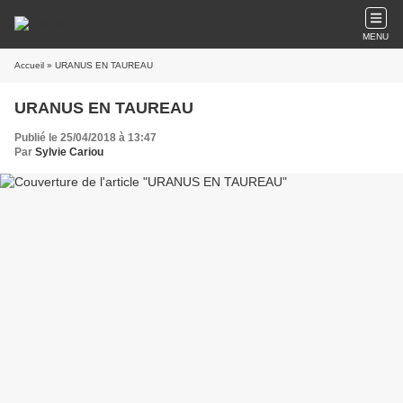
MENU
Accueil
» URANUS EN TAUREAU
URANUS EN TAUREAU
Publié le 25/04/2018 à 13:47
Par
Sylvie Cariou