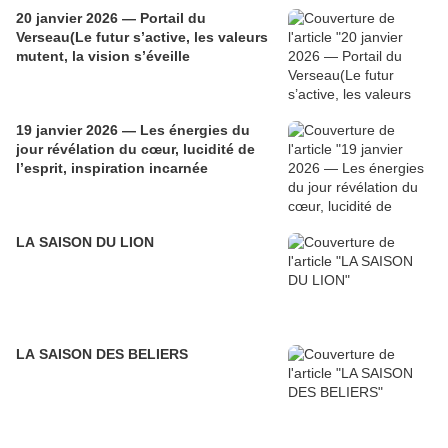
20 janvier 2026 — Portail du
Verseau(Le futur s’active, les valeurs
mutent, la vision s’éveille
19 janvier 2026 — Les énergies du
jour révélation du cœur, lucidité de
l’esprit, inspiration incarnée
LA SAISON DU LION
LA SAISON DES BELIERS