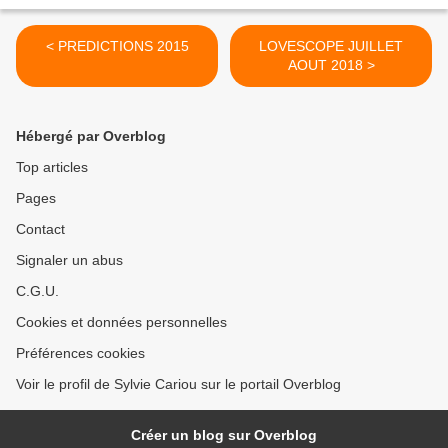
< PREDICTIONS 2015
LOVESCOPE JUILLET
AOUT 2018 >
Hébergé par Overblog
Top articles
Pages
Contact
Signaler un abus
C.G.U.
Cookies et données personnelles
Préférences cookies
Voir le profil de Sylvie Cariou sur le portail Overblog
Créer un blog sur Overblog