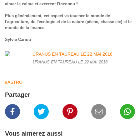
aimer le calme et exècrent l'inconnu.*
Plus généralement, cet aspect va toucher le monde de
l'agriculture, de l'ecologie et de la nature (pêche, chasse etc) et le
monde de la finance.
Sylvie Cariou
URANUS EN TAUREAU LE 22 MAI 2018
#ASTRO
Partager
Vous aimerez aussi