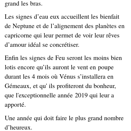
grand les bras.
Les signes d’eau eux accueillent les bienfait
de Neptune et de l’alignement des planètes en
capricorne qui leur permet de voir leur rêves
d’amour idéal se concrétiser.
Enfin les signes de Feu seront les moins bien
lotis encore qu’ils auront le vent en poupe
durant les 4 mois où Vénus s’installera en
Gémeaux, et qu' ils profiteront du bonheur,
que l'exceptionnelle année 2019 qui leur a
apporté.
Une année qui doit faire le plus grand nombre
d’heureux.