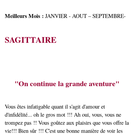
Meilleurs Mois :
JANVIER - AOUT – SEPTEMBRE-
SAGITTAIRE
"On continue la grande aventure"
Vous êtes infatigable quant il s'agit d'amour et
d'infidélité... oh le gros mot !!! Ah oui, vous, vous ne
trompez pas !! Vous goûtez aux plaisirs que vous offre la
vie!!! Bien sûr !!! C'est une bonne manière de voir les