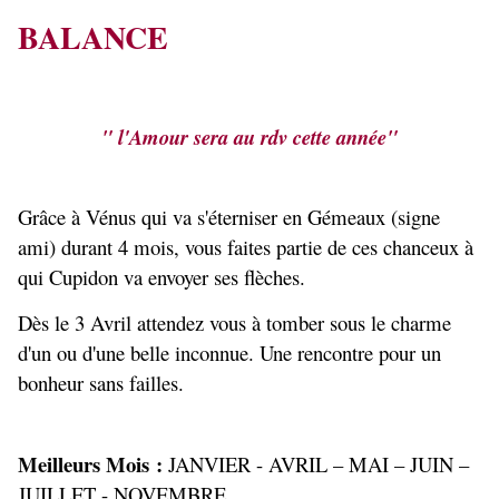
BALANCE
" l'Amour sera au rdv cette année"
Grâce à Vénus qui va s'éterniser en Gémeaux (signe
ami) durant 4 mois, vous faites partie de ces chanceux à
qui Cupidon va envoyer ses flèches.
Dès le 3 Avril attendez vous à tomber sous le charme
d'un ou d'une belle inconnue. Une rencontre pour un
bonheur sans failles.
Meilleurs Mois :
JANVIER - AVRIL – MAI – JUIN –
JUILLET - NOVEMBRE