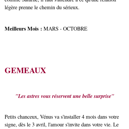
légère prenne le chemin du sérieux.
Meilleurs Mois :
MARS - OCTOBRE
GEMEAUX
"Les astres vous réservent une belle surprise"
Petits chanceux, Vénus va s'installer 4 mois dans votre
signe, dès le 3 avril, l'amour s'invite dans votre vie. Le