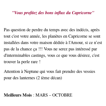
"Vous profitez des bons influx du Capricorne"
Pas question de perdre du temps avec des indécis, après
tout c'est votre année, les planètes en Capricorne se sont
installées dans votre maison dédiée à l'Amour, si ce n’est
pas de la chance ça !!! Vous ne serez pas intéressé par
d'interminables castings, vous ce que vous désirez, c'est
trouver la perle rare !
Attention à Neptune qui vous fait prendre des vessies
pour des lanternes (2 ième décan)
Meilleurs Mois
: MARS – OCTOBRE