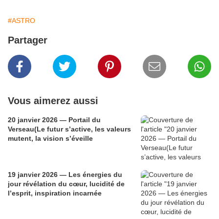
#ASTRO
Partager
Vous aimerez aussi
20 janvier 2026 — Portail du
Verseau(Le futur s’active, les valeurs
mutent, la vision s’éveille
19 janvier 2026 — Les énergies du
jour révélation du cœur, lucidité de
l’esprit, inspiration incarnée