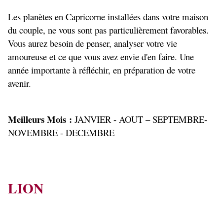
Les planètes en Capricorne installées dans votre maison
du couple, ne vous sont pas particulièrement favorables.
Vous aurez besoin de penser, analyser votre vie
amoureuse et ce que vous avez envie d'en faire. Une
année importante à réfléchir, en préparation de votre
avenir.
Meilleurs Mois :
JANVIER - AOUT – SEPTEMBRE-
NOVEMBRE - DECEMBRE
LION