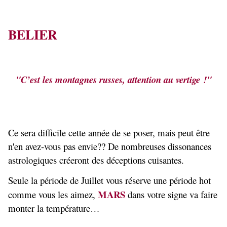
BELIER
"C’est les montagnes russes, attention au vertige !"
Ce sera difficile cette année de se poser, mais peut être
n'en avez-vous pas envie?? De nombreuses dissonances
astrologiques créeront des déceptions cuisantes.
Seule la période de Juillet vous réserve une période hot
MARS
comme vous les aimez,
dans votre signe va faire
monter la température…