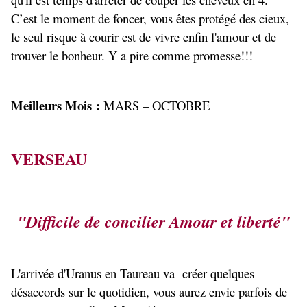
C’est le moment de foncer, vous êtes protégé des cieux,
le seul risque à courir est de vivre enfin l'amour et de
trouver le bonheur. Y a pire comme promesse!!!
Meilleurs Mois :
MARS – OCTOBRE
VERSEAU
"Difficile de concilier Amour et liberté"
L'arrivée d'Uranus en Taureau va créer quelques
désaccords sur le quotidien, vous aurez envie parfois de