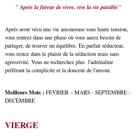
" Après la fureur de vivre, vive la vie paisible"
Après avoir vécu une vie amoureuse sous haute tension,
vous rentrez dans une phase où vous aurez besoin de
partager, de trouver un équilibre. En parfait séducteur,
vous restez dans le plaisir de la séduction mais sans
agressivité. Vous ne recherchez plus l'adrénaline
préférant la complicité et la douceur de l'amour.
Meilleurs Mois :
FEVRIER – MARS - SEPTEMBRE -
DECEMBRE
VIERGE