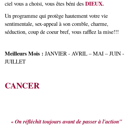
DIEUX.
ciel vous a choisi, vous êtes béni des
Un programme qui protège hautement votre vie
sentimentale, sex-appeal à son comble, charme,
séduction, coup de coeur bref, vous rafflez la mise!!!
Meilleurs Mois :
JANVIER - AVRIL – MAI – JUIN -
JUILLET
CANCER
On réfléchit toujours avant de passer à l'action"
«