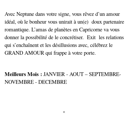
Avec Neptune dans votre signe, vous rêvez d’un amour
idéal, où le bonheur vous unirait à un(e) doux partenaire
romantique. L’amas de planètes en Capricorne va vous
donner la possibilité de le concrétiser. Exit les relations
qui s’enchaînent et les désillusions avec, célébrez le
GRAND AMOUR qui frappe à votre porte.
Meilleurs Mois :
JANVIER - AOUT – SEPTEMBRE-
NOVEMBRE - DECEMBRE
«