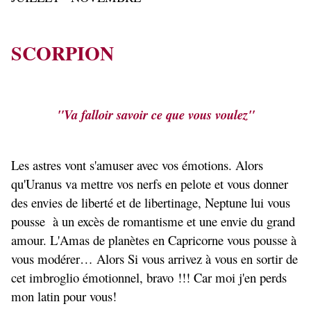
SCORPION
"Va falloir savoir ce que vous voulez"
Les astres vont s'amuser avec vos émotions. Alors
qu'Uranus va mettre vos nerfs en pelote et vous donner
des envies de liberté et de libertinage, Neptune lui vous
pousse à un excès de romantisme et une envie du grand
amour. L'Amas de planètes en Capricorne vous pousse à
vous modérer… Alors Si vous arrivez à vous en sortir de
cet imbroglio émotionnel, bravo !!! Car moi j'en perds
mon latin pour vous!