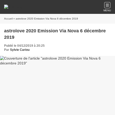
MENU
Accueil
» astrolove 2020 Emission Via Nova 6 décembre 2019
astrolove 2020 Emission Via Nova 6 décembre
2019
Publié le 04/12/2019 à 20:25
Par
Sylvie Cariou