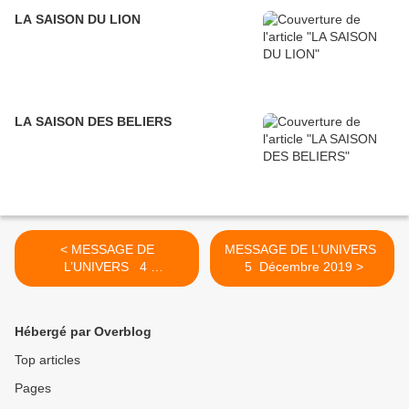
LA SAISON DU LION
LA SAISON DES BELIERS
< MESSAGE DE
MESSAGE DE L’UNIVERS
L’UNIVERS 4
5 Décembre 2019 >
Décembre 2019
Hébergé par Overblog
Top articles
Pages