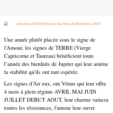
Une année plutôt placée sous le signe de
l’Amour, les signes de TERRE (Vierge
Capricorne et Taureau) bénéficient toute
l’année des bienfaits de Jupiter qui leur amène
la stabilité qu'ils ont tant espérée.
Les signes d’Air eux, ont Vénus qui leur offre
4 mois à plein régime AVRIL MAI JUIN
JUILLET DEBUT AOUT, leur charme vaincra
toutes les résistances, l'amour leur ouvre