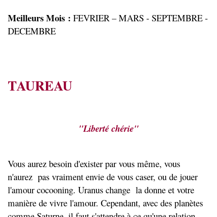
Meilleurs Mois :
FEVRIER – MARS - SEPTEMBRE -
DECEMBRE
TAUREAU
"Liberté chérie"
Vous aurez besoin d'exister par vous même, vous
n'aurez pas vraiment envie de vous caser, ou de jouer
l'amour cocooning. Uranus change la donne et votre
manière de vivre l'amour. Cependant, avec des planètes
comme Saturne, il faut s'attendre à ce qu'une relation