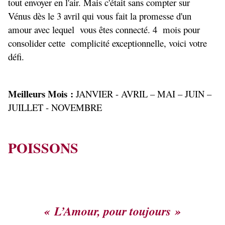
tout envoyer en l'air. Mais c'était sans compter sur
Vénus dès le 3 avril qui vous fait la promesse d'un
amour avec lequel vous êtes connecté. 4 mois pour
consolider cette complicité exceptionnelle, voici votre
défi.
Meilleurs Mois :
JANVIER - AVRIL – MAI – JUIN –
JUILLET - NOVEMBRE
POISSONS
« L’Amour, pour toujours »