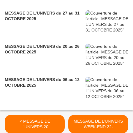
MESSAGE DE L’UNIVERS du 27 au 31
OCTOBRE 2025
MESSAGE DE L’UNIVERS du 20 au 26
OCTOBRE 2025
MESSAGE DE L’UNIVERS du 06 au 12
OCTOBRE 2025
< MESSAGE DE
MESSAGE DE L’UNIVERS
L’UNIVERS 20
WEEK-END 22-
FEVRIER 2020
23 FEVRIER 2020 >