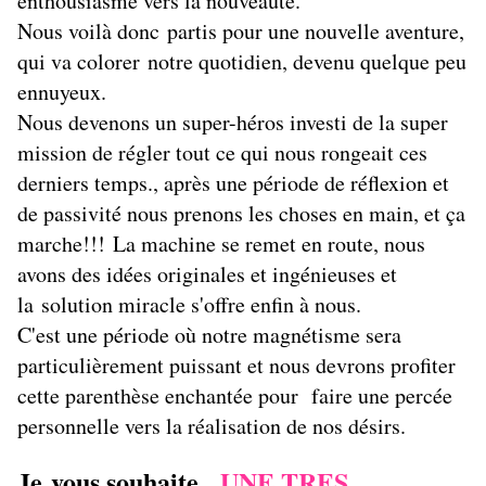
enthousiasme vers la nouveauté.
Nous voilà donc partis pour une nouvelle aventure,
qui va colorer notre quotidien, devenu quelque peu
ennuyeux.
Nous devenons un super-héros investi de la super
mission de régler tout ce qui nous rongeait ces
derniers temps., après une période de réflexion et
de passivité nous prenons les choses en main, et ça
marche!!! La machine se remet en route, nous
avons des idées originales et ingénieuses et
la solution miracle s'offre enfin à nous.
C'est une période où notre magnétisme sera
particulièrement puissant et nous devrons profiter
cette parenthèse enchantée pour faire une percée
personnelle vers la réalisation de nos désirs.
Je vous souhaite
UNE TRES