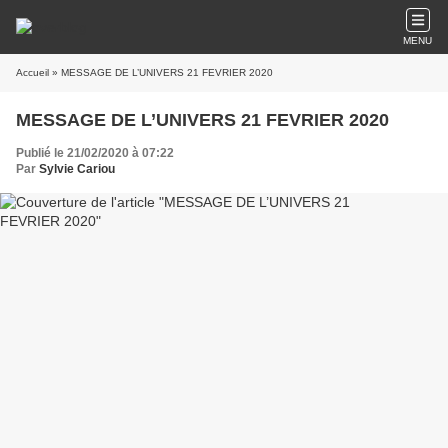
MENU
Accueil
» MESSAGE DE L’UNIVERS 21 FEVRIER 2020
MESSAGE DE L’UNIVERS 21 FEVRIER 2020
Publié le 21/02/2020 à 07:22
Par
Sylvie Cariou