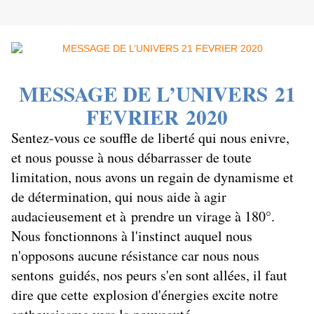
MESSAGE DE L’UNIVERS 21
FEVRIER 2020
Sentez-vous ce souffle de liberté qui nous enivre,
et nous pousse à nous débarrasser de toute
limitation, nous avons un regain de dynamisme et
de détermination, qui nous aide à agir
audacieusement et à prendre un virage à 180°.
Nous fonctionnons à l'instinct auquel nous
n'opposons aucune résistance car nous nous
sentons guidés, nos peurs s'en sont allées, il faut
dire que cette
explosion d'énergies excite notre