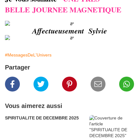
BELLE JOURNEE MAGNETIQUE
Affectueusement Sylvie
#MessagesDeL'Univers
Partager
Vous aimerez aussi
SPIRITUALITE DE DECEMBRE 2025