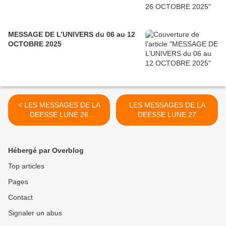
MESSAGE DE L’UNIVERS du 06 au 12
OCTOBRE 2025
< LES MESSAGES DE LA
LES MESSAGES DE LA
DEESSE LUNE 26
DEESSE LUNE 27
SEPTEMBRE 2020
SEPTEMBRE 2020 >
Hébergé par Overblog
Top articles
Pages
Contact
Signaler un abus