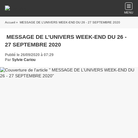
MENU
Accueil
» ​​​​​​​MESSAGE DE L’UNIVERS WEEK-END DU 26 - 27 SEPTEMBRE 2020
​​​​​​​MESSAGE DE L’UNIVERS WEEK-END DU 26 -
27 SEPTEMBRE 2020
Publié le 26/09/2020 à 07:29
Par
Sylvie Cariou