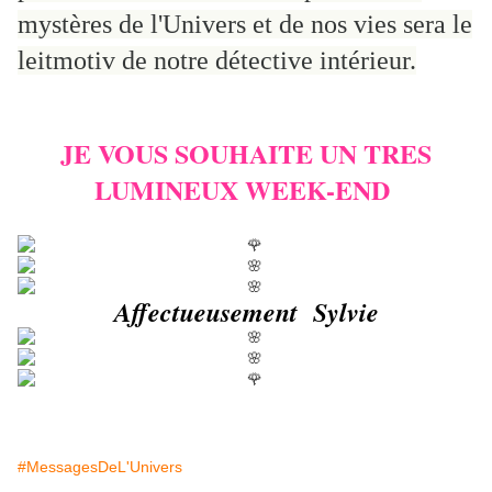
mystères de l'Univers et de nos vies sera le
leitmotiv de notre détective intérieur.
JE VOUS SOUHAITE UN TRES
LUMINEUX WEEK-END
Affectueusement Sylvie
#MessagesDeL'Univers