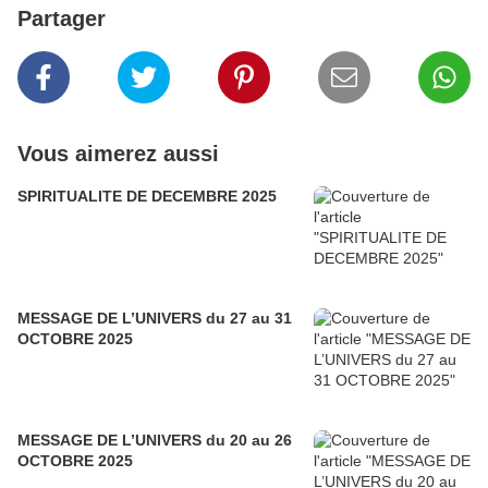
Partager
Vous aimerez aussi
SPIRITUALITE DE DECEMBRE 2025
MESSAGE DE L’UNIVERS du 27 au 31
OCTOBRE 2025
MESSAGE DE L’UNIVERS du 20 au 26
OCTOBRE 2025