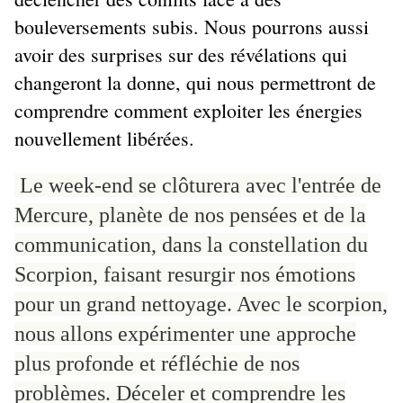
bouleversements subis. Nous pourrons aussi
avoir des surprises sur des révélations qui
changeront la donne, qui nous permettront de
comprendre comment exploiter les énergies
nouvellement libérées.
Le week-end se clôturera avec l'entrée de
Mercure, planète de nos pensées et de la
communication, dans la constellation du
Scorpion, faisant resurgir nos émotions
pour un grand nettoyage. Avec le scorpion,
nous allons expérimenter une approche
plus profonde et réfléchie de nos
problèmes. Déceler et comprendre les