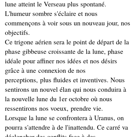
lune atteint le Verseau plus spontané.
L'humeur sombre s'éclaire et nous
commençons à voir sous un nouveau jour, nos
objectifs.
Ce trigone aérien sera le point de départ de la
phase gibbeuse croissante de la lune, phase
idéale pour affiner nos idées et nos désirs
grâce à une connexion de nos
perceptions, plus fluides et inventives. Nous
sentirons un nouvel élan qui nous conduira à
la nouvelle lune du 1er octobre où nous
ressentirons nos voeux, prendre vie.
Lorsque la lune se confrontera à Uranus, on
pourra s'attendre à de l'inattendu. Ce carré va
déclencher des conflits face à des