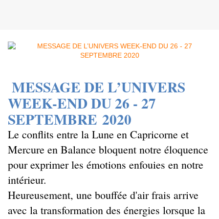
MESSAGE DE L’UNIVERS
WEEK-END DU 26 - 27
SEPTEMBRE
2020
Le conflits entre la Lune en Capricorne et
Mercure en Balance bloquent notre éloquence
pour exprimer les émotions enfouies en notre
intérieur.
Heureusement, une bouffée d'air frais arrive
avec la transformation des énergies lorsque la