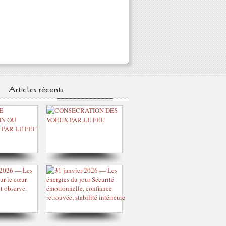
Articles récents