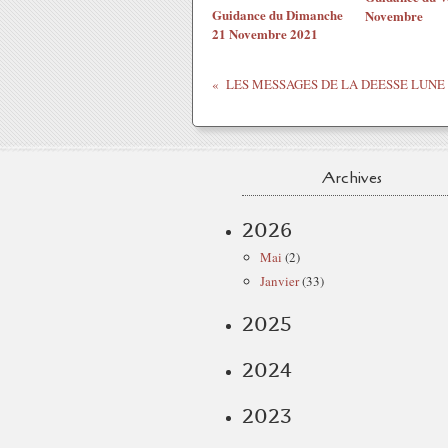
Guidance du Dimanche
Novembre
21 Novembre 2021
Archives
2026
Mai
(2)
Janvier
(33)
2025
2024
2023