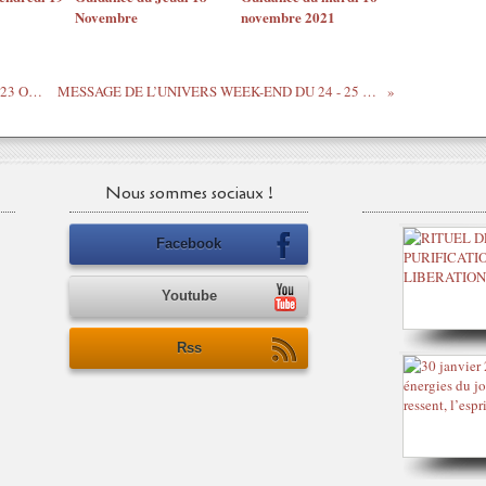
Novembre
novembre 2021
LES MESSAGES DE LA DEESSE LUNE 23 OCTOBRE 2020
MESSAGE DE L’UNIVERS WEEK-END DU 24 - 25 OCTOBRE 2020
Nous sommes sociaux !
Facebook
Youtube
Rss