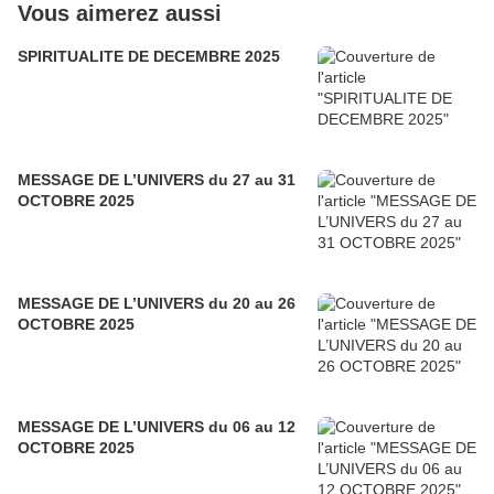
Vous aimerez aussi
SPIRITUALITE DE DECEMBRE 2025
MESSAGE DE L’UNIVERS du 27 au 31
OCTOBRE 2025
MESSAGE DE L’UNIVERS du 20 au 26
OCTOBRE 2025
MESSAGE DE L’UNIVERS du 06 au 12
OCTOBRE 2025