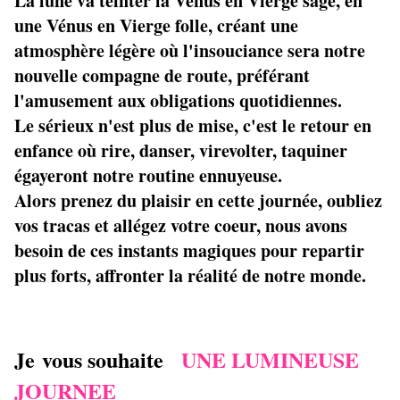
La lune va teinter la Vénus en Vierge sage, en
une Vénus en Vierge folle, créant une
atmosphère légère où l'insouciance sera notre
nouvelle compagne de route, préférant
l'amusement aux obligations quotidiennes.
Le sérieux n'est plus de mise, c'est le retour en
enfance où rire, danser, virevolter, taquiner
égayeront notre routine ennuyeuse.
Alors prenez du plaisir en cette journée, oubliez
vos tracas et allégez votre coeur, nous avons
besoin de ces instants magiques pour repartir
plus forts, affronter la réalité de notre monde.
Je vous souhaite
UNE LUMINEUSE
JOURNEE