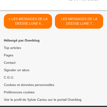
< LES MESSAGES DE LA
LES MESSAGES DE LA
DEESSE LUNE 6
DEESSE LUNE 7
OCTOBRE 2020
OCTOBRE 2020 >
Hébergé par Overblog
Top articles
Pages
Contact
Signaler un abus
C.G.U.
Cookies et données personnelles
Préférences cookies
Voir le profil de Sylvie Cariou sur le portail Overblog