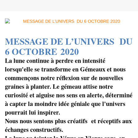
MESSAGE DE L’UNIVERS DU
6 OCTOBRE 2020
La lune continue à perdre en intensité
lorsqu'elle se transforme en Gémeaux et nous
commençons notre réflexion sur de nouvelles
graines à planter. Le gémeau attise notre
curiosité et aiguise nos sens en alerte, déterminé
à capter la moindre idée géniale que l'univers
pourrait lui inspirer.
Nous nous sentons plus créatifs et réceptifs aux
échanges constructifs.