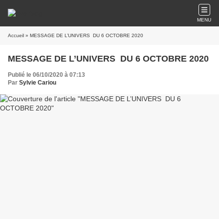
MENU
Accueil
» MESSAGE DE L’UNIVERS DU 6 OCTOBRE 2020
MESSAGE DE L’UNIVERS DU 6 OCTOBRE 2020
Publié le 06/10/2020 à 07:13
Par
Sylvie Cariou