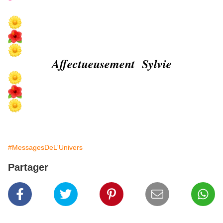
Affectueusement Sylvie
#MessagesDeL'Univers
Partager