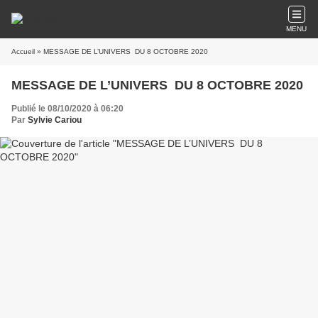
MENU
Accueil
» MESSAGE DE L’UNIVERS DU 8 OCTOBRE 2020
MESSAGE DE L’UNIVERS DU 8 OCTOBRE 2020
Publié le 08/10/2020 à 06:20
Par
Sylvie Cariou