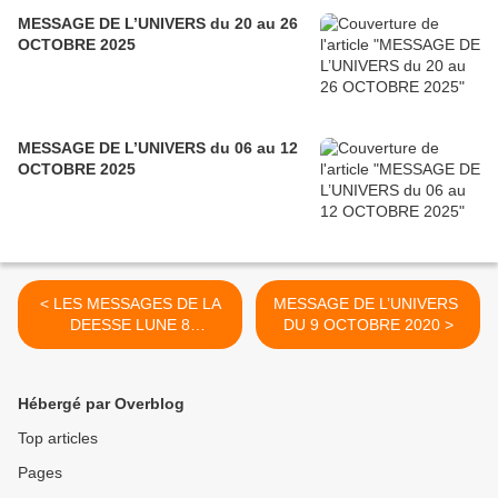
MESSAGE DE L’UNIVERS du 20 au 26
OCTOBRE 2025
MESSAGE DE L’UNIVERS du 06 au 12
OCTOBRE 2025
< LES MESSAGES DE LA
MESSAGE DE L’UNIVERS
DEESSE LUNE 8
DU 9 OCTOBRE 2020 >
OCTOBRE 2020
Hébergé par Overblog
Top articles
Pages