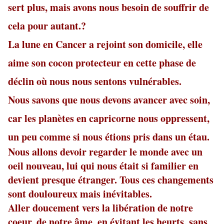
sert plus, mais avons nous besoin de souffrir de
cela pour autant.?
La lune en Cancer a rejoint son domicile, elle
aime son cocon protecteur en cette phase de
déclin où nous nous sentons vulnérables.
Nous savons que nous devons avancer avec soin,
car les planètes en capricorne nous oppressent,
un peu comme si nous étions pris dans un étau.
Nous allons devoir regarder le monde avec un
oeil nouveau, lui qui nous était si familier en
devient presque étranger. Tous ces changements
sont douloureux mais inévitables.
Aller doucement vers la libération de notre
coeur, de notre âme, en évitant les heurts, sans