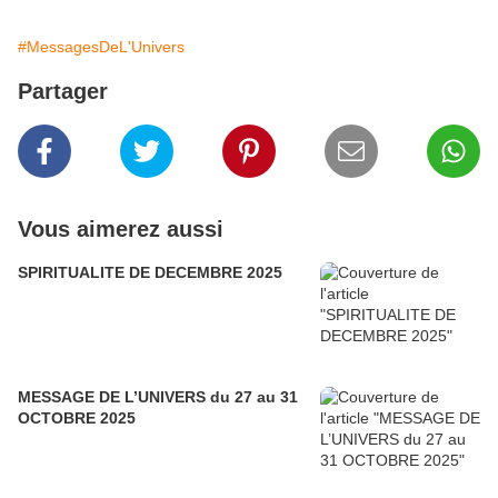
#MessagesDeL'Univers
Partager
Vous aimerez aussi
SPIRITUALITE DE DECEMBRE 2025
MESSAGE DE L’UNIVERS du 27 au 31
OCTOBRE 2025