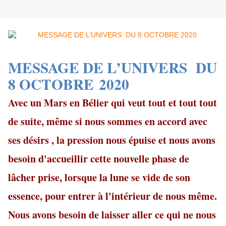
MESSAGE DE L’UNIVERS DU
8 OCTOBRE 2020
Avec un Mars en Bélier qui veut tout et tout tout
de suite, même si nous sommes en accord avec
ses désirs , la pression nous épuise et nous avons
besoin d'accueillir cette nouvelle phase de
lâcher prise, lorsque la lune se vide de son
essence, pour entrer à l'intérieur de nous même.
Nous avons besoin de laisser aller ce qui ne nous