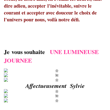
dire adieu, accepter l'inévitable, suivre le
courant et accepter avec douceur le choix de
l'univers pour nous, voilà notre défi.
Je vous souhaite
UNE LUMINEUSE
JOURNEE
Affectueusement Sylvie