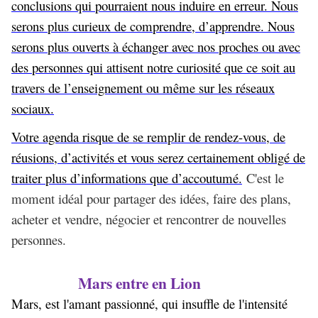
conclusions qui pourraient nous induire en erreur. Nous
serons plus curieux de comprendre, d’apprendre. Nous
serons plus ouverts à échanger avec nos proches ou avec
des personnes qui attisent notre curiosité que ce soit au
travers de l’enseignement ou même sur les réseaux
sociaux.
Votre agenda risque de se remplir de rendez-vous, de
réusions, d’activités et vous serez certainement obligé de
traiter plus d’informations que d’accoutumé.
C'est le
moment idéal pour partager des idées, faire des plans,
acheter et vendre, négocier et rencontrer de nouvelles
personnes.
Mars entre en Lion
Mars, est l'amant passionné, qui insuffle de l'intensité