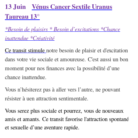
13 Juin
Vénus Cancer Sextile Uranus
Taureau 13°
*Besoin de plaisirs * Besoin d’excitations *Chance
inattendue *Créativité
Ce transit stimule
notre besoin de plaisir et d'excitation
dans votre vie sociale et amoureuse. C'est aussi un bon
moment pour nos finances avec la possibilité d’une
chance inattendue.
Vous n’hésiterez pas à aller vers l’autre, ne pouvant
résister à uen attraction sentimentale.
Vous serez plus sociale et pourrez, vous de nouveaux
amis et amants. Ce transit favorise l'attraction spontané
et sexuelle d’une aventure rapide.