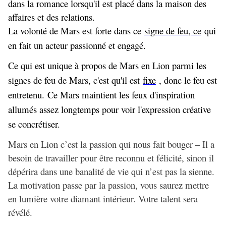
dans la romance lorsqu'il est placé dans la maison des
affaires et des relations.
La volonté de Mars est forte dans ce
signe de feu, ce
qui
en fait un acteur passionné et engagé.
Ce qui est unique à propos de Mars en Lion parmi les
signes de feu de Mars, c'est qu'il est
fixe
, donc le feu est
entretenu. Ce Mars maintient les feux d'inspiration
allumés assez longtemps pour voir l'expression créative
se concrétiser.
Mars en Lion c’est la passion qui nous fait bouger – Il a
besoin de travailler pour être reconnu et félicité, sinon il
dépérira dans une banalité de vie qui n’est pas la sienne.
La motivation passe par la passion, vous saurez mettre
en lumière votre diamant intérieur. Votre talent sera
révélé.