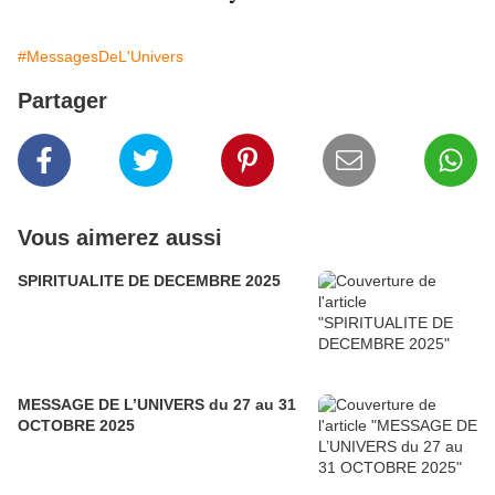
#MessagesDeL'Univers
Partager
Vous aimerez aussi
SPIRITUALITE DE DECEMBRE 2025
MESSAGE DE L’UNIVERS du 27 au 31
OCTOBRE 2025