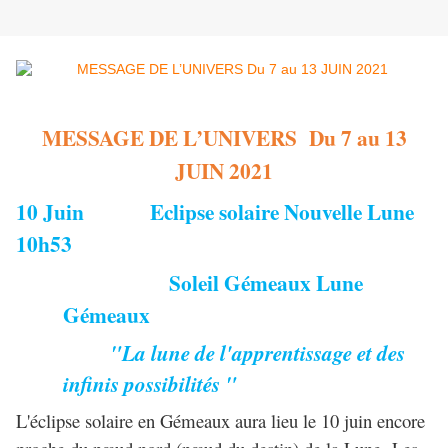
MESSAGE DE L’UNIVERS Du 7 au 13
JUIN 2021
10 Juin
Eclipse solaire Nouvelle Lune
10h53
Soleil Gémeaux Lune
Gémeaux
"La lune de l'apprentissage et des
infinis possibilités "
L'éclipse solaire en Gémeaux aura lieu le 10 juin encore