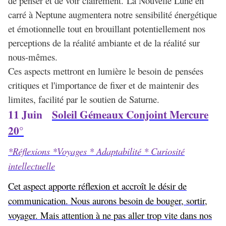
de penser et de voir clairement. La Nouvelle Lune en
carré à Neptune augmentera notre sensibilité énergétique
et émotionnelle tout en brouillant potentiellement nos
perceptions de la réalité ambiante et de la réalité sur
nous-mêmes.
Ces aspects mettront en lumière le besoin de pensées
critiques et l'importance de fixer et de maintenir des
limites, facilité par le soutien de Saturne.
11 Juin
Soleil Gémeaux Conjoint Mercure
20°
*Réflexions *Voyages * Adaptabilité * Curiosité
intellectuelle
Cet aspect apporte réflexion et accroît le désir de
communication. Nous aurons besoin de bouger, sortir,
voyager. Mais attention à ne pas aller trop vite dans nos