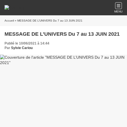
MENU
Accueil
» MESSAGE DE L’UNIVERS Du 7 au 13 JUIN 2021
MESSAGE DE L’UNIVERS Du 7 au 13 JUIN 2021
Publié le 10/06/2021 à 14:44
Par
Sylvie Cariou