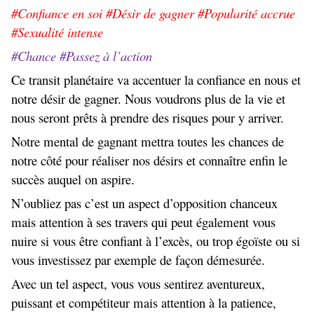
#Confiance en soi #Désir de gagner #Popularité accrue
#Sexualité intense
#Chance #Passez à l’action
Ce transit planétaire va accentuer la confiance en nous et
notre désir de gagner. Nous voudrons plus de la vie et
nous seront prêts à prendre des risques pour y arriver.
Notre mental de gagnant mettra toutes les chances de
notre côté pour réaliser nos désirs et connaître enfin le
succès auquel on aspire.
N’oubliez pas c’est un aspect d’opposition chanceux
mais attention à ses travers qui peut également vous
nuire si vous être confiant à l’excès, ou trop égoïste ou si
vous investissez par exemple de façon démesurée.
Avec un tel aspect, vous vous sentirez aventureux,
puissant et compétiteur mais attention à la patience,