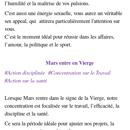
l’humilité et la maîtrise de vos pulsions.
C'est aussi une énergie sexuelle, vous aurez un véritable
sex appeal, qui attirera particulièrement l'attention sur
vous.
C’est le moment idéal pour réussir dans les affaires,
l’amour, la politique et le sport.
Mars entre en Vierge
#Action disciplinée #Concentration sur le Travail
#Action sur la santé
Lorsque Mars rentre dans le signe de la Vierge, notre
concentration est focalisée sur le travail, l’efficacité, la
discipline et la santé.
Ce sera la période idéale pour ajuster nos projets, la