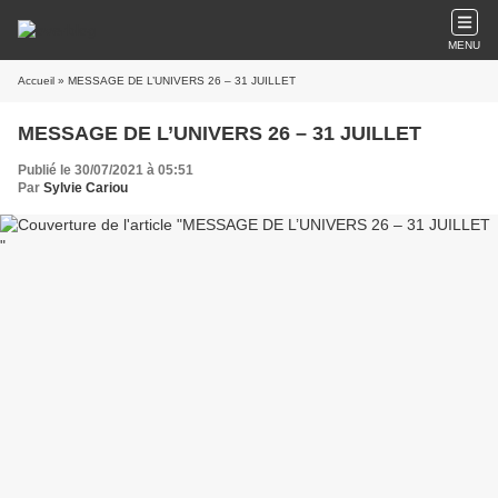
MENU
Accueil
» MESSAGE DE L’UNIVERS 26 – 31 JUILLET
MESSAGE DE L’UNIVERS 26 – 31 JUILLET
Publié le 30/07/2021 à 05:51
Par
Sylvie Cariou