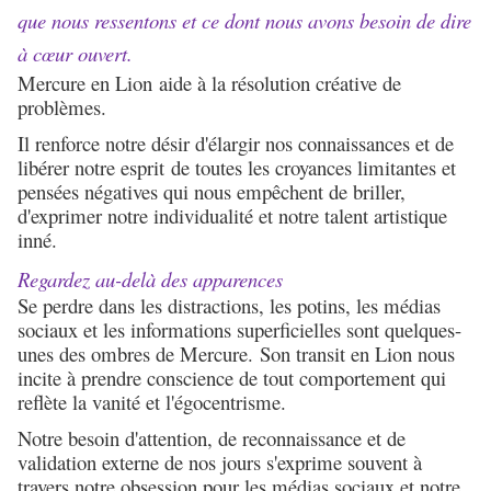
que nous ressentons et ce dont nous avons besoin de dire
à cœur ouvert.
Mercure en Lion aide à la résolution créative de
problèmes.
Il renforce notre désir d'élargir nos connaissances et de
libérer notre esprit de toutes les croyances limitantes et
pensées négatives qui nous empêchent de briller,
d'exprimer notre individualité et notre talent artistique
inné
.
Regardez au-delà des apparences
Se perdre dans les distractions, les potins, les médias
sociaux et les informations superficielles sont quelques-
unes des ombres de Mercure. Son transit en Lion nous
incite à prendre conscience de tout comportement qui
reflète la vanité et l'égocentrisme.
Notre besoin d'attention, de reconnaissance et de
validation externe de nos jours s'exprime souvent à
travers notre obsession pour les médias sociaux et notre