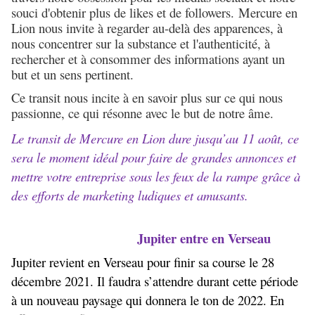
souci d'obtenir plus de likes et de followers. Mercure en
Lion nous invite à regarder au-delà des apparences, à
nous concentrer sur la substance et l'authenticité, à
rechercher et à consommer des informations ayant un
but et un sens pertinent.
Ce transit nous incite à en savoir plus sur ce qui nous
passionne, ce qui résonne avec le but de notre âme.
Le transit de Mercure en Lion dure jusqu’au 11 août, ce
sera le moment idéal pour faire de grandes annonces et
mettre votre entreprise sous les feux de la rampe grâce à
des efforts de marketing ludiques et amusants.
Jupiter entre en Verseau
Jupiter revient en Verseau pour finir sa course le 28
décembre 2021. Il faudra s’attendre durant cette période
à un nouveau paysage qui donnera le ton de 2022. En