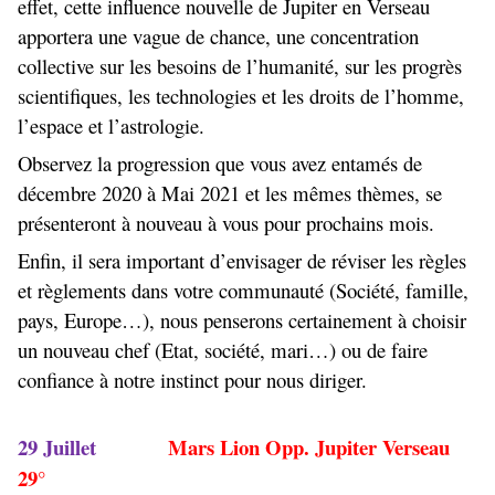
effet, cette influence nouvelle de Jupiter en Verseau
apportera une vague de chance, une concentration
collective sur les besoins de l’humanité, sur les progrès
scientifiques, les technologies et les droits de l’homme,
l’espace et l’astrologie.
Observez la progression que vous avez entamés de
décembre 2020 à Mai 2021 et les mêmes thèmes, se
présenteront à nouveau à vous pour prochains mois.
Enfin, il sera important d’envisager de réviser les règles
et règlements dans votre communauté (Société, famille,
pays, Europe…), nous penserons certainement à choisir
un nouveau chef (Etat, société, mari…) ou de faire
confiance à notre instinct pour nous diriger.
29 Juillet
Mars Lion Opp. Jupiter Verseau
29°