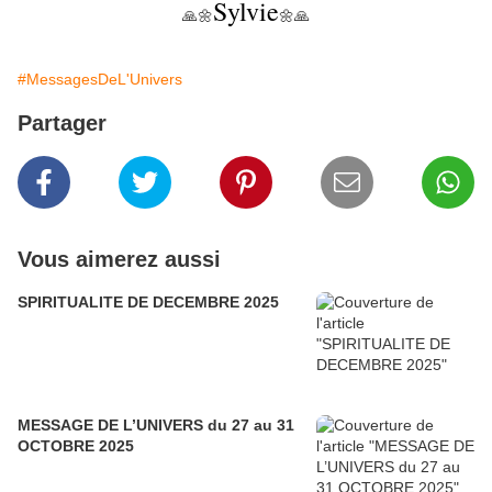
Sylvie
🙏🌼
🌼🙏
#MessagesDeL'Univers
Partager
Vous aimerez aussi
SPIRITUALITE DE DECEMBRE 2025
MESSAGE DE L’UNIVERS du 27 au 31
OCTOBRE 2025