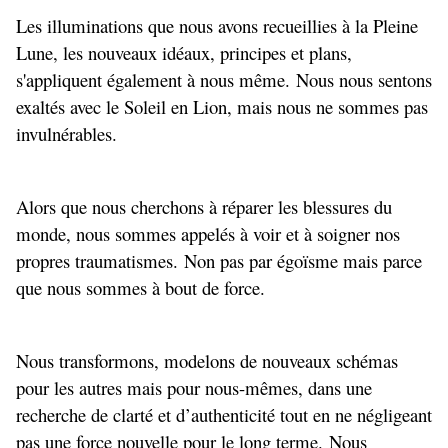
Les illuminations que nous avons recueillies à la Pleine
Lune, les nouveaux idéaux, principes et plans,
s'appliquent également à nous même. Nous nous sentons
exaltés avec le Soleil en Lion, mais nous ne sommes pas
invulnérables.
Alors que nous cherchons à réparer les blessures du
monde, nous sommes appelés à voir et à soigner nos
propres traumatismes. Non pas par égoïsme mais parce
que nous sommes à bout de force.
Nous transformons, modelons de nouveaux schémas
pour les autres mais pour nous-mêmes, dans une
recherche de clarté et d’authenticité tout en ne négligeant
pas une force nouvelle pour le long terme. Nous