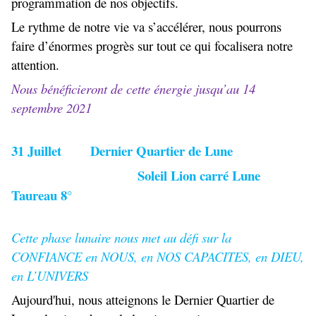
programmation de nos objectifs.
Le rythme de notre vie va s’accélérer, nous pourrons
faire d’énormes progrès sur tout ce qui focalisera notre
attention.
Nous bénéficieront de cette énergie jusqu’au 14
septembre 2021
31 Juillet
Dernier Quartier de Lune
Soleil Lion carré Lune
Taureau 8°
Cette phase lunaire nous met au défi sur la
CONFIANCE en NOUS, en NOS CAPACITES, en DIEU,
en L’UNIVERS
Aujourd'hui, nous atteignons le Dernier Quartier de