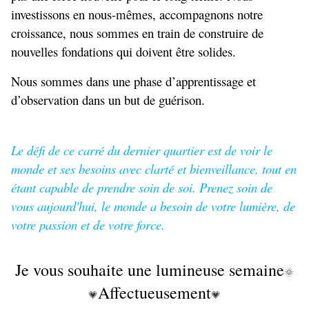
investissons en nous-mêmes, accompagnons notre
croissance, nous sommes en train de construire de
nouvelles fondations qui doivent être solides.
Nous sommes dans une phase d’apprentissage et
d’observation dans un but de guérison.
Le défi de ce carré du dernier quartier est de voir le
monde et ses besoins avec clarté et bienveillance, tout en
étant capable de prendre soin de soi. Prenez soin de
vous aujourd'hui, le monde a besoin de votre lumière, de
votre passion et de votre force.
Je vous souhaite une lumineuse semaine
🌞
Affectueusement
💗
💗