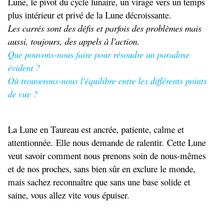
Lune, le pivot du cycle lunaire, un virage vers un temps
plus intérieur et privé de la Lune décroissante.
Les carrés sont des défis et parfois des problèmes mais
aussi, toujours, des appels à l'action.
Que pouvons-nous faire pour résoudre un paradoxe
évident ?
Où trouverons-nous l'équilibre entre les différents points
de vue ?
La Lune en Taureau est ancrée, patiente, calme et
attentionnée. Elle nous demande de ralentir. Cette Lune
veut savoir comment nous prenons soin de nous-mêmes
et de nos proches, sans bien sûr en exclure le monde,
mais sachez reconnaître que sans une base solide et
saine, vous allez vite vous épuiser.