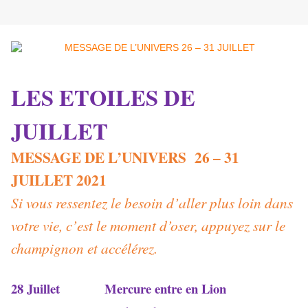
LES ETOILES DE
JUILLET
MESSAGE DE L’UNIVERS 26 – 31
JUILLET 2021
Si vous ressentez le besoin d’aller plus loin dans
votre vie, c’est le moment d’oser, appuyez sur le
champignon et accélérez.
28 Juillet Mercure entre en Lion