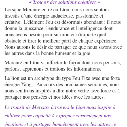
« Trouver des solutions créatives
»
Lorsque Mercure entre en Lion, nous nous sentons
investis d’une énergie audacieuse, passionnée et
créative. L'élément Feu est désormais abondant : il nous
donne la puissance, l'endurance et l'intelligence dont
nous avons besoin pour surmonter n'importe quel
obstacle et tirer le meilleur parti de chaque expérience.
Nous aurons le désir de partager ce que nous savons avec
les autres dans la bonne humeur et la joie
Mercure en Lion va affecter la façon dont nous pensons,
parlons, apprenons et traitons les informations.
Le lion est un archétype du type Feu Fixe avec une forte
énergie Yang. Au cours des prochaines semaines, nous
nous sentirons inspirés à dire notre vérité avec force et à
partager nos pensées et nos idées avec les autres.
Le transit de Mercure à travers le Lion nous inspire à
cultiver notre capacité à exprimer correctement nos
émotions et à partager honnêtement avec les autres ce