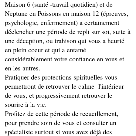
Maison 6 (santé -travail quotidien) et de
Neptune en Poissons en maison 12 (épreuves,
psychologie, enfermement) a certainement
déclencher une période de repli sur soi, suite à
une déception, ou trahison qui vous a heurté
en plein coeur et qui a entamé
considérablement votre confiance en vous et
en les autres.
Pratiquer des protections spirituelles vous
permettront de retrouver le calme l'intérieur
de vous, et progressivement retrouver le
sourire à la vie.
Profitez de cette période de recueillement,
pour prendre soin de vous et consulter un
spécialiste surtout si vous avez déjà des