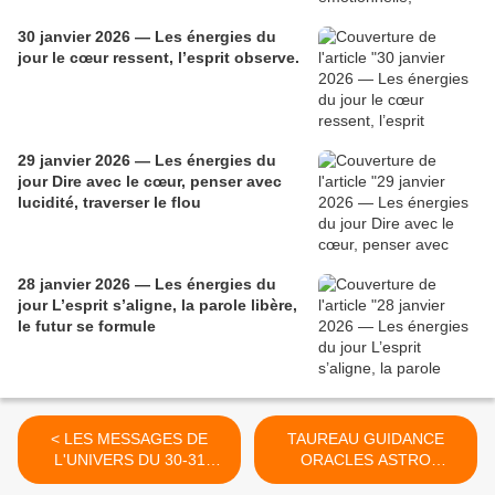
30 janvier 2026 — Les énergies du
jour le cœur ressent, l’esprit observe.
29 janvier 2026 — Les énergies du
jour Dire avec le cœur, penser avec
lucidité, traverser le flou
28 janvier 2026 — Les énergies du
jour L’esprit s’aligne, la parole libère,
le futur se formule
< LES MESSAGES DE
TAUREAU GUIDANCE
L'UNIVERS DU 30-31
ORACLES ASTRO
AOUT AU 5 SEPTEMBRE
SEPTEMBRE 2021