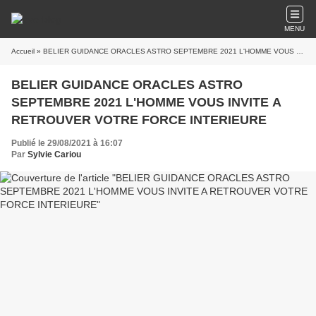
MENU
Accueil
» BELIER GUIDANCE ORACLES ASTRO SEPTEMBRE 2021 L'HOMME VOUS INVITE A RETROUVER VOTRE FORCE INTERIEURE
BELIER GUIDANCE ORACLES ASTRO
SEPTEMBRE 2021 L'HOMME VOUS INVITE A
RETROUVER VOTRE FORCE INTERIEURE
Publié le 29/08/2021 à 16:07
Par
Sylvie Cariou