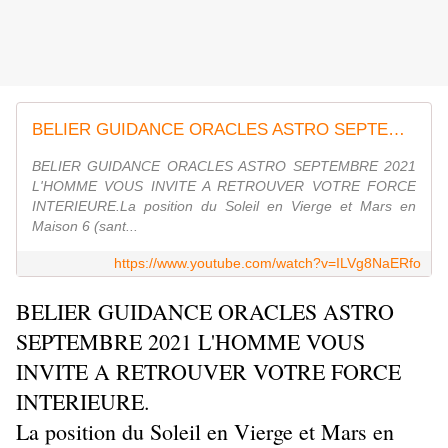
BELIER GUIDANCE ORACLES ASTRO SEPTEMBRE 2021 L'HOMME VOUS INVITE A RETROUVER VOTRE FORCE INTERIEURE.
BELIER GUIDANCE ORACLES ASTRO SEPTEMBRE 2021
L'HOMME VOUS INVITE A RETROUVER VOTRE FORCE
INTERIEURE.La position du Soleil en Vierge et Mars en
Maison 6 (sant...
https://www.youtube.com/watch?v=ILVg8NaERfo
BELIER GUIDANCE ORACLES ASTRO
SEPTEMBRE 2021 L'HOMME VOUS
INVITE A RETROUVER VOTRE FORCE
INTERIEURE.
La position du Soleil en Vierge et Mars en