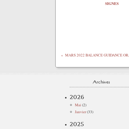
SIGNES
Archives
2026
Mai
(2)
Janvier
(33)
2025