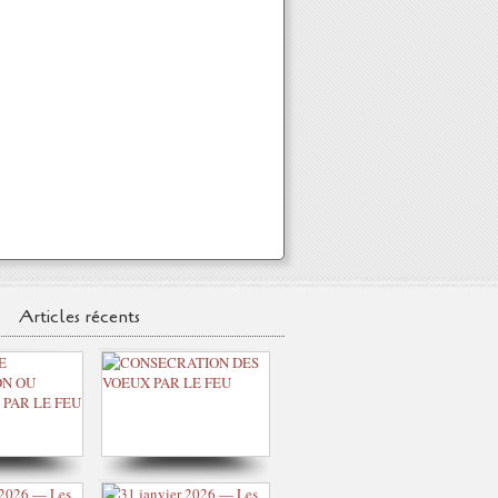
Articles récents