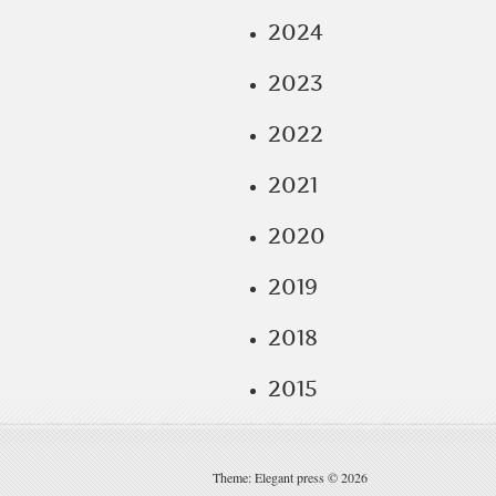
2024
2023
2022
2021
2020
2019
2018
2015
Theme: Elegant press © 2026