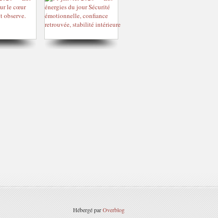
Hébergé par
Overblog