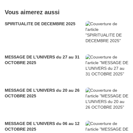
Vous aimerez aussi
SPIRITUALITE DE DECEMBRE 2025
MESSAGE DE L’UNIVERS du 27 au 31
OCTOBRE 2025
MESSAGE DE L’UNIVERS du 20 au 26
OCTOBRE 2025
MESSAGE DE L’UNIVERS du 06 au 12
OCTOBRE 2025