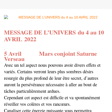
MESSAGE DE L’UNIVERS du 4 au 10
AVRIL 2022
.
5 Avril Mars conjoint Saturne
Verseau
Avec un tel aspect nous pouvons avoir divers effets et
variés. Certains verront leurs plus sombres désirs
resurgir du plus profond de leur être secret, d’autres
auront la persévérance nécessaire à aller au bout de
tâches particulièrement ardues.
Cependant cet aspect est difficile et va spontanément
réveiller vos colères et vos rancœurs.
Canaliser cette énergie puissante vous permettra