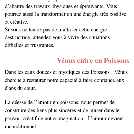
d’abattre des travaux physiques et éprouvants. Vous
pourrez aussi la transformer en une énergie très positive
et créative
.
Si vous ne tentez pas de maîtriser cette énergie
destructrice, attendez-vous à vivre des situations
difficiles et frustrantes.
Vénus entre en Poissons
Dans les eaux douces et mystiques
des Poissons
, Vénus
cherche à restaurer notre capacité à faire confiance aux
élans du cœur.
La déesse de l’amour en poissons, nous permet de
construire des liens plus sincères et de puiser dans le
pouvoir créatif de notre imagination. L’amour devient
inconditionnel.