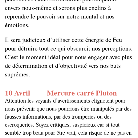
envers nous-même et serons plus enclins à
reprendre le pouvoir sur notre mental et nos
émotions.
Il sera judicieux d’utiliser cette énergie de Feu
pour détruire tout ce qui obscurcit nos perceptions.
C’est le moment idéal pour nous engager avec plus
de détermination et d’objectivité vers nos buts
suprêmes.
10 Avril Mercure carré Pluton
Attention les voyants d’avertissements clignotent pour
nous prévenir que nous pourrions être manipulés par des
fausses informations, par des tromperies ou des
escroqueries. Soyez critiques, suspicieux car si tout
semble trop beau pour être vrai, cela risque de ne pas en