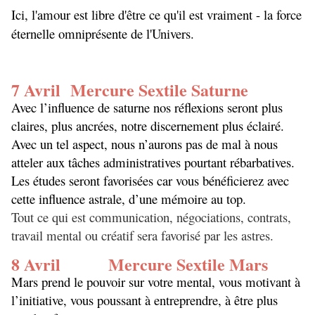
Ici, l'amour est libre d'être ce qu'il est vraiment - la force
éternelle omniprésente de l'Univers.
7 Avril Mercure Sextile Saturne
Avec l’influence de saturne nos réflexions seront plus
claires, plus ancrées, notre discernement plus éclairé.
Avec un tel aspect, nous n’aurons pas de mal à nous
atteler aux tâches administratives pourtant rébarbatives.
Les études seront favorisées car vous bénéficierez avec
cette influence astrale, d’une mémoire au top.
Tout ce qui est communication, négociations, contrats,
travail mental ou créatif sera favorisé par les astres.
8 Avril Mercure Sextile Mars
Mars prend le pouvoir sur votre mental, vous motivant à
l’initiative, vous poussant à entreprendre, à être plus