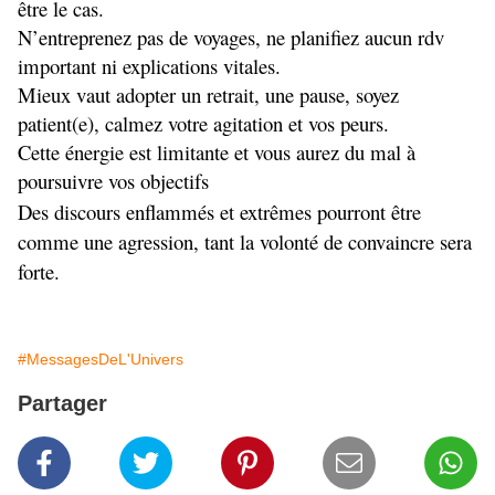
être le cas.
N’entreprenez pas de voyages, ne planifiez aucun rdv
important ni explications vitales.
Mieux vaut adopter un retrait, une pause, soyez
patient(e), calmez votre agitation et vos peurs.
Cette énergie est limitante et vous aurez du mal à
poursuivre vos objectifs
Des discours enflammés et extrêmes pourront être
comme une agression, tant la volonté de convaincre sera
forte.
#MessagesDeL'Univers
Partager