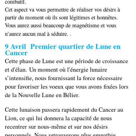
combatif.
Cet aspect va vous permettre de réaliser vos désirs à
partir du moment où ils sont légitimes et honnêtes.
Vous aurez aussi beaucoup de magnétisme et vous
n’aurez aucun mal à séduire.
.
9 Avril Premier quartier de Lune en
Cancer
Cette phase de Lune est une période de croissance
et d'élan. Un moment où l'énergie lunaire
s’intensifie, nous fournissant la force nécessaire
pour favoriser les voeux que vous avons fixées lors
de la Nouvelle Lune en Bélier.
Cette lunaison passera rapidement du Cancer au
Lion, ce qui lui donnera la capacité de nous
recentrer sur nous-même et sur nos désirs
personnels. Nous retrouverons plus empathie