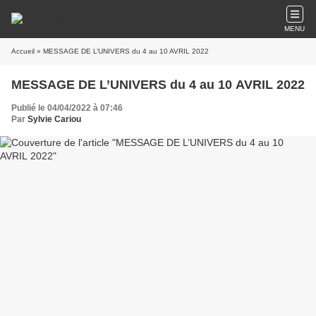
MENU
Accueil
» MESSAGE DE L’UNIVERS du 4 au 10 AVRIL 2022
MESSAGE DE L’UNIVERS du 4 au 10 AVRIL 2022
Publié le 04/04/2022 à 07:46
Par
Sylvie Cariou