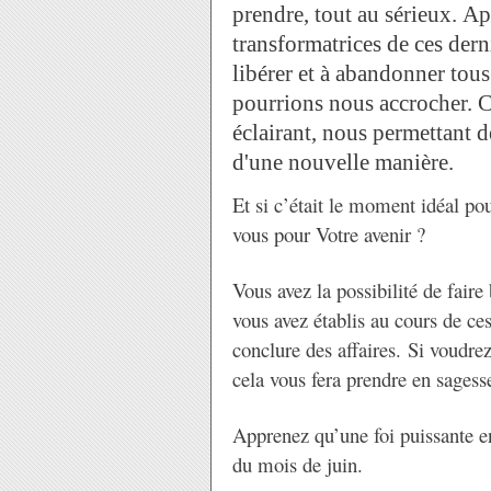
prendre, tout au sérieux. Apr
transformatrices de ces dern
libérer et à abandonner tou
pourrions nous accrocher. C
éclairant, nous permettant 
d'une nouvelle manière.
Et si c’était le moment idéal p
vous pour Votre avenir ?
Vous avez la possibilité de fair
vous avez établis au cours de ce
conclure des affaires. Si voudre
cela vous fera prendre en sagesse
Apprenez qu’une foi puissante en
du mois de juin.