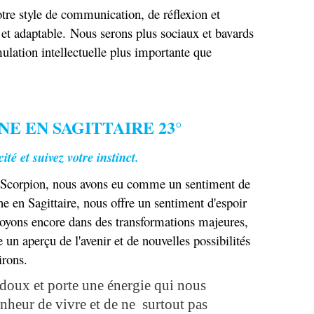
otre style de communication, de réflexion et
 et adaptable. Nous serons plus sociaux et bavards
ulation intellectuelle plus importante que
NE EN SAGITTAIRE 23°
té et suivez votre instinct.
n Scorpion, nous avons eu comme un sentiment de
ne en Sagittaire, nous offre un sentiment d'espoir
oyons encore dans des transformations majeures,
e un aperçu de l'avenir et de nouvelles possibilités
irons.
doux et porte une énergie qui nous
onheur de vivre et de ne surtout pas