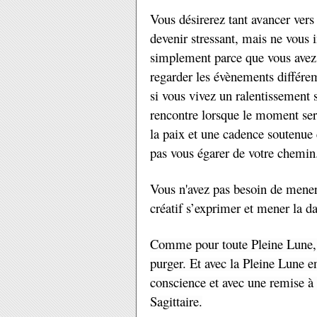
Vous désirerez tant avancer vers 
devenir stressant, mais ne vous i
simplement parce que vous avez
regarder les évènements différe
si vous vivez un ralentissement s
rencontre lorsque le moment sera
la paix et une cadence soutenue 
pas vous égarer de votre chemin
Vous n'avez pas besoin de mener v
créatif s’exprimer et mener la da
Comme pour toute Pleine Lune, il
purger. Et avec la Pleine Lune e
conscience et avec une remise à
Sagittaire.