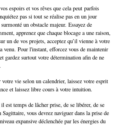
vos espoirs et vos rêves que cela peut parfois
nquiétez pas si tout se réalise pas en un jour
 surmonté un obstacle majeur. Essayez de
mment, apprenez que chaque blocage a une raison,
ur un de vos projets, acceptez qu’il vienne à votre
 venu. Pour l'instant, efforcez vous de maintenir
et gardez surtout votre détermination afin de ne
.
otre vie selon un calendrier, laissez votre esprit
nce et laissez libre cours à votre intuition.
 est temps de lâcher prise, de se libérer, de se
n Sagittaire, vous devrez naviguer dans la prise de
 niveau expansive déclenchée par les énergies du