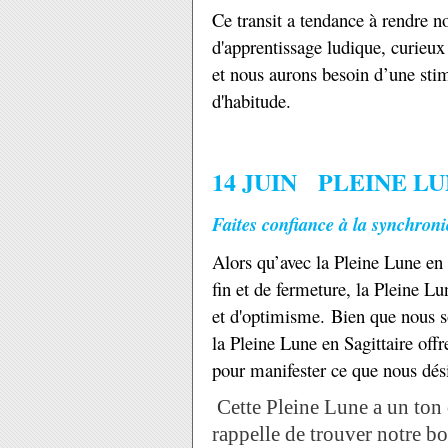
Ce transit a tendance à rendre n
d'apprentissage ludique, curieux
et nous aurons besoin d’une stim
d'habitude.
14 JUIN
PLEINE LU
Faites confiance à la synchronici
Alors qu’avec la Pleine Lune e
fin et de fermeture, la Pleine Lu
et d'optimisme. Bien que nous s
la Pleine Lune en Sagittaire offr
pour manifester ce que nous dés
Cette Pleine Lune a un ton 
rappelle de trouver notre b