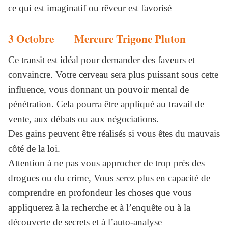
ce qui est imaginatif ou rêveur est favorisé
3 Octobre Mercure Trigone Pluton
Ce transit est idéal pour demander des faveurs et
convaincre. Votre cerveau sera plus puissant sous cette
influence, vous donnant un pouvoir mental de
pénétration. Cela pourra être appliqué au travail de
vente, aux débats ou aux négociations.
Des gains peuvent être réalisés si vous êtes du mauvais
côté de la loi.
Attention à ne pas vous approcher de trop près des
drogues ou du crime, Vous serez plus en capacité de
comprendre en profondeur les choses que vous
appliquerez à la recherche et à l’enquête ou à la
découverte de secrets et à l’auto-analyse