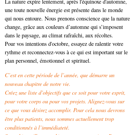
La nature expire lentement, après l'équinoxe d'automne,
une toute nouvelle énergie est présente dans le monde
qui nous entoure. Nous prenons conscience que la nature
change, grâce aux couleurs d’automne qui s’imposent
dans le paysage, au climat rafraîchi, aux récoltes.
Pour vos intentions d'octobre, essayez de ralentir votre
rythme et reconnectez-vous à ce qui est important sur le
plan personnel, émotionnel et spirituel.
C’est en cette période de l’année, que démarre un
nouveau chapitre de notre vie.
Créez une liste d’objectifs que ce soit pour votre esprit,
pour votre corps ou pour vos projets. Alignez-vous sur
ce que vous désirez accomplir. Pour cela nous devrons
être plus patients, nous sommes actuellement trop
conditionnés à l’immédiateté.