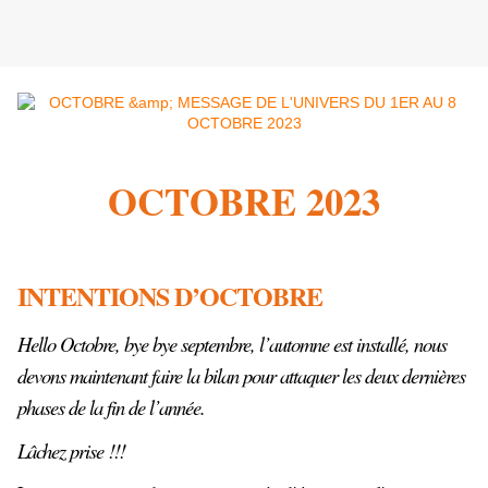
OCTOBRE 2023
INTENTIONS D’OCTOBRE
Hello Octobre, bye bye septembre, l’automne est installé, nous
devons maintenant faire la bilan pour attaquer les deux dernières
phases de la fin de l’année.
Lâchez prise !!!