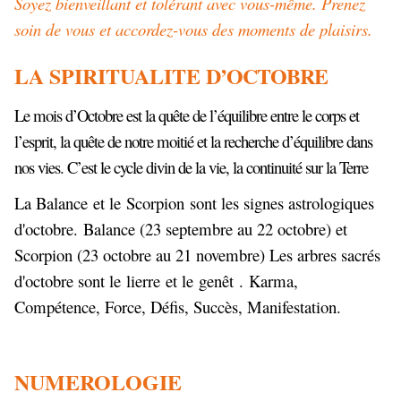
Soyez bienveillant et tolérant avec vous-même. Prenez
soin de vous et accordez-vous des moments de plaisirs.
LA SPIRITUALITE
D’OCTOBRE
Le mois d’Octobre est la quête de l’équilibre entre le corps et
l’esprit, la quête de notre moitié et la recherche d’équilibre dans
nos vies. C’est le cycle divin de la vie, la continuité sur la Terre
La Balance
et le
Scorpion
sont les signes astrologiques
d'octobre. Balance (23 septembre au 22 octobre) et
Scorpion (23 octobre au 21 novembre) Les arbres sacrés
d'octobre sont le
lierre
et le
genêt
. Karma,
Compétence, Force, Défis, Succès, Manifestation.
NUMEROLOGIE