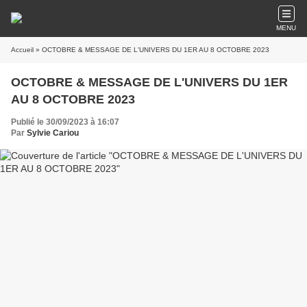
MENU
Accueil
» OCTOBRE & MESSAGE DE L'UNIVERS DU 1ER AU 8 OCTOBRE 2023
OCTOBRE & MESSAGE DE L'UNIVERS DU 1ER
AU 8 OCTOBRE 2023
Publié le 30/09/2023 à 16:07
Par
Sylvie Cariou