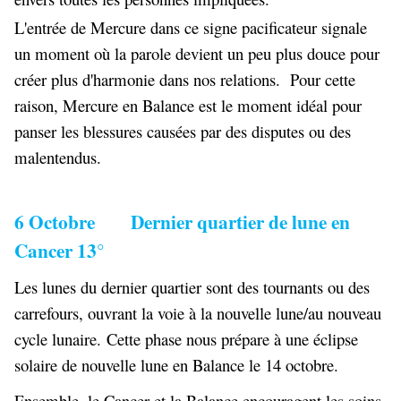
L'entrée de Mercure dans ce signe pacificateur signale
un moment où la parole devient un peu plus douce pour
créer plus d'harmonie dans nos relations. Pour cette
raison, Mercure en Balance est le moment idéal pour
panser les blessures causées par des disputes ou des
malentendus.
6 Octobre Dernier quartier de lune en
Cancer 13°
Les lunes du dernier quartier sont des tournants ou des
carrefours, ouvrant la voie à la nouvelle lune/au nouveau
cycle lunaire. Cette phase nous prépare à une éclipse
solaire de nouvelle lune en Balance le 14 octobre.
Ensemble, le Cancer et la Balance encouragent les soins