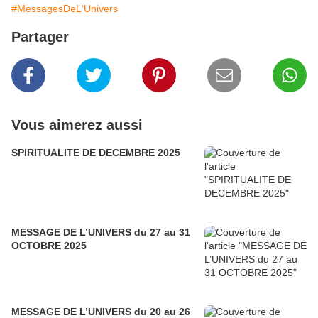
#MessagesDeL'Univers
Partager
Vous aimerez aussi
SPIRITUALITE DE DECEMBRE 2025
MESSAGE DE L’UNIVERS du 27 au 31
OCTOBRE 2025
MESSAGE DE L’UNIVERS du 20 au 26