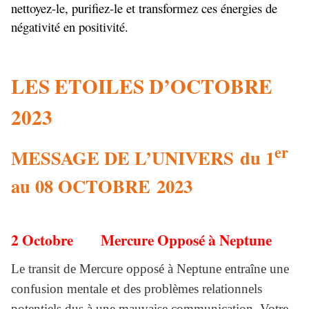
nettoyez-le, purifiez-le et transformez ces énergies de
négativité en positivité.
LES ETOILES D’OCTOBRE
2023
er
MESSAGE DE L’UNIVERS du 1
au 08 OCTOBRE 2023
2 Octobre Mercure Opposé à Neptune
Le transit de Mercure opposé à Neptune entraîne une
confusion mentale et des problèmes relationnels
potentiels dus à une mauvaise communication. Votre