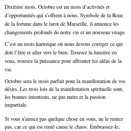
Dixième mois, Octobre est un mois d’activités et
d’opportunités qui s’offrent à nous. Symbole de la Roue
de la fortune dans le tarot de Marseille, il annonce les
changements profonds de notre vie et un nouveau virage.
C’est un mois karmique où nous devons corriger ce qui
doit l’être et aller vers le bien. Trouvez la lumière en
vous, trouvez la puissance pour affronter les aléas de la
vie.
Octobre sera le mois parfait pour la manifestation de vos
désirs. Les trois lois de la manifestation spirituelle sont,
les bonnes intentions, ne pas nuire et la passion
impartiale.
Si vous n'aimez pas quelque chose en vous, ne le reniez
pas, car ce qui est renié cause le chaos. Embrassez-le,