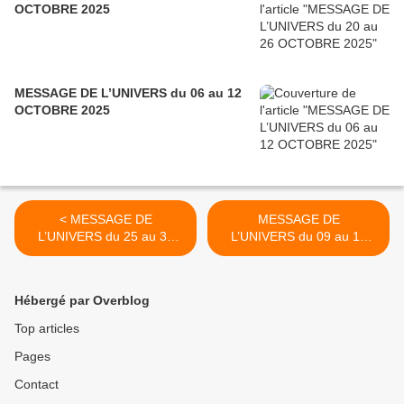
OCTOBRE 2025
MESSAGE DE L’UNIVERS du 06 au 12
OCTOBRE 2025
< MESSAGE DE
MESSAGE DE
L’UNIVERS du 25 au 30
L’UNIVERS du 09 au 15
SEPTEMBRE 2022
OCTOBRE 2023 >
Hébergé par Overblog
Top articles
Pages
Contact