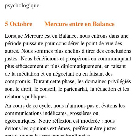
psychologique
5 Octobre Mercure entre en Balance
Lorsque Mercure est en Balance, nous entrons dans une
période puissante pour considérer le point de vue des
autres. Nous sommes plus enclins à tirer des conclusions
justes. Nous bénéficions et prospérons en communiquant
plus efficacement et plus diplomatiquement, en faisant
de la médiation et en négociant ou en faisant des
compromis. Durant cette phase, les domaines privilégiés
sont le droit, le conseil, le partenariat, la rédaction et les
relations publiques.
Au cours de ce cycle, nous n’aimons pas et évitons les
communications indélicates, grossières ou
égocentriques. Notre réflexion est modérée : nous
évitons les opinions extrêmes, préférant être justes
envers toutes les personnes impliquées.