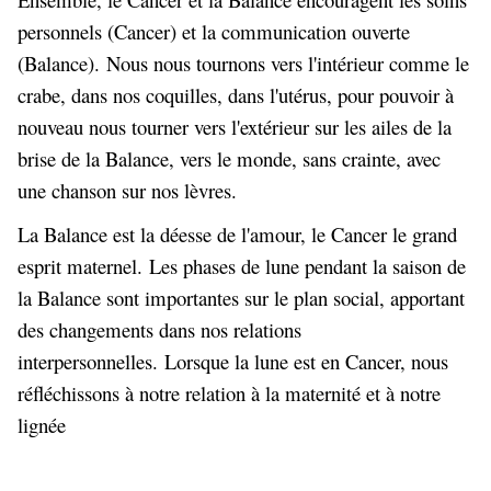
personnels (Cancer) et la communication ouverte
(Balance). Nous nous tournons vers l'intérieur comme le
crabe, dans nos coquilles, dans l'utérus, pour pouvoir à
nouveau nous tourner vers l'extérieur sur les ailes de la
brise de la Balance, vers le monde, sans crainte, avec
une chanson sur nos lèvres.
La Balance est la déesse de l'amour, le Cancer le grand
esprit maternel. Les phases de lune pendant la saison de
la Balance sont importantes sur le plan social, apportant
des changements dans nos relations
interpersonnelles. Lorsque la lune est en Cancer, nous
réfléchissons à notre relation à la maternité et à notre
lignée