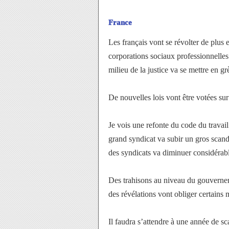
France
Les français vont se révolter de plus
corporations sociaux professionnelles
milieu de la justice va se mettre en
De nouvelles lois vont être votées sur
Je vois une refonte du code du travai
grand syndicat va subir un gros scand
des syndicats va diminuer considérab
Des trahisons au niveau du gouvernem
des révélations vont obliger certains m
Il faudra s’attendre à une année de sc