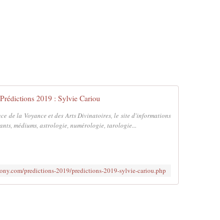
Prédictions 2019 : Sylvie Cariou
 de la Voyance et des Arts Divinatoires, le site d'informations
ants, médiums, astrologie, numérologie, tarologie...
ny.com/predictions-2019/predictions-2019-sylvie-cariou.php