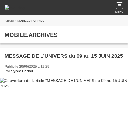
MENU
Accueil
» MOBILE.ARCHIVES
MOBILE.ARCHIVES
MESSAGE DE L’UNIVERS du 09 au 15 JUIN 2025
Publié le 20/05/2025 à 11:29
Par
Sylvie Cariou