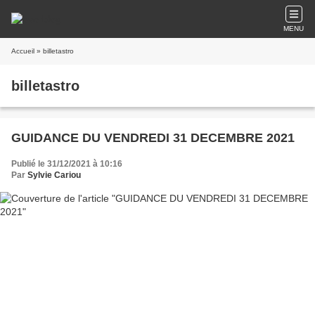
MENU
Accueil
» billetastro
billetastro
GUIDANCE DU VENDREDI 31 DECEMBRE 2021
Publié le 31/12/2021 à 10:16
Par
Sylvie Cariou