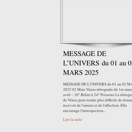
MESSAGE DE
L’UNIVERS du 01 au 0
MARS 2025
MESSAGE DE L’UNIVERS du 01 au 02 M
2025 02 Mars Vénus rétrograde du 1er mars
avril – 10° Bélier à 24° Poissons La rétrogr
de Vénus peut rendre plus difficile de donne
recevoir de l'amour et de l'affection. Elle
encourage l'introspection...
Lire la suite