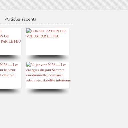
Articles récents