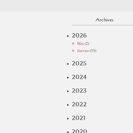
Archives
2026
Mai
(2)
Janvier
(33)
2025
2024
2023
2022
2021
2020