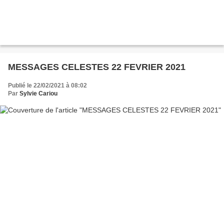
MESSAGES CELESTES 22 FEVRIER 2021
Publié le 22/02/2021 à 08:02
Par
Sylvie Cariou