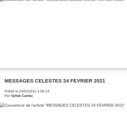
MESSAGES CELESTES 24 FEVRIER 2021
Publié le 24/02/2021 à 08:14
Par
Sylvie Cariou