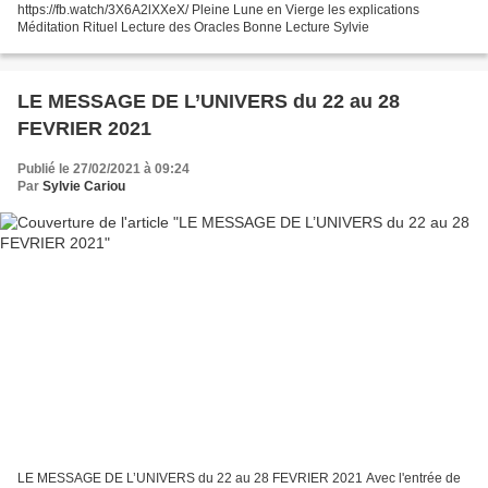
https://fb.watch/3X6A2lXXeX/ Pleine Lune en Vierge les explications
Méditation Rituel Lecture des Oracles Bonne Lecture Sylvie
LE MESSAGE DE L’UNIVERS du 22 au 28
FEVRIER 2021
Publié le 27/02/2021 à 09:24
Par
Sylvie Cariou
LE MESSAGE DE L’UNIVERS du 22 au 28 FEVRIER 2021 Avec l'entrée de