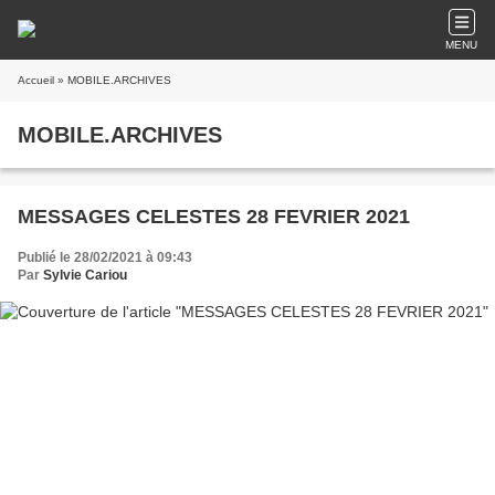
MENU
Accueil
» MOBILE.ARCHIVES
MOBILE.ARCHIVES
MESSAGES CELESTES 28 FEVRIER 2021
Publié le 28/02/2021 à 09:43
Par
Sylvie Cariou