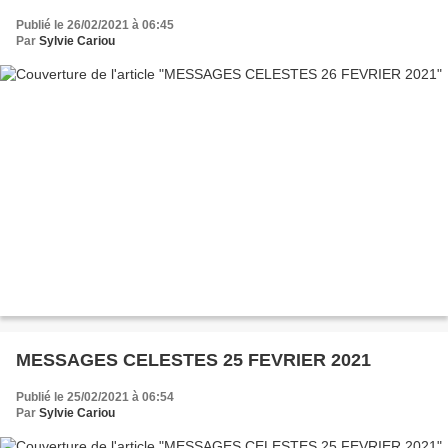
Publié le 26/02/2021 à 06:45
Par
Sylvie Cariou
MESSAGES CELESTES 25 FEVRIER 2021
Publié le 25/02/2021 à 06:54
Par
Sylvie Cariou