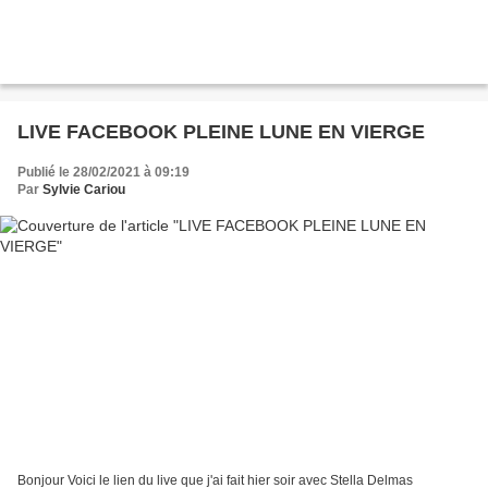
LIVE FACEBOOK PLEINE LUNE EN VIERGE
Publié le 28/02/2021 à 09:19
Par
Sylvie Cariou
Bonjour Voici le lien du live que j'ai fait hier soir avec Stella Delmas