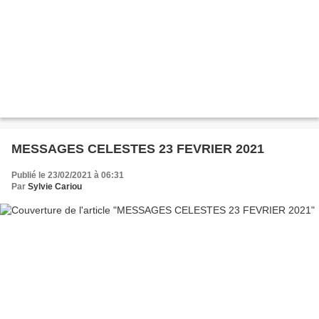
MESSAGES CELESTES 23 FEVRIER 2021
Publié le 23/02/2021 à 06:31
Par
Sylvie Cariou