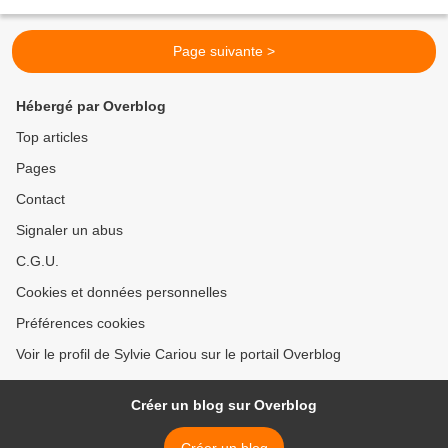
Page suivante >
Hébergé par Overblog
Top articles
Pages
Contact
Signaler un abus
C.G.U.
Cookies et données personnelles
Préférences cookies
Voir le profil de Sylvie Cariou sur le portail Overblog
Créer un blog sur Overblog