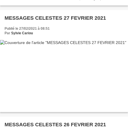
nous avons espéré accéder à notre montagne...
MESSAGES CELESTES 27 FEVRIER 2021
Publié le 27/02/2021 à 08:51
Par
Sylvie Cariou
MESSAGES CELESTES 26 FEVRIER 2021