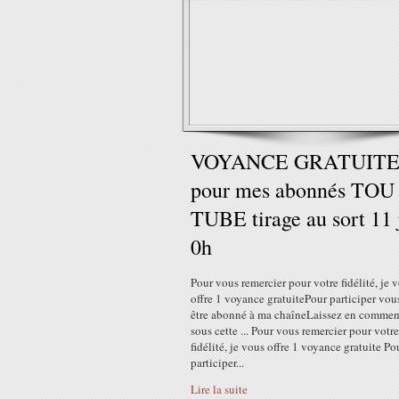
VOYANCE GRATUIT
pour mes abonnés TOU
TUBE tirage au sort 11 
0h
Pour vous remercier pour votre fidélité, je 
offre 1 voyance gratuitePour participer vou
être abonné à ma chaîneLaissez en commen
sous cette ... Pour vous remercier pour votre
fidélité, je vous offre 1 voyance gratuite Po
participer...
Lire la suite