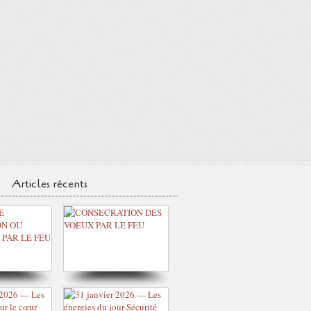
Articles récents