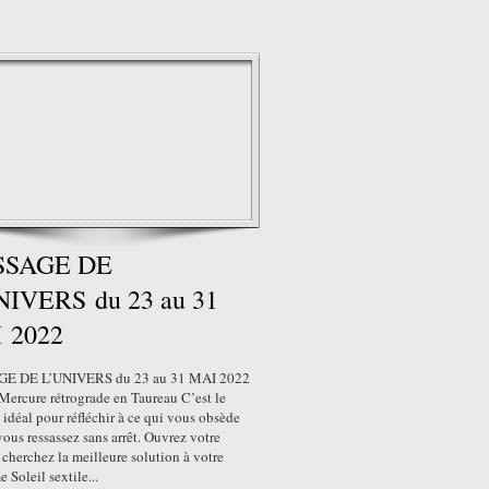
SSAGE DE
NIVERS du 23 au 31
 2022
E DE L’UNIVERS du 23 au 31 MAI 2022
Mercure rétrograde en Taureau C’est le
déal pour réfléchir à ce qui vous obsède
ous ressassez sans arrêt. Ouvrez votre
t cherchez la meilleure solution à votre
 Soleil sextile...