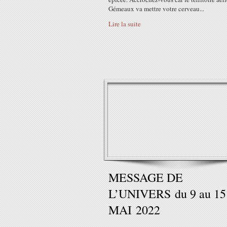
Gémeaux va mettre votre cerveau...
Lire la suite
MESSAGE DE
L’UNIVERS du 9 au 15
MAI 2022