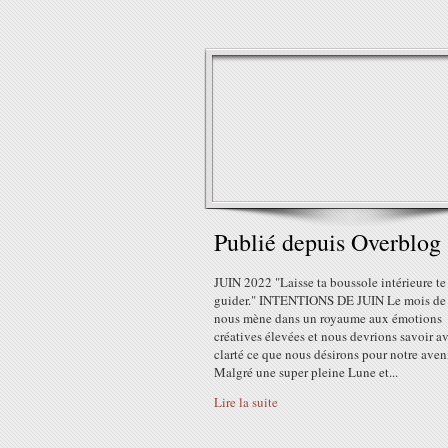
Publié depuis Overblog
JUIN 2022 "Laisse ta boussole intérieure te
guider." INTENTIONS DE JUIN Le mois de 
nous mène dans un royaume aux émotions
créatives élevées et nous devrions savoir a
clarté ce que nous désirons pour notre aveni
Malgré une super pleine Lune et...
Lire la suite