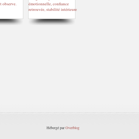
Hébergé par
Overblog