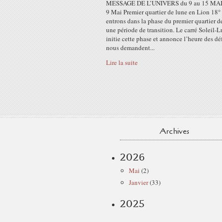
MESSAGE DE L’UNIVERS du 9 au 15 MAI
9 Mai Premier quartier de lune en Lion 18
entrons dans la phase du premier quartier d
une période de transition. Le carré Soleil-
initie cette phase et annonce l’heure des déf
nous demandent...
Lire la suite
Archives
2026
Mai
(2)
Janvier
(33)
2025