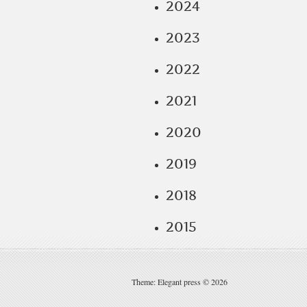
2024
2023
2022
2021
2020
2019
2018
2015
Theme: Elegant press © 2026