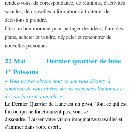
rendez-vous, de correspondance, de réunions, d'activités
sociales, de nouvelles informations à traiter et de
décisions à prendre.
C'est un bon moment pour partager des idées, faire des
plans, acheter et vendre, négocier et rencontrer de
nouvelles personnes.
22 Mai Dernier quartier de lune
1° Poissons
« Vous pouvez obtenir tout ce que vous désirez, à
condition de vous libérer de vos croyances limitantes et
de voir la vérité tangible »
Le Dernier Quartier de Lune est un pivot. Tout ce qui est
fini ou qui ne fonctionnent pas, vont se
dissoudre. Laisser votre vision imaginative travailler et
s’animer dans votre esprit.