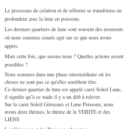
Le processus de création et de réforme se transforme en
profondeur avec la lune en poissons.
Les derniers quartiers de lune sont souvent des moments
où nous sommes censés agir sur ce que nous avons
appris.
Mais cette fois, que savons nous ? Quelles actions seront
possibles ?
Nous sommes dans une phase intermédiaire où les
choses ne sont pas ce qu'elles semblent être.
Ce dernier quartier de lune est appelé carré Soleil Lune,
il signifie qu’à ce stade il y a un défi à relever.
Sur la carré Soleil Gémeaux et Lune Poissons, nous
avons deux thèmes, le thème de la VERITE et des
LIENS