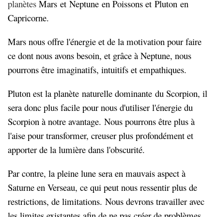
planètes
Mars
et
Neptune
en Poissons et
Pluton
en
Capricorne.
Mars nous offre l'énergie et de la motivation pour faire
ce dont nous avons besoin, et grâce à Neptune, nous
pourrons être imaginatifs, intuitifs et empathiques.
Pluton est la planète
naturelle dominante du Scorpion, il
sera donc plus facile pour nous d'utiliser l'énergie du
Scorpion à notre avantage. Nous pourrons être plus à
l'aise pour transformer, creuser plus profondément et
apporter de la lumière dans l'obscurité.
Par contre, la pleine lune sera en mauvais aspect à
Saturne en Verseau
, ce qui peut nous ressentir plus de
restrictions, de limitations. Nous devrons travailler avec
les limites existantes afin de ne pas créer de problèmes