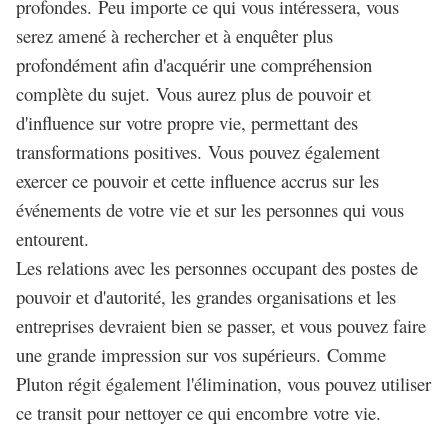
profondes. Peu importe ce qui vous intéressera, vous
serez amené à rechercher et à enquêter plus
profondément afin d'acquérir une compréhension
complète du sujet. Vous aurez plus de pouvoir et
d'influence sur votre propre vie, permettant des
transformations positives. Vous pouvez également
exercer ce pouvoir et cette influence accrus sur les
événements de votre vie et sur les personnes qui vous
entourent.
Les relations avec les personnes occupant des postes de
pouvoir et d'autorité, les grandes organisations et les
entreprises devraient bien se passer, et vous pouvez faire
une grande impression sur vos supérieurs. Comme
Pluton régit également l'élimination, vous pouvez utiliser
ce transit pour nettoyer ce qui encombre votre vie.