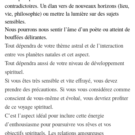
contradictoires. Un élan vers de nouveaux horizons (lieu,
vie, philosophie) ou mettre la lumière sur des sujets
sensibles.
Nous pourrons nous sentir l’âme d’un poète ou atteint de
bouffées délirantes.
Tout dépendra de votre thème astral et de l’interaction
entre vos planètes natales et cet aspect.
Tout dépendra aussi de votre niveau de développement
spirituel.
Si vous êtes très sensible et vite effrayé, vous devez
prendre des précautions. Si vous vous considérez comme
conscient de vous-même et évolué, vous devriez profiter
de ce voyage spirituel.
C’est l’aspect idéal pour inclure cette énergie
d’enthousiasme pour poursuivre vos rêves et vos
objectifs spirituels. Les relations amoureuses