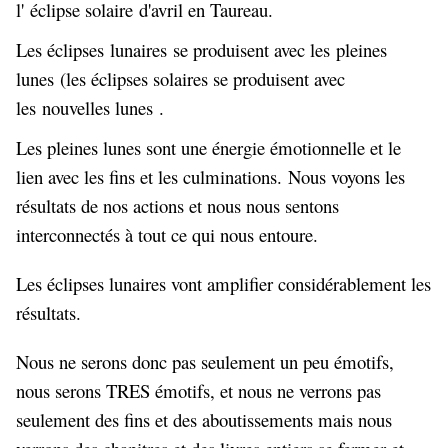
l'
éclipse solaire
d'avril en Taureau.
Les éclipses
lunaires se produisent avec les
pleines
lunes
(les éclipses solaires se produisent avec
les
nouvelles lunes
.
Les pleines lunes sont une énergie émotionnelle et le
lien avec les fins et les culminations. Nous voyons les
résultats de nos actions et nous nous sentons
interconnectés à tout ce qui nous entoure.
Les éclipses lunaires vont amplifier considérablement les
résultats.
Nous ne serons donc pas seulement un peu émotifs,
nous serons TRES émotifs, et nous ne verrons pas
seulement des fins et des aboutissements mais nous