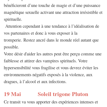
bénéficieront d’une touche de magie et d’une puissance
magnétique sexuelle activant une attraction irrésistible et
spirituelle.
Attention cependant à une tendance à l’idéalisation de
vos partenaires et donc à vous exposer à la
tromperie. Restez ancré dans le monde réel autant que
possible.
Votre désir d'aider les autres peut être perçu comme une
faiblesse et attirer des vampires spirituels. Votre
hypersensibilité vous fragilise et vous devrez éviter les
environnements négatifs exposés à la violence, aux
dragues, à l’alcool et aux infections.
19 Mai Soleil trigone Pluton
Ce transit va vous apporter des expériences intenses et