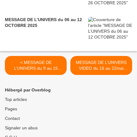
MESSAGE DE L’UNIVERS du 06 au 12
OCTOBRE 2025
< MESSAGE DE
MESSAGE DE L’UNIVERS
L’UNIVERS du 9 au 15
VIDEO du 16 au 22mai
MAI 2022
2022 >
Hébergé par Overblog
Top articles
Pages
Contact
Signaler un abus