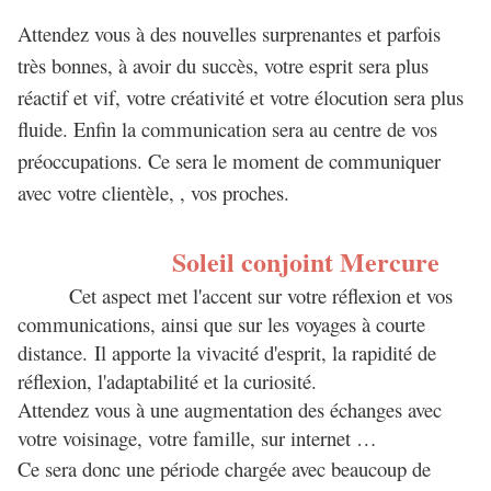
Attendez vous à des nouvelles surprenantes et parfois
très bonnes, à avoir du succès, votre esprit sera plus
réactif et vif, votre créativité et votre élocution sera plus
fluide. Enfin la communication sera au centre de vos
préoccupations. Ce sera le moment de communiquer
avec votre clientèle, , vos proches.
Soleil conjoint Mercure
Cet aspect met l'accent sur votre réflexion et vos
communications, ainsi que sur les voyages à courte
distance. Il apporte la vivacité d'esprit, la rapidité de
réflexion, l'adaptabilité et la curiosité.
Attendez vous à une augmentation des échanges avec
votre voisinage, votre famille, sur internet …
Ce sera donc une période chargée avec beaucoup de