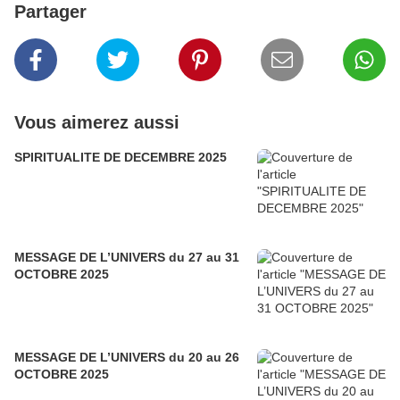
Partager
Vous aimerez aussi
SPIRITUALITE DE DECEMBRE 2025
MESSAGE DE L’UNIVERS du 27 au 31
OCTOBRE 2025
MESSAGE DE L’UNIVERS du 20 au 26
OCTOBRE 2025