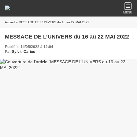
MENU
Accueil
» MESSAGE DE L’UNIVERS du 16 au 22 MAI 2022
MESSAGE DE L’UNIVERS du 16 au 22 MAI 2022
Publié le 14/05/2022 à 12:04
Par
Sylvie Cariou