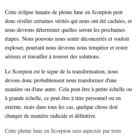
Cette
éclipse lunaire de pleine lune
en Scorpion peut
donc révéler certaines vérités qui nous ont été cachées, et
nous devrons déterminer quelles seront les prochaines
étapes. Nous pouvons nous sentir déconcertés et vouloir
exploser, pourtant nous devrons nous tempérer et rester
sérieux et travailler à trouver des solutions.
Le Scorpion est le signe de la transformation, nous
devons donc probablement nous transformer d'une
manière ou d'une autre. Cela peut être à petite échelle ou
à grande échelle, ce peut être à titre personnel ou en
externe, mais dans tous les cas, quelque chose doit
changer de manière radicale et définitive.
Cette pleine lune en Scorpion sera aspectée par trois