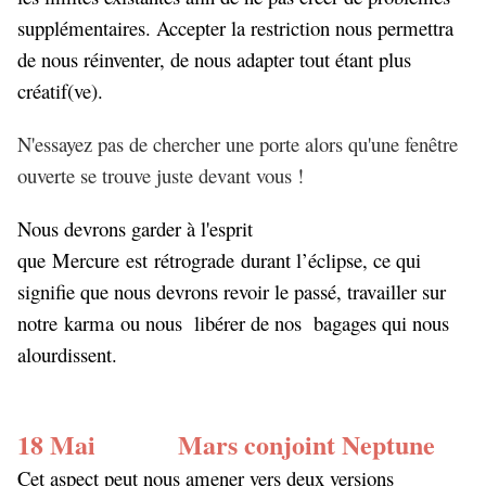
supplémentaires. Accepter la restriction nous permettra
de nous réinventer, de nous adapter tout étant plus
créatif(ve).
N'essayez pas de chercher une porte alors qu'une fenêtre
ouverte se trouve juste devant vous !
Nous devrons garder à l'esprit
que
Mercure
est
rétrograde
durant l’éclipse, ce qui
signifie que nous devrons revoir le passé, travailler sur
notre
karma
ou nous libérer de nos bagages qui nous
alourdissent.
18 Mai Mars conjoint Neptune
Cet aspect peut nous amener vers deux versions