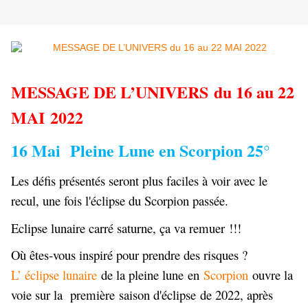
MESSAGE DE L’UNIVERS du 16 au 22
MAI 2022
16 Mai Pleine Lune en Scorpion 25°
Les défis présentés seront plus faciles à voir avec le
recul, une fois l'éclipse du Scorpion passée.
Eclipse lunaire carré saturne, ça va remuer !!!
Où êtes-vous inspiré pour prendre des risques ?
L’ éclipse lunaire
de la pleine lune en
Scorpion
ouvre la
voie sur la première
saison d'éclipse
de 2022, après