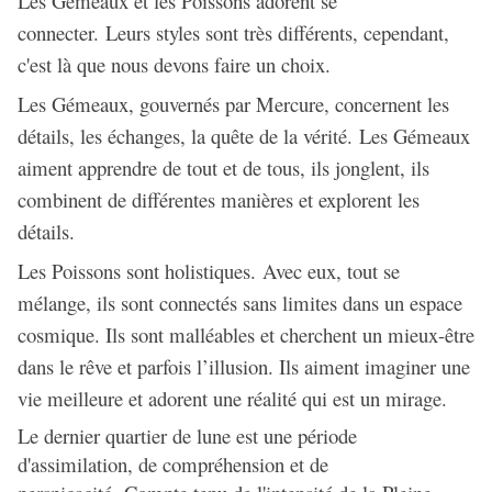
Les Gémeaux et les Poissons adorent se
connecter. Leurs styles sont très différents, cependant,
c'est là que nous devons faire un choix.
Les Gémeaux, gouvernés par Mercure, concernent les
détails, les échanges, la quête de la vérité. Les Gémeaux
aiment apprendre de tout et de tous, ils jonglent, ils
combinent de différentes manières et explorent les
détails.
Les Poissons sont holistiques. Avec eux, tout se
mélange, ils sont connectés sans limites dans un espace
cosmique. Ils sont malléables et cherchent un mieux-être
dans le rêve et parfois l’illusion. Ils aiment imaginer une
vie meilleure et adorent une réalité qui est un mirage.
Le dernier quartier de lune est une période
d'assimilation, de compréhension et de