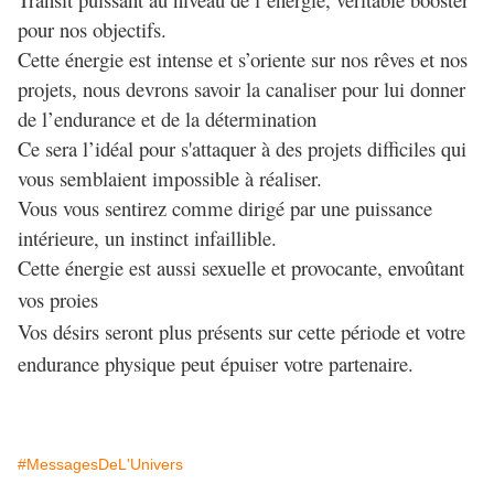
pour nos objectifs.
Cette énergie est intense et s’oriente sur nos rêves et nos
projets, nous devrons savoir la canaliser pour lui donner
de l’endurance et de la détermination
Ce sera l’idéal pour
s'attaquer à des projets difficiles qui
vous semblaient impossible à réaliser.
Vous vous sentirez comme dirigé par une puissance
intérieure, un instinct infaillible.
Cette énergie est aussi sexuelle et provocante, envoûtant
vos proies
Vos désirs seront plus présents sur cette période et votre
endurance physique peut épuiser votre partenaire.
#MessagesDeL'Univers