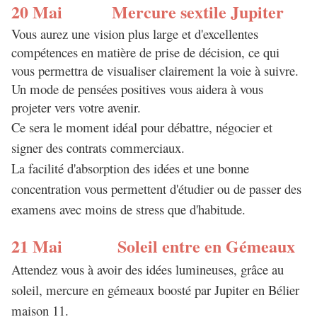
20 Mai Mercure sextile Jupiter
Vous aurez une vision plus large et d'excellentes
compétences en matière de prise de décision, ce qui
vous permettra de visualiser clairement la voie à suivre.
Un mode de pensées positives vous aidera à vous
projeter vers votre avenir.
Ce sera le moment idéal pour débattre, négocier et
signer des contrats commerciaux.
La facilité d'absorption des idées et une bonne
concentration vous permettent d'étudier ou de passer des
examens avec moins de stress que d'habitude.
21 Mai Soleil entre en Gémeaux
Attendez vous à avoir des idées lumineuses, grâce au
soleil, mercure en gémeaux boosté par Jupiter en Bélier
maison 11.