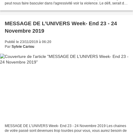
peut nous faire basculer dans l'agressivité voir la violence. Le défi, serait de
transférer cette énergie vers un...
MESSAGE DE L’UNIVERS Week- End 23 - 24
Novembre 2019
Publié le 23/11/2019 à 06:20
Par
Sylvie Cariou
MESSAGE DE L’UNIVERS Week- End 23 - 24 Novembre 2019 Les chaines
de votre passé sont devenues trop lourdes pour vous, vous aurez besoin de