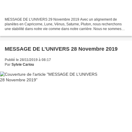
MESSAGE DE L’UNIVERS 29 Novembre 2019 Avec un alignement de
planètes en Capricorne, Lune, Vénus, Saturne, Pluton, nous recherchons
une stabilité dans notre vie comme dans notre carrière. Nous ne sommes
plus victime de nos émotions et nous réussissons...
MESSAGE DE L’UNIVERS 28 Novembre 2019
Publié le 28/11/2019 à 08:17
Par
Sylvie Cariou