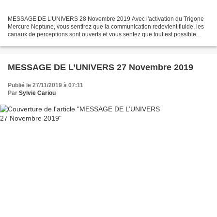
MESSAGE DE L’UNIVERS 28 Novembre 2019 Avec l'activation du Trigone
Mercure Neptune, vous sentirez que la communication redevient fluide, les
canaux de perceptions sont ouverts et vous sentez que tout est possible
aujourd'hui. C'est le bon moment pour...
MESSAGE DE L’UNIVERS 27 Novembre 2019
Publié le 27/11/2019 à 07:11
Par
Sylvie Cariou