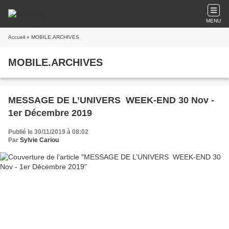
MENU
Accueil
» MOBILE.ARCHIVES
MOBILE.ARCHIVES
MESSAGE DE L’UNIVERS WEEK-END 30 Nov -
1er Décembre 2019
Publié le 30/11/2019 à 08:02
Par
Sylvie Cariou