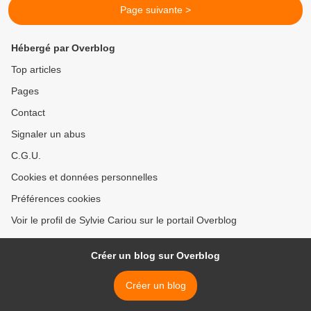
Page suivante >
Hébergé par Overblog
Top articles
Pages
Contact
Signaler un abus
C.G.U.
Cookies et données personnelles
Préférences cookies
Voir le profil de Sylvie Cariou sur le portail Overblog
Créer un blog sur Overblog
Créer un blog