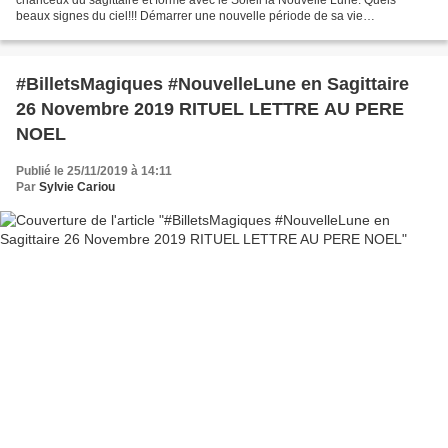
beaux signes du ciel!!! Démarrer une nouvelle période de sa vie
accompagné de l'énergie d'enthousiaste du Sagittaire....
#BilletsMagiques #NouvelleLune en Sagittaire
26 Novembre 2019 RITUEL LETTRE AU PERE
NOEL
Publié le 25/11/2019 à 14:11
Par
Sylvie Cariou