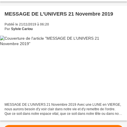
MESSAGE DE L’UNIVERS 21 Novembre 2019
Publié le 21/11/2019 à 06:20
Par
Sylvie Cariou
MESSAGE DE L’UNIVERS 21 Novembre 2019 Avec une LUNE en VIERGE,
nous aurons besoin d'y voir clair dans notre vie et d'y remettre de l'ordre.
Que ce soit dans notre espace vital, que ce soit dans notre tête ou dans nos
vies, nous ne supporterons plus le...