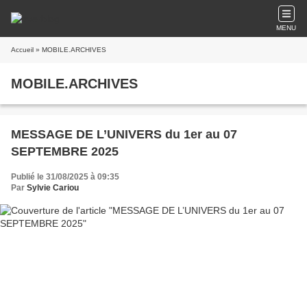
MENU
Accueil
» MOBILE.ARCHIVES
MOBILE.ARCHIVES
MESSAGE DE L’UNIVERS du 1er au 07
SEPTEMBRE 2025
Publié le 31/08/2025 à 09:35
Par
Sylvie Cariou