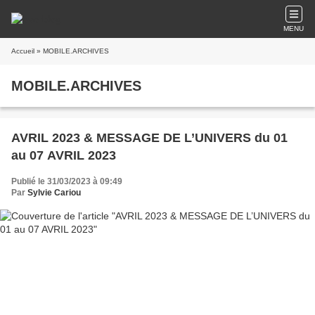
MENU
Accueil
» MOBILE.ARCHIVES
MOBILE.ARCHIVES
AVRIL 2023 & MESSAGE DE L’UNIVERS du 01
au 07 AVRIL 2023
Publié le 31/03/2023 à 09:49
Par
Sylvie Cariou