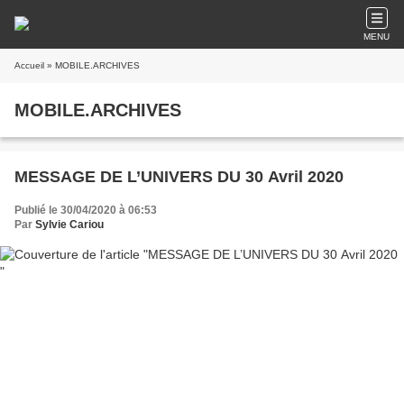
MENU
Accueil
» MOBILE.ARCHIVES
MOBILE.ARCHIVES
MESSAGE DE L’UNIVERS DU 30 Avril 2020
Publié le 30/04/2020 à 06:53
Par
Sylvie Cariou