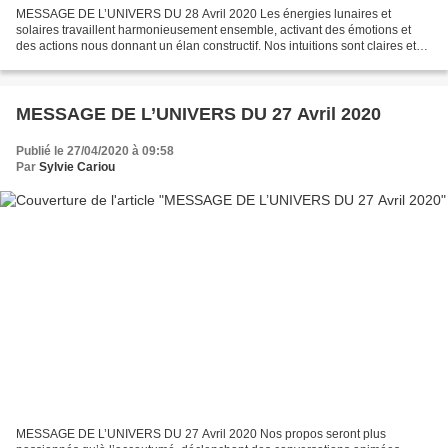
MESSAGE DE L’UNIVERS DU 28 Avril 2020 Les énergies lunaires et
solaires travaillent harmonieusement ensemble, activant des émotions et
des actions nous donnant un élan constructif. Nos intuitions sont claires et
nos vœux à la lune vont probablement commencer...
MESSAGE DE L’UNIVERS DU 27 Avril 2020
Publié le 27/04/2020 à 09:58
Par
Sylvie Cariou
MESSAGE DE L’UNIVERS DU 27 Avril 2020 Nos propos seront plus