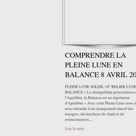
COMPRENDRE LA
PLEINE LUNE EN
BALANCE 8 AVRIL 20
PLEINE LUNE SOLEIL 18° BELIER LUNE
BALANCE « Le déséquilibre pour retrouve
l’équilibre, la Balance est un régulateur
d’équilibre » Avec cette Pleine Lune nous
nous attendre à un changement massif des
énergies, déclencheur de clarté et de
restructuration,...
Lire la suite