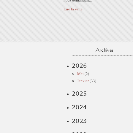
nous demandait...
Lire la suite
Archives
2026
Mai
(2)
Janvier
(33)
2025
2024
2023