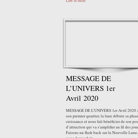
Lire la suite
MESSAGE DE
L’UNIVERS 1er
Avril 2020
MESSAGE DE L’UNIVERS 1er Avril 2020 
son premier quartier, la lune débute sa phas
croissance et nous fait bénéficier de son po
d’attraction qui va s’amplifier au fil des jour
Faisons un flash back sur la Nouvelle Lune,