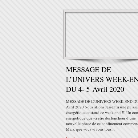
MESSAGE DE
L’UNIVERS WEEK-E
DU 4- 5 Avril 2020
MESSAGE DE L’UNIVERS WEEK-END DU 
Avril 2020 Nous allons ressentir une puiss
énergétique costaud ce week-end !!! Un co
énergétique qui va être déclencheur d’une
nouvelle phase de ce confinement commenc
Mars, que vous vivons tous,...