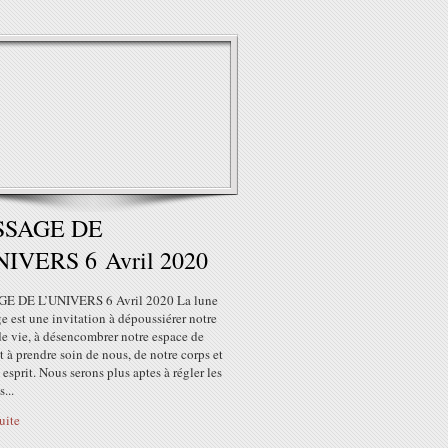
SSAGE DE
NIVERS 6 Avril 2020
E DE L’UNIVERS 6 Avril 2020 La lune
e est une invitation à dépoussiérer notre
de vie, à désencombrer notre espace de
et à prendre soin de nous, de notre corps et
 esprit. Nous serons plus aptes à régler les
...
suite