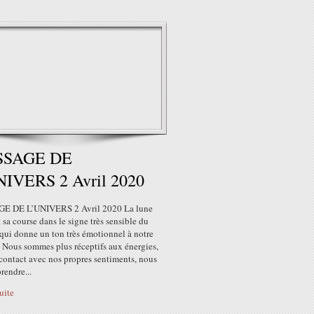
SSAGE DE
NIVERS 2 Avril 2020
E DE L’UNIVERS 2 Avril 2020 La lune
 sa course dans le signe très sensible du
qui donne un ton très émotionnel à notre
. Nous sommes plus réceptifs aux énergies,
contact avec nos propres sentiments, nous
prendre...
suite