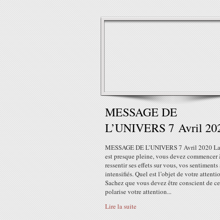
MESSAGE DE
L’UNIVERS 7 Avril 20
MESSAGE DE L’UNIVERS 7 Avril 2020 La
est presque pleine, vous devez commencer 
ressentir ses effets sur vous, vos sentiments
intensifiés. Quel est l’objet de votre attenti
Sachez que vous devez être conscient de ce
polarise votre attention...
Lire la suite