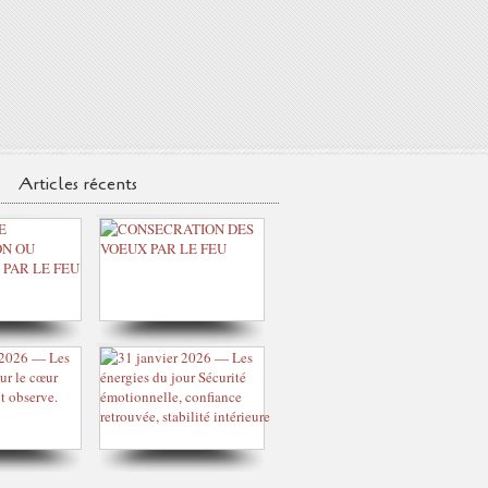
Articles récents