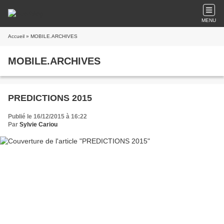
MENU
Accueil
» MOBILE.ARCHIVES
MOBILE.ARCHIVES
PREDICTIONS 2015
Publié le 16/12/2015 à 16:22
Par
Sylvie Cariou