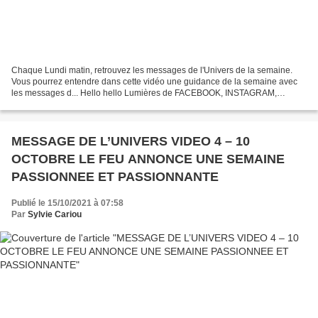
Chaque Lundi matin, retrouvez les messages de l'Univers de la semaine.
Vous pourrez entendre dans cette vidéo une guidance de la semaine avec
les messages d... Hello hello Lumières de FACEBOOK, INSTAGRAM,
LINKEDIN, TWITTER, cette semaine nous abordons...
MESSAGE DE L’UNIVERS VIDEO 4 – 10
OCTOBRE LE FEU ANNONCE UNE SEMAINE
PASSIONNEE ET PASSIONNANTE
Publié le 15/10/2021 à 07:58
Par
Sylvie Cariou