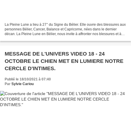
La Pleine Lune a lieu à 27° du Signe du Bélier. Elle ouvre des blessures aux
personnes Bélier, Cancer, Balance et Capricorne, nées dans le dernier
décan. La Pleine Lune en Bélier, nous invite à affronter nos blessures et à
guérir psychologiquement. Cette...
MESSAGE DE L'UNIVERS VIDEO 18 - 24
OCTOBRE LE CHIEN MET EN LUMIERE NOTRE
CERCLE D'INTIMES.
Publié le 18/10/2021 à 07:40
Par
Sylvie Cariou