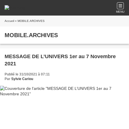
MENU
Accueil
» MOBILE.ARCHIVES
MOBILE.ARCHIVES
MESSAGE DE L’UNIVERS 1er au 7 Novembre
2021
Publié le 31/10/2021 à 07:11
Par
Sylvie Cariou