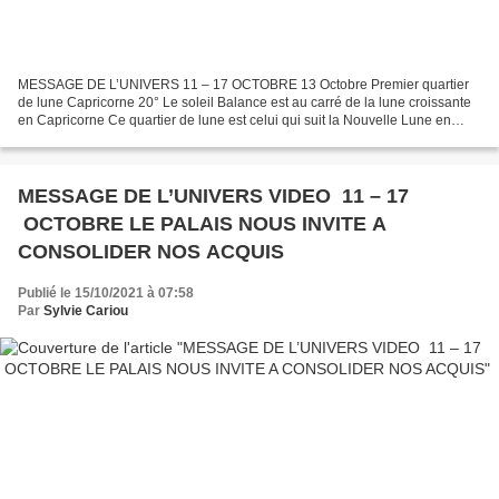
MESSAGE DE L’UNIVERS 11 – 17 OCTOBRE 13 Octobre Premier quartier
de lune Capricorne 20° Le soleil Balance est au carré de la lune croissante
en Capricorne Ce quartier de lune est celui qui suit la Nouvelle Lune en
Balance . Le premier quartier est celui...
MESSAGE DE L’UNIVERS VIDEO 11 – 17
OCTOBRE LE PALAIS NOUS INVITE A
CONSOLIDER NOS ACQUIS
Publié le 15/10/2021 à 07:58
Par
Sylvie Cariou