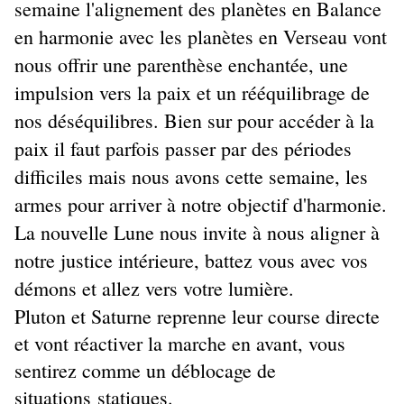
semaine l'alignement des planètes en Balance
en harmonie avec les planètes en Verseau vont
nous offrir une parenthèse enchantée, une
impulsion vers la paix et un rééquilibrage de
nos déséquilibres. Bien sur pour accéder à la
paix il faut parfois passer par des périodes
difficiles mais nous avons cette semaine, les
armes pour arriver à notre objectif d'harmonie.
La nouvelle Lune nous invite à nous aligner à
notre justice intérieure, battez vous avec vos
démons et allez vers votre lumière.
Pluton et Saturne reprenne leur course directe
et vont réactiver la marche en avant, vous
sentirez comme un déblocage de
situations statiques.