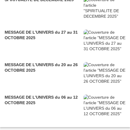
MESSAGE DE L’UNIVERS du 27 au 31
OCTOBRE 2025
MESSAGE DE L’UNIVERS du 20 au 26
OCTOBRE 2025
MESSAGE DE L’UNIVERS du 06 au 12
OCTOBRE 2025