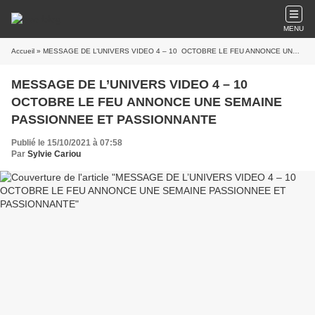
MENU
Accueil
» MESSAGE DE L’UNIVERS VIDEO 4 – 10 OCTOBRE LE FEU ANNONCE UNE SEMAINE PASSIONNEE ET PASSIONNANTE
MESSAGE DE L’UNIVERS VIDEO 4 – 10
OCTOBRE LE FEU ANNONCE UNE SEMAINE
PASSIONNEE ET PASSIONNANTE
Publié le 15/10/2021 à 07:58
Par
Sylvie Cariou