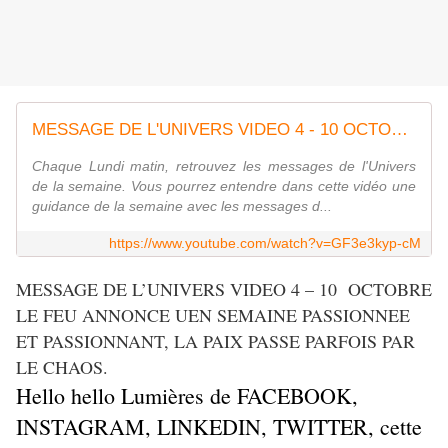
MESSAGE DE L'UNIVERS VIDEO 4 - 10 OCTOBRE LE FEU ANNONCE UNE SEMAINE PASSIONNEE ET PASSIONNANTE
Chaque Lundi matin, retrouvez les messages de l'Univers
de la semaine. Vous pourrez entendre dans cette vidéo une
guidance de la semaine avec les messages d...
https://www.youtube.com/watch?v=GF3e3kyp-cM
MESSAGE DE L’UNIVERS VIDEO 4 – 10 OCTOBRE
LE FEU ANNONCE UEN SEMAINE PASSIONNEE
ET PASSIONNANT, LA PAIX PASSE PARFOIS PAR
LE CHAOS.
Hello hello Lumières de FACEBOOK,
INSTAGRAM, LINKEDIN, TWITTER, cette