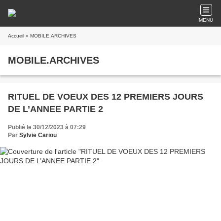
MENU
Accueil
» MOBILE.ARCHIVES
MOBILE.ARCHIVES
RITUEL DE VOEUX DES 12 PREMIERS JOURS
DE L’ANNEE PARTIE 2
Publié le 30/12/2023 à 07:29
Par
Sylvie Cariou