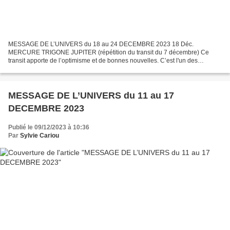
MESSAGE DE L’UNIVERS du 18 au 24 DECEMBRE 2023 18 Déc.
MERCURE TRIGONE JUPITER (répétition du transit du 7 décembre) Ce
transit apporte de l’optimisme et de bonnes nouvelles. C’est l'un des
meilleurs transits pour faire des projets en raison de votre...
MESSAGE DE L’UNIVERS du 11 au 17
DECEMBRE 2023
Publié le 09/12/2023 à 10:36
Par
Sylvie Cariou