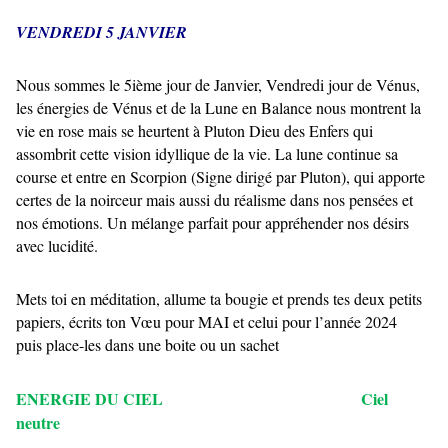
VENDREDI 5 JANVIER
Nous sommes le 5ième jour de Janvier, Vendredi jour de Vénus,
les énergies de Vénus et de la Lune en Balance nous montrent la
vie en rose mais se heurtent à Pluton Dieu des Enfers qui
assombrit cette vision idyllique de la vie. La lune continue sa
course et entre en Scorpion (Signe dirigé par Pluton), qui apporte
certes de la noirceur mais aussi du réalisme dans nos pensées et
nos émotions. Un mélange parfait pour appréhender nos désirs
avec lucidité.
Mets toi en méditation, allume ta bougie et prends tes deux petits
papiers, écrits ton Vœu pour MAI et celui pour l’année 2024
puis place-les dans une boite ou un sachet
ENERGIE DU CIEL Ciel
neutre