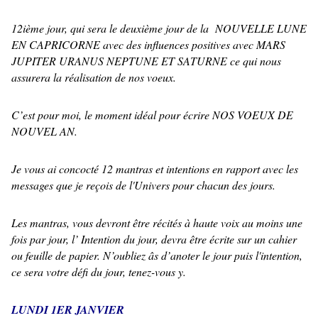
12ième jour, qui sera le deuxième jour de la NOUVELLE LUNE
EN CAPRICORNE avec des influences positives avec MARS
JUPITER URANUS NEPTUNE ET SATURNE ce qui nous
assurera la réalisation de nos voeux.
C’est pour moi, le moment idéal pour écrire NOS VOEUX DE
NOUVEL AN.
Je vous ai concocté 12 mantras et intentions en rapport avec les
messages que je reçois de l'Univers pour chacun des jours.
Les mantras, vous devront être récités à haute voix au moins une
fois par jour, l’ Intention du jour, devra être écrite sur un cahier
ou feuille de papier. N’oubliez âs d’anoter le jour puis l'intention,
ce sera votre défi du jour, tenez-vous y.
LUNDI 1ER JANVIER