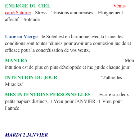
ENERGIE DU CIEL
Vénus
carré Saturne
Stress – Tensions amoureuses – Eloignement
affectif – Solitude
Lune en Vierge
: le Soleil est en harmonie avec la Lune, les
conditions sont toutes réunies pour avoir une connexion lucide et
efficace pour la concrétisation de vos vœux.
MANTRA
"Mon
intuition est de plus en plus développée et me guide chaque jour"
INTENTION DU JOUR
"J'attire les
Miracles"
MES INTENTIONS PERSONNELLES
Ecrire sur deux
petits papiers distincts, 1 Vœu pour JANVIER 1 Vœu pour
l’année
MARDI 2 JANVIER