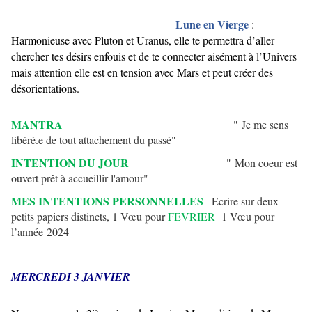
Lune en Vierge
:
Harmonieuse avec Pluton et Uranus, elle te permettra d’aller
chercher tes désirs enfouis et de te connecter aisément à l’Univers
mais attention elle est en tension avec Mars et peut créer des
désorientations.
MANTRA
" Je me sens
libéré.e de tout attachement du passé"
INTENTION DU JOUR
" Mon coeur est
ouvert prêt à accueillir l'amour"
MES INTENTIONS PERSONNELLES
Ecrire sur deux
petits papiers distincts, 1 Vœu pour
FEVRIER
1 Vœu pour
l’année 2024
MERCREDI 3 JANVIER