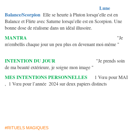
Lune
Balance/Scorpion
Elle se heurte à Pluton lorsqu’elle est en
Balance et Flirte avec Saturne lorsqu’elle est en Scorpion. Une
bonne dose de réalisme dans un idéal illusoire.
MANTRA
"Je
m'embellis chaque jour un peu plus en devenant moi-même "
INTENTION DU JOUR
"Je prends soin
de ma beauté extérieure, je soigne mon image "
MES INTENTIONS PERSONNELLES
1 Vœu pour MAI
, 1 Vœu pour l’année
2024 sur deux papiers distincts
#RITUELS MAGIQUES