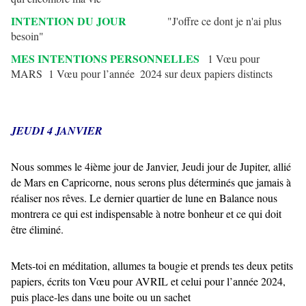
INTENTION DU JOUR
"J'offre ce dont je n'ai plus
besoin"
MES INTENTIONS PERSONNELLES
1 Vœu pour
MARS 1 Vœu pour l’année
2024 sur deux papiers distincts
JEUDI 4 JANVIER
Nous sommes le 4ième jour de Janvier, Jeudi jour de Jupiter, allié
de Mars en Capricorne, nous serons plus déterminés que jamais à
réaliser nos rêves. Le dernier quartier de lune en Balance nous
montrera ce qui est indispensable à notre bonheur et ce qui doit
être éliminé.
Mets-toi en méditation, allumes ta bougie et prends tes deux petits
papiers, écrits ton Vœu pour AVRIL et celui pour l’année 2024,
puis place-les dans une boite ou un sachet