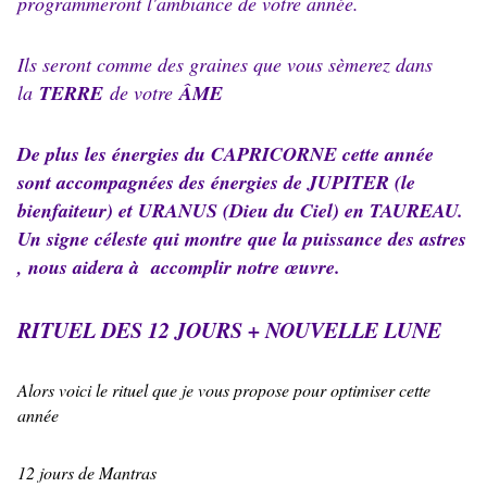
programmeront l'ambiance de votre année.
Ils seront comme des graines que vous sèmerez dans
la
TERRE
de votre
ÂME
De plus les énergies du CAPRICORNE cette année
sont accompagnées des énergies de JUPITER (le
bienfaiteur) et URANUS (Dieu du Ciel) en TAUREAU.
Un signe céleste qui montre que la puissance des astres
, nous aidera à accomplir notre œuvre.
RITUEL DES 12 JOURS + NOUVELLE LUNE
Alors voici le rituel que je vous propose pour optimiser cette
année
12 jours de Mantras