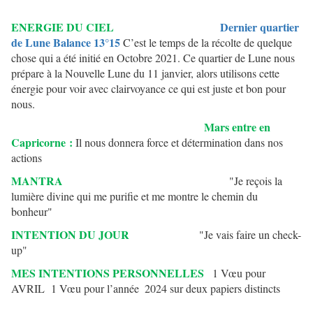
ENERGIE DU CIEL
Dernier quartier
de Lune Balance 13°15
C’est le temps de la récolte de quelque
chose qui a été initié en Octobre 2021. Ce quartier de Lune nous
prépare à la Nouvelle Lune du 11 janvier, alors utilisons cette
énergie pour voir avec clairvoyance ce qui est juste et bon pour
nous.
Mars entre en
Capricorne :
Il nous donnera force et détermination dans nos
actions
MANTRA
"Je reçois la
lumière divine qui me purifie et me montre le chemin du
bonheur"
INTENTION DU JOUR
"Je vais faire un check-
up"
MES INTENTIONS PERSONNELLES
1 Vœu pour
AVRIL 1 Vœu pour l’année
2024 sur deux papiers distincts