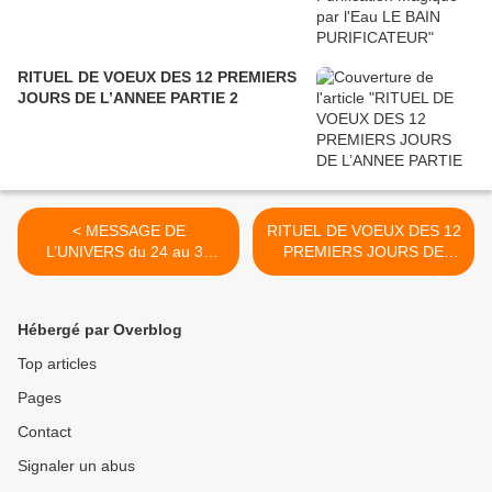
RITUEL DE VOEUX DES 12 PREMIERS
JOURS DE L’ANNEE PARTIE 2
< MESSAGE DE
RITUEL DE VOEUX DES 12
L’UNIVERS du 24 au 31
PREMIERS JOURS DE
DECEMBRE 2023
L’ANNEE PARTIE 2 >
Hébergé par Overblog
Top articles
Pages
Contact
Signaler un abus