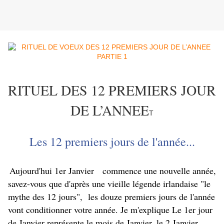
RITUEL DES 12 PREMIERS JOUR
DE L’ANNEE
T
Les 12 premiers jours de l'année...
Aujourd'hui 1er Janvier commence une nouvelle année,
savez-vous que d'après une vieille légende irlandaise "le
mythe des 12 jours", les douze premiers jours de l'année
vont conditionner votre année. Je m'explique Le 1er jour
de Janvier représente le mois de Janvier, le 2 Janvier