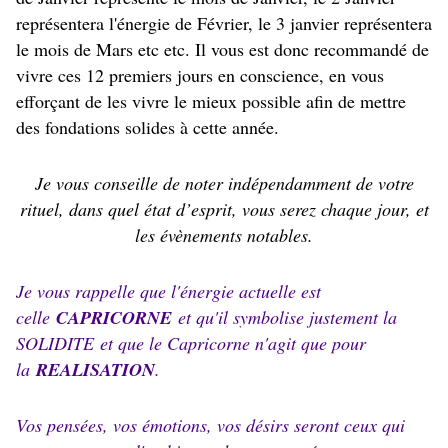
représentera l'énergie de Février, le 3 janvier représentera
le mois de Mars etc etc. Il vous est donc recommandé de
vivre ces 12 premiers jours en conscience, en vous
efforçant de les vivre le mieux possible afin de mettre
des fondations solides à cette année.
Je vous conseille de noter indépendamment de votre
rituel, dans quel état d’esprit, vous serez chaque jour, et
les évènements notables.
Je vous rappelle que l'énergie actuelle est
celle
CAPRICORNE
et qu'il symbolise justement la
SOLIDITE et que le Capricorne n'agit que pour
la
REALISATION
.
Vos pensées, vos émotions, vos désirs seront ceux qui