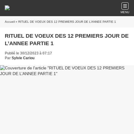
MENU
Accueil
» RITUEL DE VOEUX DES 12 PREMIERS JOUR DE L’ANNEE PARTIE 1
RITUEL DE VOEUX DES 12 PREMIERS JOUR DE
L’ANNEE PARTIE 1
Publié le 30/12/2023 à 07:17
Par
Sylvie Cariou