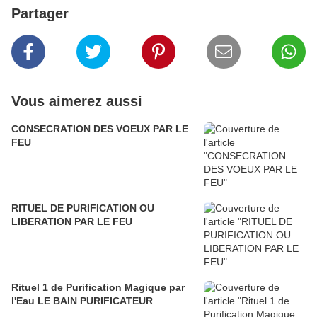
Partager
Vous aimerez aussi
CONSECRATION DES VOEUX PAR LE
FEU
RITUEL DE PURIFICATION OU
LIBERATION PAR LE FEU
Rituel 1 de Purification Magique par
l'Eau LE BAIN PURIFICATEUR