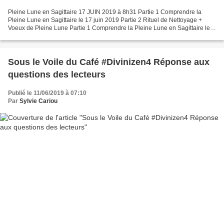
Pleine Lune en Sagittaire 17 JUIN 2019 à 8h31 Partie 1 Comprendre la
Pleine Lune en Sagittaire le 17 juin 2019 Partie 2 Rituel de Nettoyage +
Voeux de Pleine Lune Partie 1 Comprendre la Pleine Lune en Sagittaire le
17 juin 2019 Pendant la P leine Lune...
Sous le Voile du Café #Divinizen4 Réponse aux
questions des lecteurs
Publié le 11/06/2019 à 07:10
Par
Sylvie Cariou