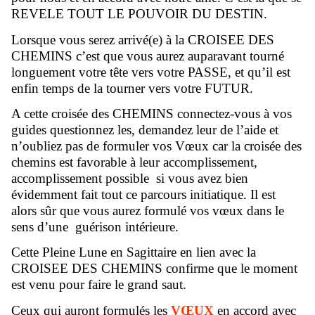
REVELE TOUT LE POUVOIR DU DESTIN.
Lorsque vous serez arrivé(e) à la CROISEE DES
CHEMINS c’est que vous aurez auparavant tourné
longuement votre tête vers votre PASSE, et qu’il est
enfin temps de la tourner vers votre FUTUR.
A cette croisée des CHEMINS connectez-vous à vos
guides questionnez les, demandez leur de l’aide et
n’oubliez pas de formuler vos Vœux car la croisée des
chemins est favorable à leur accomplissement,
accomplissement possible si vous avez bien
évidemment fait tout ce parcours initiatique. Il est
alors sûr que vous aurez formulé vos vœux dans le
sens d’une guérison intérieure.
Cette Pleine Lune en Sagittaire en lien avec la
CROISEE DES CHEMINS confirme que le moment
est venu pour faire le grand saut.
Ceux qui auront formulés les
VŒUX
en accord avec