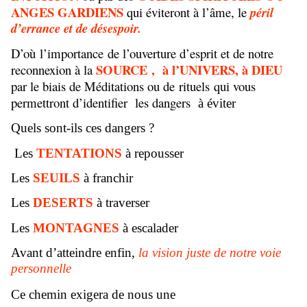
ANGES GARDIENS
qui éviteront à l’âme, le
péril
d’errance et de désespoir.
D’où l’importance de l’ouverture d’esprit et de notre
SOURCE , à l’UNIVERS, à DIEU
reconnexion à la
par le biais de Méditations ou de rituels qui vous
permettront d’identifier les dangers
à éviter
Quels sont-ils ces dangers ?
Les
TENTATIONS
à repousser
Les
SEUILS
à franchir
Les
DESERTS
à traverser
Les
MONTAGNES
à escalader
Avant d’atteindre enfin,
la vision juste de notre voie
personnelle
Ce chemin exigera de nous une