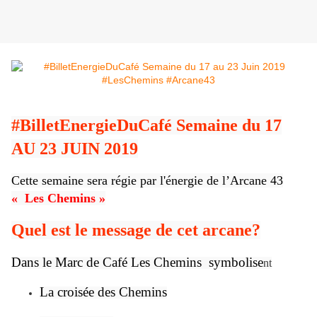
#BilletEnergieDuCafé Semaine du 17
AU 23 JUIN 2019
Cette semaine sera régie par l'énergie de l’Arcane 43
«
Les Chemins »
Quel est le message de cet arcane?
Dans le Marc de Café Les Chemins symbolise
nt
La croisée des Chemins