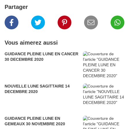
Partager
Vous aimerez aussi
GUIDANCE PLEINE LUNE EN CANCER
30 DECEMBRE 2020
NOUVELLE LUNE SAGITTAIRE 14
DECEMBRE 2020
GUIDANCE PLEINE LUNE EN
GEMEAUX 30 NOVEMBRE 2020