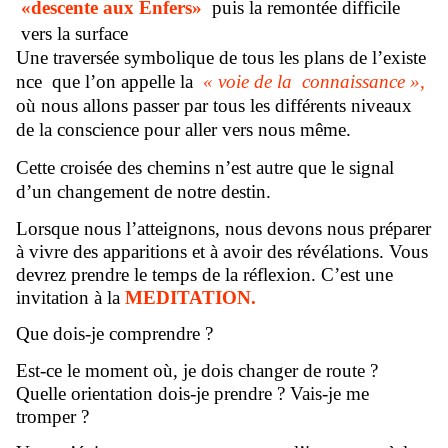
«
descente aux Enfers
»
puis la remontée difficile
vers la surface
Une traversée symbolique de tous les plans de l’existe
nce que l’on appelle la
« voie de la connaissance »,
où nous allons passer par tous les différents niveaux
de la conscience pour aller vers nous même.
Cette croisée des chemins n’est autre que le signal
d’un changement de notre destin.
Lorsque nous l’atteignons, nous devons nous préparer
à vivre des apparitions et à avoir des révélations. Vous
devrez prendre le temps de la réflexion. C’est une
invitation à la
MEDITATION.
Que dois-je comprendre ?
Est-ce le moment où, je dois changer de route ?
Quelle orientation dois-je prendre ? Vais-je me
tromper ?