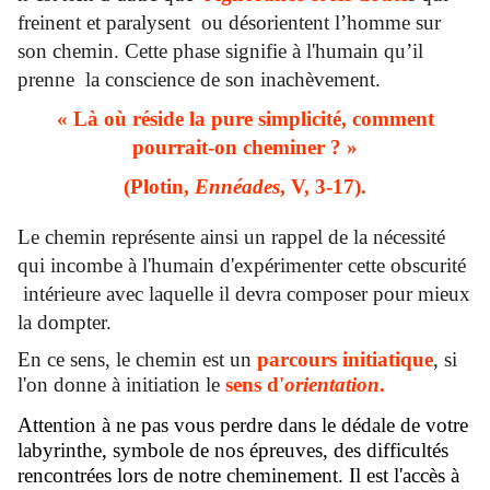
freinent et paralysent ou désorientent l’homme sur
son chemin. Cette phase signifie à l'humain qu’il
prenne la conscience de son inachèvement.
« Là où réside la pure simplicité, comment
pourrait-on cheminer ? »
(Plotin,
Ennéades
, V, 3-17).
Le chemin représente ainsi un rappel de la nécessité
qui incombe à l'humain d'expérimenter cette obscurité
intérieure avec laquelle il devra composer pour mieux
la dompter.
En ce sens, le chemin est un
parcours initiatique
, si
l'on donne à initiation
le
sens d'
orientation
.
Attention à ne pas vous perdre dans le dédale de votre
labyrinthe, symbole de nos épreuves, des difficultés
rencontrées lors de notre cheminement. Il est l'accès à