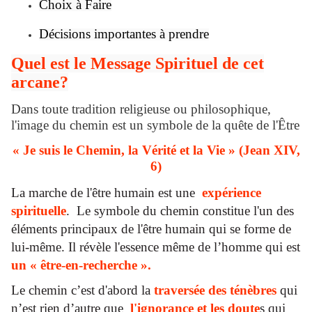
Choix à Faire
Décisions importantes à prendre
Quel est le Message Spirituel de cet
arcane?
Dans toute tradition religieuse ou philosophique,
l'image du chemin est un symbole de la quête de l'Être
« Je suis le Chemin, la Vérité et la Vie » (Jean XIV,
6)
La marche de l'être humain est une
expérience
spirituelle
. Le symbole du chemin constitue l'un des
éléments principaux de l'être humain qui se forme de
lui-même. Il révèle l'essence même de l’homme qui est
un « être-en-recherche ».
Le chemin c’est d'abord la
traversée des ténèbres
qui
n’est rien d’autre que
l'ignorance et les doute
s qui