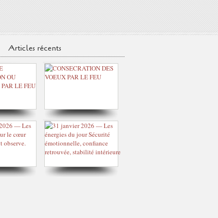
Articles récents