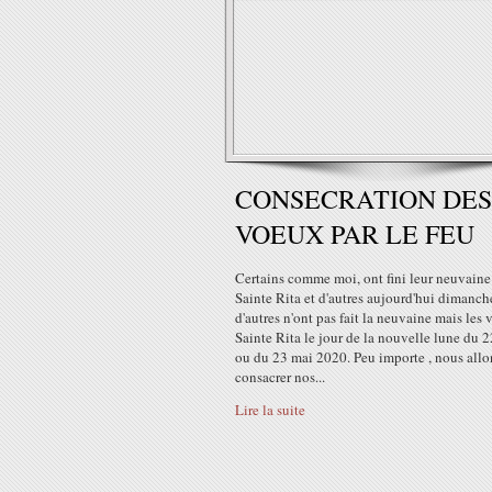
CONSECRATION DES
VOEUX PAR LE FEU
Certains comme moi, ont fini leur neuvaine
Sainte Rita et d'autres aujourd'hui dimanch
d'autres n'ont pas fait la neuvaine mais les
Sainte Rita le jour de la nouvelle lune du 
ou du 23 mai 2020. Peu importe , nous allo
consacrer nos...
Lire la suite