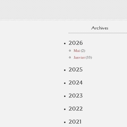
Archives
2026
Mai
(2)
Janvier
(33)
2025
2024
2023
2022
2021