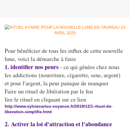
Pour bénéficier de tous les influx de cette nouvelle
lune, voici la démarche à faire
1. identifier nos peurs
- ce qui génère chez nous
les addictions (nourriture, cigarette, sexe, argent)
et pour l'argent, la peur panique de manquer
Faire un rituel de libération par le feu
lire le rituel en cliquant sur ce lien
http://www.sylviecariou-voyance.fr/2019/12/1-rituel-de-
liberation-simplifie.html
2. Activer la loi d'attraction et l'abondance