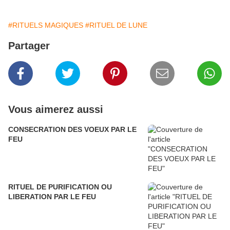
#RITUELS MAGIQUES
#RITUEL DE LUNE
Partager
Vous aimerez aussi
CONSECRATION DES VOEUX PAR LE
FEU
RITUEL DE PURIFICATION OU
LIBERATION PAR LE FEU