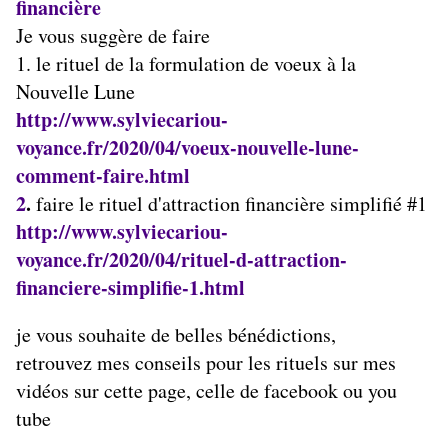
financière
Je vous suggère de faire
1. le rituel de la formulation de voeux à la
Nouvelle Lune
http://www.sylviecariou-
voyance.fr/2020/04/voeux-nouvelle-lune-
comment-faire.html
2
.
faire le rituel d'attraction financière simplifié #1
http://www.sylviecariou-
voyance.fr/2020/04/rituel-d-attraction-
financiere-simplifie-1.html
je vous souhaite de belles bénédictions,
retrouvez mes conseils pour les rituels sur mes
vidéos sur cette page, celle de facebook ou you
tube