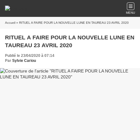
MENU
Accueil
» RITUEL A FAIRE POUR LA NOUVELLE LUNE EN TAUREAU 23 AVRIL 2020
RITUEL A FAIRE POUR LA NOUVELLE LUNE EN
TAUREAU 23 AVRIL 2020
Publié le 23/04/2020 à 07:14
Par
Sylvie Cariou