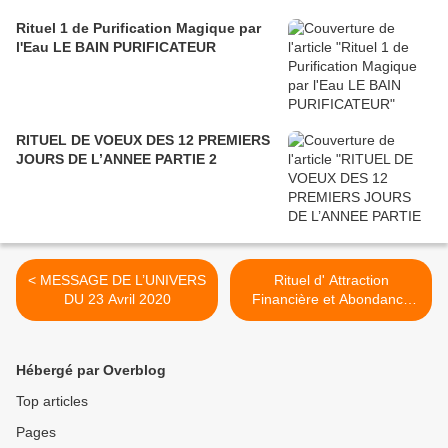
Rituel 1 de Purification Magique par
l'Eau LE BAIN PURIFICATEUR
RITUEL DE VOEUX DES 12 PREMIERS
JOURS DE L’ANNEE PARTIE 2
< MESSAGE DE L’UNIVERS
Rituel d' Attraction
DU 23 Avril 2020
Financière et Abondance
Nouvelle Lune en Taureau
23 avril 2020 >
Hébergé par Overblog
Top articles
Pages