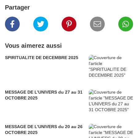
Partager
Vous aimerez aussi
SPIRITUALITE DE DECEMBRE 2025
MESSAGE DE L’UNIVERS du 27 au 31
OCTOBRE 2025
MESSAGE DE L’UNIVERS du 20 au 26
OCTOBRE 2025