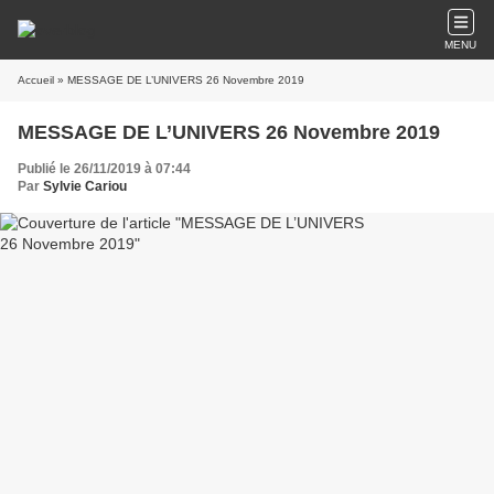
MENU
Accueil
» MESSAGE DE L’UNIVERS 26 Novembre 2019
MESSAGE DE L’UNIVERS 26 Novembre 2019
Publié le 26/11/2019 à 07:44
Par
Sylvie Cariou