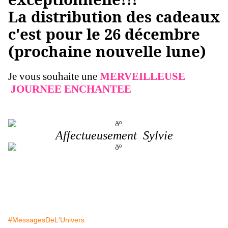
La distribution des cadeaux
c'est pour le 26 décembre
(prochaine nouvelle lune)
Je vous souhaite une
MERVEILLEUSE
JOURNEE ENCHANTEE
Affectueusement Sylvie
#MessagesDeL'Univers