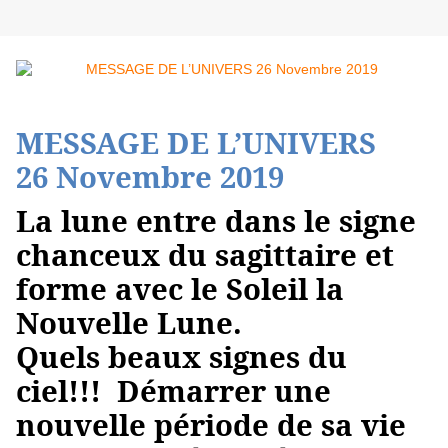
MESSAGE DE L’UNIVERS
26 Novembre 2019
La lune entre dans le signe
chanceux du sagittaire et
forme avec le Soleil la
Nouvelle Lune.
Quels beaux signes du
ciel!!! Démarrer une
nouvelle période de sa vie