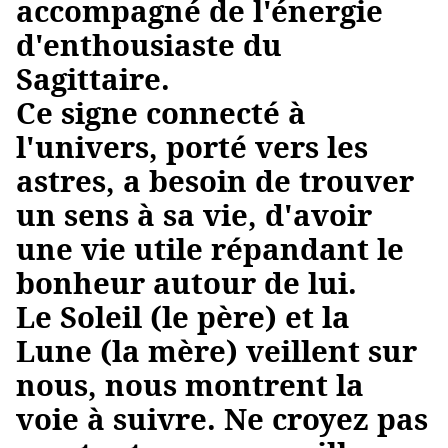
accompagné de l'énergie
d'enthousiaste du
Sagittaire.
Ce signe connecté à
l'univers, porté vers les
astres, a besoin de trouver
un sens à sa vie, d'avoir
une vie utile répandant le
bonheur autour de lui.
Le Soleil (le père) et la
Lune (la mère) veillent sur
nous, nous montrent la
voie à suivre. Ne croyez pas