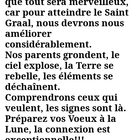
que tout sera merveilleux,
car pour atteindre le Saint
Graal, nous devrons nous
améliorer
considérablement.
Nos parents grondent, le
ciel explose, la Terre se
rebelle, les éléments se
déchaînent.
Comprendrons ceux qui
veulent, les signes sont là.
Préparez vos Voeux à la
Lune, la connexion est
exceptionnelle!!!