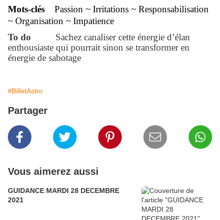
Mots-clés
Passion ~ Irritations ~ Responsabilisation
~ Organisation ~ Impatience
To do
Sachez canaliser cette énergie d’élan
enthousiaste qui pourrait sinon se transformer en
énergie de sabotage
#BilletAstro
Partager
Vous aimerez aussi
GUIDANCE MARDI 28 DECEMBRE
2021