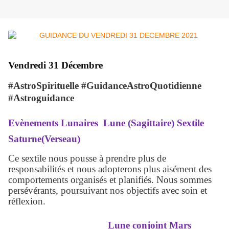
Vendredi 31 Décembre
#AstroSpirituelle #GuidanceAstroQuotidienne
#Astroguidance
Evènements Lunaires Lune (Sagittaire) Sextile
Saturne(Verseau)
Ce sextile nous pousse à prendre plus de
responsabilités et nous adopterons plus aisément des
comportements organisés et planifiés. Nous sommes
persévérants, poursuivant nos objectifs avec soin et
réflexion.
Lune conjoint Mars