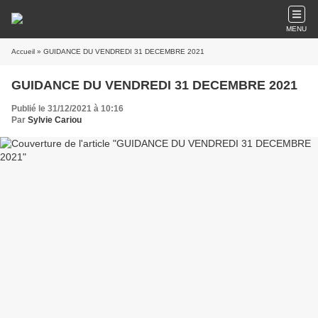
MENU
Accueil
» GUIDANCE DU VENDREDI 31 DECEMBRE 2021
GUIDANCE DU VENDREDI 31 DECEMBRE 2021
Publié le 31/12/2021 à 10:16
Par
Sylvie Cariou