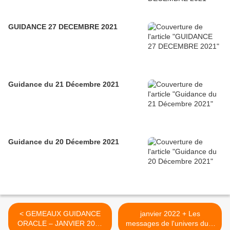
GUIDANCE 27 DECEMBRE 2021
Guidance du 21 Décembre 2021
Guidance du 20 Décembre 2021
< GEMEAUX GUIDANCE
janvier 2022 + Les
ORACLE – JANVIER 2022
messages de l'univers du 1