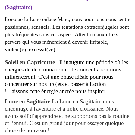
(Sagittaire)
Lorsque la Lune enlace Mars, nous pourrions nous sentir
passionnés, sensuels. Les tentations extraconjugales sont
plus fréquentes sous cet aspect. Attention aux effets
pervers qui vous mèneraient à devenir irritable,
violent(e), excessif(ve).
Soleil en Capricorne
Il
inaugure une période où les
énergies de détermination et de concentration nous
influenceront. C'est une phase idéale pour nous
concentrer sur nos projets et passer à l'action
! Laissons cette énergie ancrée nous inspirer.
Lune en Sagittaire
La
Lune en Sagittaire nous
encourage à l'aventure et à notre croissance. Nous
avons soif d’apprendre et ne supportons pas la routine
et l’ennui. C'est un grand jour pour essayer quelque
chose de nouveau !