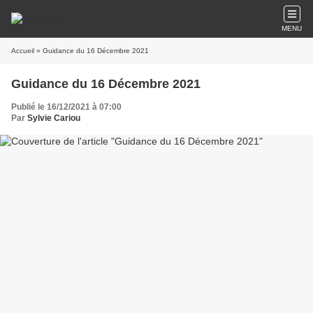
MENU
Accueil
» Guidance du 16 Décembre 2021
Guidance du 16 Décembre 2021
Publié le 16/12/2021 à 07:00
Par
Sylvie Cariou