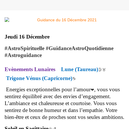
Jeudi 16 Décembre
#AstroSpirituelle #GuidanceAstroQuotidienne
#Astroguidance
Evènements Lunaires
Lune (Taureau)
🌛♉
Trigone Vénus (Capricorne)
♑
Energies exceptionnelles pour l’amour
, vous vous
❤
sentirez équilibré avec des envies d’engagement.
L’ambiance est chaleureuse et courtoise. Vous vous
sentirez de bonne humeur et dans l’empathie. Votre
bien-être et ceux de proches sont vos seules ambitions.
Soleil en Sagittaire