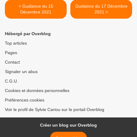
< Guidance du 15
Guidance du 17 Décembre
Décembre 2021
2021 >
Hébergé par Overblog
Top articles
Pages
Contact
Signaler un abus
C.G.U.
Cookies et données personnelles
Préférences cookies
Voir le profil de Sylvie Cariou sur le portail Overblog
Créer un blog sur Overblog