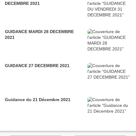
DECEMBRE 2021
GUIDANCE MARDI 28 DECEMBRE
2021
GUIDANCE 27 DECEMBRE 2021
Guidance du 21 Décembre 2021