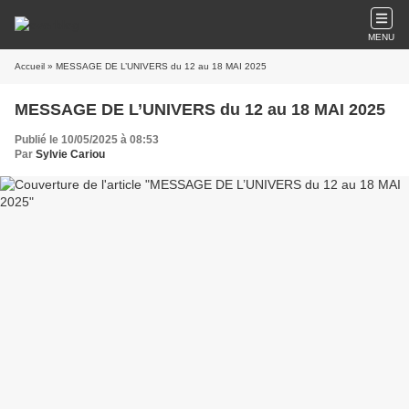
MENU
Accueil
» MESSAGE DE L’UNIVERS du 12 au 18 MAI 2025
MESSAGE DE L’UNIVERS du 12 au 18 MAI 2025
Publié le 10/05/2025 à 08:53
Par
Sylvie Cariou