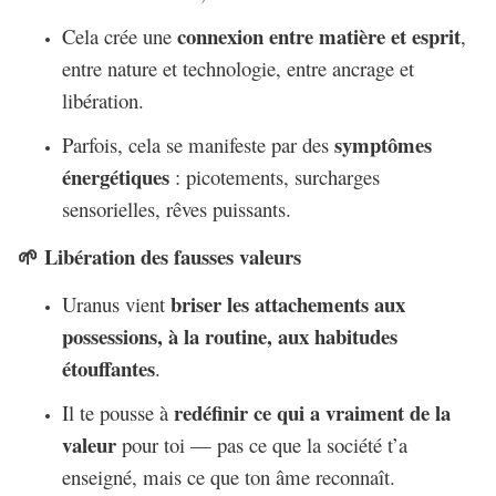
connexion entre matière et esprit
Cela crée une
,
entre nature et technologie, entre ancrage et
libération.
symptômes
Parfois, cela se manifeste par des
énergétiques
: picotements, surcharges
sensorielles, rêves puissants.
Libération des fausses valeurs
🌱
briser les attachements aux
Uranus vient
possessions, à la routine, aux habitudes
étouffantes
.
redéfinir ce qui a vraiment de la
Il te pousse à
valeur
pour toi — pas ce que la société t’a
enseigné, mais ce que ton âme reconnaît.