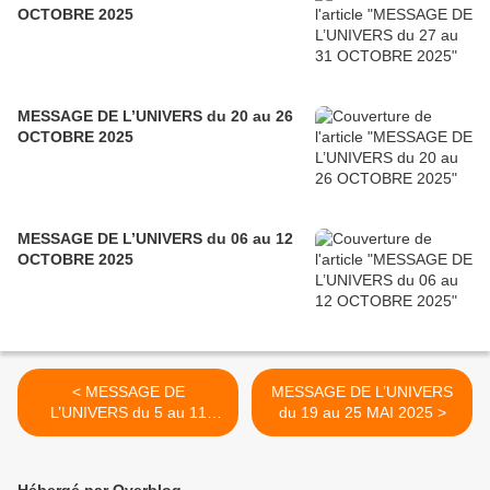
OCTOBRE 2025
MESSAGE DE L’UNIVERS du 20 au 26
OCTOBRE 2025
MESSAGE DE L’UNIVERS du 06 au 12
OCTOBRE 2025
< MESSAGE DE
MESSAGE DE L’UNIVERS
L’UNIVERS du 5 au 11
du 19 au 25 MAI 2025 >
MAI 2025