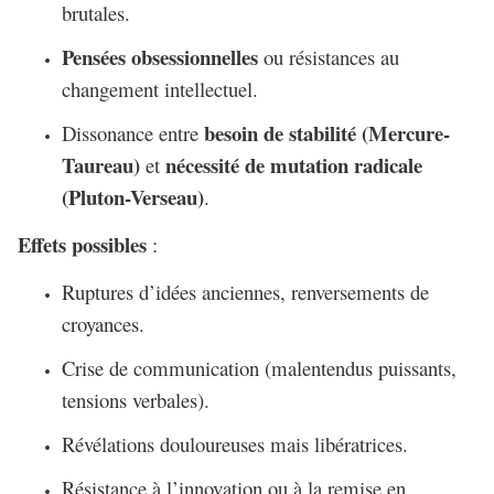
brutales.
Pensées obsessionnelles
ou résistances au
changement intellectuel.
besoin de stabilité (Mercure-
Dissonance entre
Taureau)
nécessité de mutation radicale
et
(Pluton-Verseau)
.
Effets possibles
:
Ruptures d’idées anciennes, renversements de
croyances.
Crise de communication (malentendus puissants,
tensions verbales).
Révélations douloureuses mais libératrices.
Résistance à l’innovation ou à la remise en