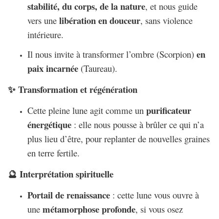
stabilité, du corps, de la nature
, et nous guide
libération en douceur
vers une
, sans violence
intérieure.
en
Il nous invite à transformer l’ombre (Scorpion)
paix incarnée
(Taureau).
Transformation et régénération
✨
purificateur
Cette pleine lune agit comme un
énergétique
: elle nous pousse à brûler ce qui n’a
plus lieu d’être, pour replanter de nouvelles graines
en terre fertile.
Interprétation spirituelle
🔮
Portail de renaissance
: cette lune vous ouvre à
métamorphose profonde
une
, si vous osez