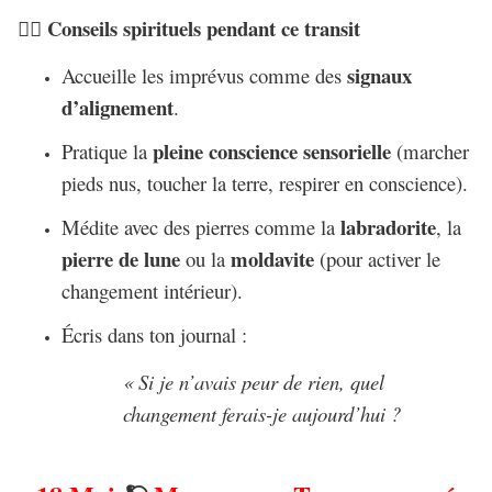
Conseils spirituels pendant ce transit
🧘‍♀️
signaux
Accueille les imprévus comme des
d’alignement
.
pleine conscience sensorielle
Pratique la
(marcher
pieds nus, toucher la terre, respirer en conscience).
labradorite
Médite avec des pierres comme la
, la
pierre de lune
moldavite
ou la
(pour activer le
changement intérieur).
Écris dans ton journal :
« Si je n’avais peur de rien, quel
changement ferais-je aujourd’hui ?