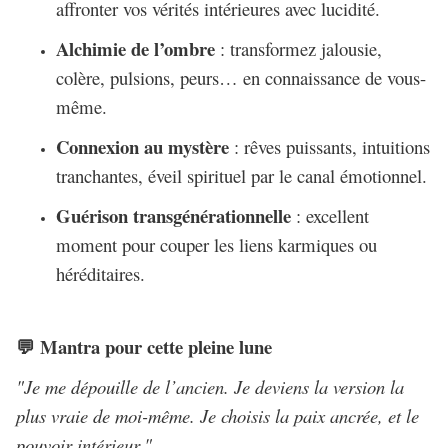
affronter vos vérités intérieures avec lucidité.
Alchimie de l’ombre
: transformez jalousie,
colère, pulsions, peurs… en connaissance de vous-
même.
Connexion au mystère
: rêves puissants, intuitions
tranchantes, éveil spirituel par le canal émotionnel.
Guérison transgénérationnelle
: excellent
moment pour couper les liens karmiques ou
héréditaires.
Mantra pour cette pleine lune
💬
"Je me dépouille de l’ancien. Je deviens la version la
plus vraie de moi-même. Je choisis la paix ancrée, et le
pouvoir intérieur."