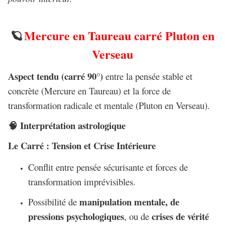
Mercure en Taureau carré Pluton en
🪐
Verseau
Aspect tendu (carré 90°)
entre la pensée stable et
concrète (Mercure en Taureau) et la force de
transformation radicale et mentale (Pluton en Verseau).
Interprétation astrologique
🧠
Le Carré : Tension et Crise Intérieure
Conflit entre pensée sécurisante et forces de
transformation imprévisibles.
manipulation mentale, de
Possibilité de
pressions psychologiques
crises de vérité
, ou de