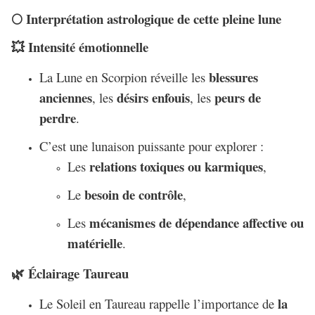
Interprétation astrologique de cette pleine lune
🌕
Intensité émotionnelle
💥
blessures
La Lune en Scorpion réveille les
anciennes
désirs enfouis
peurs de
, les
, les
perdre
.
C’est une lunaison puissante pour explorer :
relations toxiques ou karmiques
Les
,
besoin de contrôle
Le
,
mécanismes de dépendance affective ou
Les
matérielle
.
Éclairage Taureau
🌿
la
Le Soleil en Taureau rappelle l’importance de