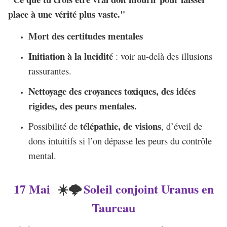
place à une vérité plus vaste."
Mort des certitudes mentales
Initiation à la lucidité
: voir au-delà des illusions
rassurantes.
Nettoyage des croyances toxiques, des idées
rigides, des peurs mentales.
télépathie, de visions
Possibilité de
, d’éveil de
dons intuitifs si l’on dépasse les peurs du contrôle
mental.
17 Mai
Soleil conjoint Uranus en
☀️🌩️
Taureau