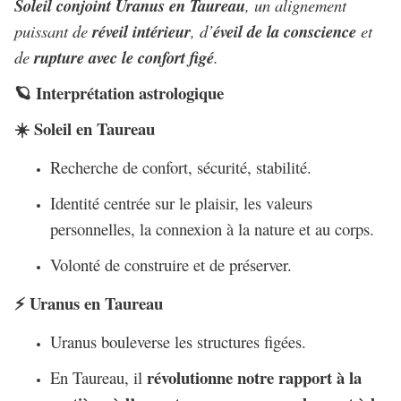
Soleil conjoint Uranus en Taureau
, un alignement
puissant de
réveil intérieur
, d’
éveil de la conscience
et
de
rupture avec le confort figé
.
Interprétation astrologique
🪐
Soleil en Taureau
☀️
Recherche de confort, sécurité, stabilité.
Identité centrée sur le plaisir, les valeurs
personnelles, la connexion à la nature et au corps.
Volonté de construire et de préserver.
Uranus en Taureau
⚡
Uranus bouleverse les structures figées.
révolutionne notre rapport à la
En Taureau, il