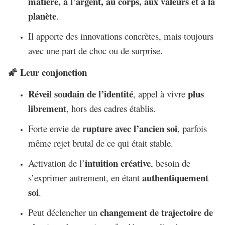
matière, à l’argent, au corps, aux valeurs et à la
planète
.
Il apporte des innovations concrètes, mais toujours
avec une part de choc ou de surprise.
Leur conjonction
🌠
Réveil soudain de l’identité
plus
, appel à vivre
librement
, hors des cadres établis.
rupture avec l’ancien soi
Forte envie de
, parfois
même rejet brutal de ce qui était stable.
intuition créative
Activation de l’
, besoin de
authentiquement
s’exprimer autrement, en étant
soi
.
changement de trajectoire de
Peut déclencher un