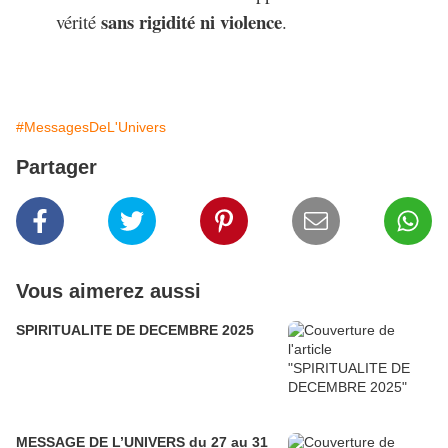
sans rigidité ni violence
vérité
.
#MessagesDeL'Univers
Partager
Vous aimerez aussi
SPIRITUALITE DE DECEMBRE 2025
MESSAGE DE L’UNIVERS du 27 au 31