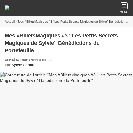
MENU
Accueil
» Mes #BilletsMagiques #3 "Les Petits Secrets Magiques de Sylvie" Bénédictions du Portefeuille
Mes #BilletsMagiques #3 "Les Petits Secrets
Magiques de Sylvie" Bénédictions du
Portefeuille
Publié le 19/01/2019 à 08:08
Par
Sylvie Cariou