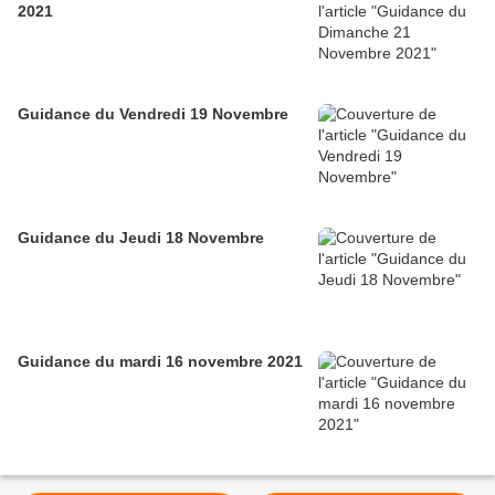
2021
Guidance du Vendredi 19 Novembre
Guidance du Jeudi 18 Novembre
Guidance du mardi 16 novembre 2021