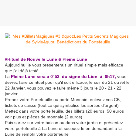
#Rituel de Nouvelle Lune & Pleine Lune
Aujourd'hui je vous présenterais un rituel simple mais efficace
que j'ai déjà testé
La
Pleine Lune sera à 0°53 du signe du Lion à 6h17,
vous
devrez faire ce rituel pour qu'il soit efficace, le soir du 21 ou /et le
22 Janvier, vous pouvez le faire même 3 jours le 20 - 21 - 22
janvier
Prenez votre Portefeuille ou porte Monnaie, enlevez vos CB,
tickets de caisse (tout ce qui symbolise les sorties d'argent)
Mettez dans votre porte feuille, des billets (20 euros, 50 euros
voir plus et pièces de monnaie (2 euros)
Puis sortez sur votre balcon ou dans votre jardin et présentez
votre portefeuille à La Lune et secouez le en demandant à la
Lune de remplir votre portefeuille