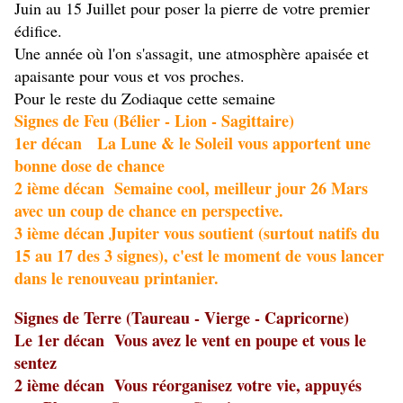
Juin au 15 Juillet pour poser la pierre de votre premier
édifice.
Une année où l'on s'assagit, une atmosphère apaisée et
apaisante pour vous et vos proches.
Pour le reste du Zodiaque cette semaine
Signes de Feu (Bélier - Lion - Sagittaire)
1er décan La Lune & le Soleil vous apportent une
bonne dose de chance
2 ième décan Semaine cool, meilleur jour 26 Mars
avec un coup de chance en perspective.
3 ième décan Jupiter vous soutient (surtout natifs du
15 au 17 des 3 signes), c'est le moment de vous lancer
dans le renouveau printanier.
Signes de Terre (Taureau - Vierge - Capricorne)
Le 1er décan Vous avez le vent en poupe et vous le
sentez
2 ième décan Vous réorganisez votre vie, appuyés