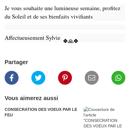
Je vous souhaite une lumineuse semaine, profitez
du Soleil et de ses bienfaits vivifiants
Affectueusement Sylvie
🍀
🙏
🍀
Partager
Vous aimerez aussi
CONSECRATION DES VOEUX PAR LE
FEU