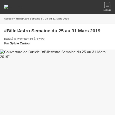
MENU
Accueil
» #BilletAstro Semaine du 25 au 31 Mars 2019
#BilletAstro Semaine du 25 au 31 Mars 2019
Publié le 23/03/2019 à 17:27
Par
Sylvie Cariou