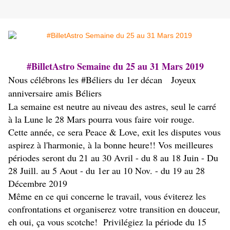
#BilletAstro Semaine du 25 au 31 Mars 2019
Nous célébrons les #Béliers du 1er décan Joyeux
anniversaire amis Béliers
La semaine est neutre au niveau des astres, seul le carré
à la Lune le 28 Mars pourra vous faire voir rouge.
Cette année, ce sera Peace & Love, exit les disputes vous
aspirez à l'harmonie, à la bonne heure!! Vos meilleures
périodes seront du 21 au 30 Avril - du 8 au 18 Juin - Du
28 Juill. au 5 Aout - du 1er au 10 Nov. - du 19 au 28
Décembre 2019
Même en ce qui concerne le travail, vous éviterez les
confrontations et organiserez votre transition en douceur,
eh oui, ça vous scotche! Privilégiez la période du 15