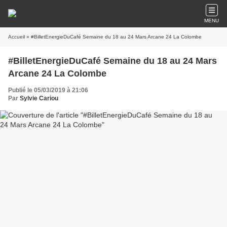
MENU
Accueil
» #BilletEnergieDuCafé Semaine du 18 au 24 Mars Arcane 24 La Colombe
#BilletEnergieDuCafé Semaine du 18 au 24 Mars
Arcane 24 La Colombe
Publié le 05/03/2019 à 21:06
Par
Sylvie Cariou