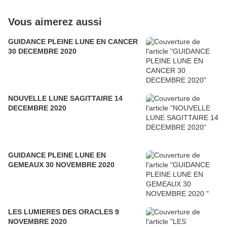
Vous aimerez aussi
GUIDANCE PLEINE LUNE EN CANCER
30 DECEMBRE 2020
NOUVELLE LUNE SAGITTAIRE 14
DECEMBRE 2020
GUIDANCE PLEINE LUNE EN
GEMEAUX 30 NOVEMBRE 2020
LES LUMIERES DES ORACLES 9
NOVEMBRE 2020