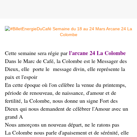
l'arcane 24 La Colombe
Cette semaine sera régie par
Dans le Marc de Café, la Colombe est le Messager des
Dieux, elle porte le message divin, e
lle représente la
paix et l'espoir
En cette époque où l'on célèbre la venue du printemps,
période de renouveau, de naissance, d'amour et de
fertilité, la Colombe, nous donne un signe Fort des
Dieux qui nous demandent de célèbrer l'Amour avec un
grand A
Nous amorçons un nouveau départ, ne le ratons pas
La Colombe nous parle d'apaisement et de sérénité, elle