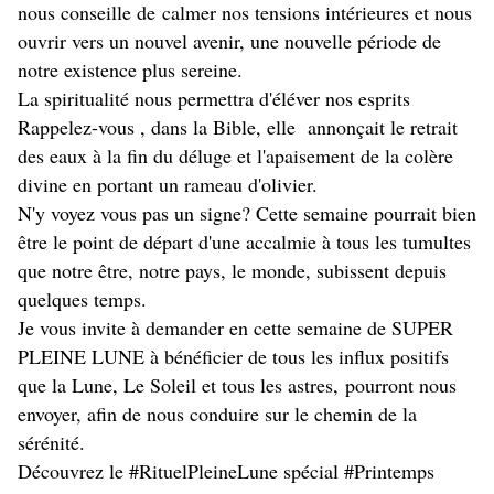
nous conseille de calmer nos tensions intérieures et nous
ouvrir vers un nouvel avenir, une nouvelle période de
notre existence plus sereine.
La spiritualité nous permettra d'éléver nos esprits
Rappelez-vous , dans la Bible, elle annonçait le retrait
des eaux à la fin du déluge et l'apaisement de la colère
divine en portant un rameau d'olivier.
N'y voyez vous pas un signe? Cette semaine pourrait bien
être le point de départ d'une accalmie à tous les tumultes
que notre être, notre pays, le monde, subissent depuis
quelques temps.
Je vous invite à demander en cette semaine de SUPER
PLEINE LUNE à bénéficier de tous les influx positifs
que la Lune, Le Soleil et tous les astres, pourront nous
envoyer, afin de nous conduire sur le chemin de la
sérénité.
Découvrez le #RituelPleineLune spécial #Printemps