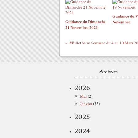
Guidance du V
Guidance du Dimanche
Novembre
21 Novembre 2021
#BilletAstro Semaine du 4 au 10 Mars 2
Archives
2026
Mai
(2)
Janvier
(33)
2025
2024