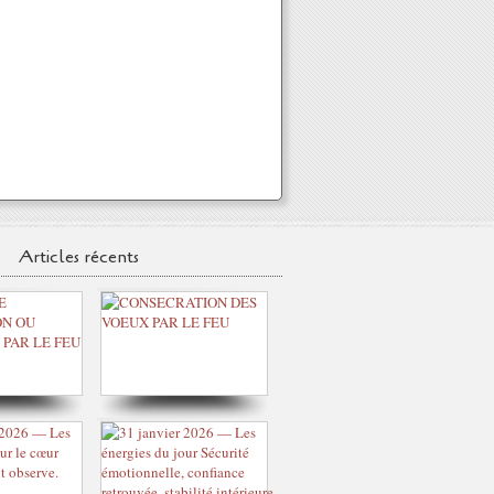
Articles récents