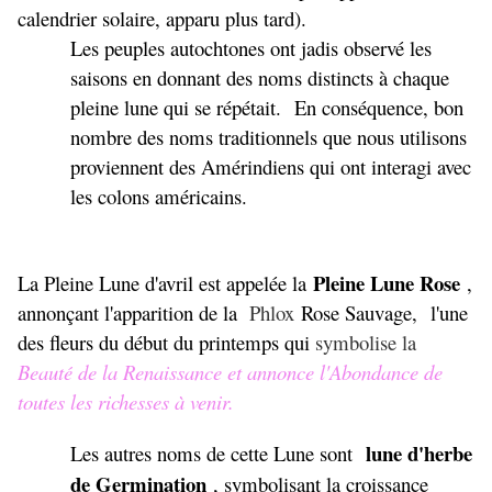
calendrier solaire, apparu plus tard).
Les peuples autochtones ont jadis observé les
saisons en donnant des noms distincts à chaque
pleine lune qui se répétait. En conséquence, bon
nombre des noms traditionnels que nous utilisons
proviennent des Amérindiens qui ont interagi avec
les colons américains.
Pleine Lune Rose
La Pleine Lune d'avril est appelée la
,
annonçant l'apparition de la
Phlox
Rose Sauvage, l'une
des fleurs du début du printemps qui
symbolise la
Beauté de la Renaissance et annonce l'Abondance de
toutes les richesses à venir.
lune d'herbe
Les autres noms de cette Lune sont
de Germination
, symbolisant la croissance