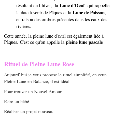
Lune d'Oeuf
résultant de l’hiver, la
qui rappelle
Lune de Poisson
la date à venir de Pâques et la
,
en raison des ombres présentes dans les eaux des
rivières.
Cette année, la pleine lune d'avril est également liée à
pleine lune pascale
Pâques. C'est ce qu'on appelle la
Rituel de Pleine Lune Rose
Aujourd' hui je vous propose le rituel simplifié, en cette
Pleine Lune en Balance, il est idéal
Pour trouver un Nouvel Amour
Faire un bébé
Réaliser un projet nouveau