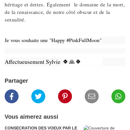
héritage et dettes. Également le domaine de la mort,
de la renaissance, de notre côté obscur et de la
sexualité.
Je vous souhaite une "Happy #PinkFullMoon"
🍀
🙏
🍀
Affectueusement Sylvie
Partager
Vous aimerez aussi
CONSECRATION DES VOEUX PAR LE