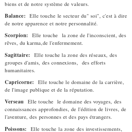
biens et de notre système de valeurs.
Balance:
Elle touche le secteur du" soi", c'est à dire
de notre apparence et notre personnalité.
Scorpion:
Elle touche la zone de l'inconscient, des
rêves, du karma,de l'enfermement.
Sagittaire:
Elle touche la zone des réseaux, des
groupes d'amis, des connexions, des efforts
humanitaires.
Capricorne:
Elle touche le domaine de la carrière,
de l'image publique et de la réputation.
Verseau
Elle touche le domaine des voyages, des
connaissances approfondies, de l'édition de livres, de
l'aventure, des personnes et des pays étrangers.
Poissons:
Elle touche la zone des investissements,