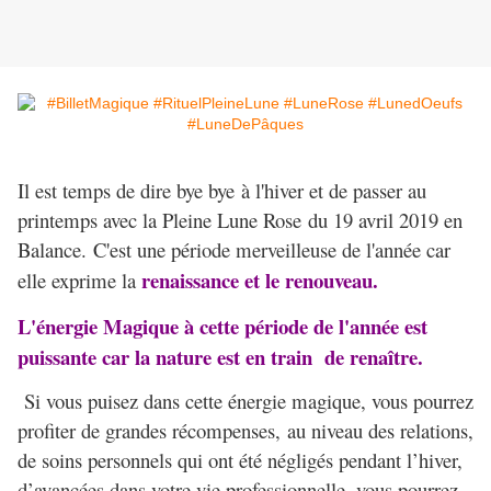
Il est temps de dire bye bye à l'hiver et de passer au
printemps avec la Pleine Lune Rose du 19 avril 2019 en
Balance. C'est une période merveilleuse de l'année car
renaissance et le renouveau.
elle exprime la
L'énergie Magique à cette période de l'année est
puissante car la nature est en train de renaître.
Si vous puisez dans cette énergie magique, vous pourrez
profiter de grandes récompenses,
au niveau des relations,
de soins personnels qui ont été négligés pendant l’hiver,
d’avancées dans votre vie professionnelle, vous pourrez