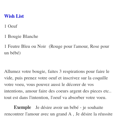
Wish List
1 Oeuf
1 Bougie Blanche
1 Feutre Bleu ou Noir (Rouge pour l'amour, Rose pour
un bébé)
Allumez votre bougie, faites 3 respirations pour faire le
vide, puis prenez votre oeuf et inscrivez sur la coquille
votre voeu, vous pouvez aussi le décorer de vos
intentions, amour faire des coeurs argent des pieces etc..
tout est dans l'intention, l'oeuf va absorber votre voeu.
Exemple
Je désire avoir un bébé - je souhaite
rencontrer l'amour avec un grand A ,
Je désire la réussite