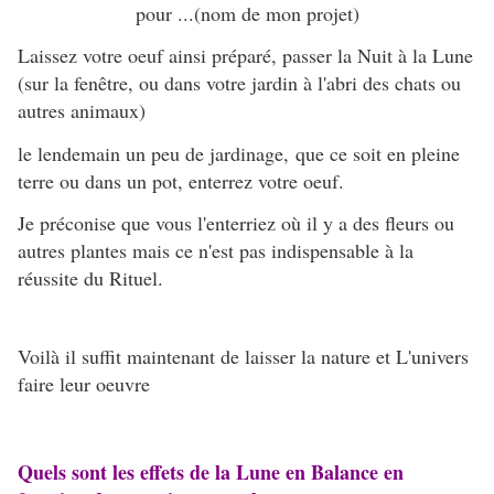
pour ...(nom de mon projet)
Laissez votre oeuf ainsi préparé, passer la Nuit à la Lune
(sur la fenêtre, ou dans votre jardin à l'abri des chats ou
autres animaux)
le lendemain un peu de jardinage,
que ce soit en pleine
terre ou dans un pot, enterrez votre oeuf.
Je préconise que vous l'enterriez où il y a des fleurs ou
autres plantes mais ce n'est pas indispensable à la
réussite du Rituel.
Voilà il suffit maintenant de laisser l
a nature et L'univers
faire leur oeuvre
Quels sont les effets de la Lune en Balance en