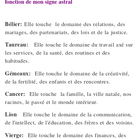
fonction de mon signe astral
Bélier:
Elle touche le domaine des relations, des
mariages, des partenariats, des lois et de la justice.
Taureau:
Elle touche le domaine du travail axé sur
les services, de la santé, des routines et des
habitudes.
Gémeaux:
Elle touche le domaine de la créativité,
de la fertilité, des enfants et des rencontres.
Cancer:
Elle touche la famille, la ville natale, nos
racines, le passé et le monde intérieur.
Lion
Elle touche le domaine de la communication,
de l'intellect, de l'éducation, des frères et des voisins.
Vierge:
Elle touche le domaine des finances, des