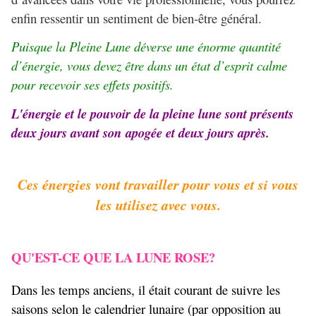
enfin ressentir un sentiment de bien-être général.
Puisque la Pleine Lune déverse une énorme quantité
d’énergie, vous devez être dans un état d’esprit calme
pour recevoir ses effets positifs.
L'énergie et le pouvoir de la pleine lune sont présents
deux jours avant son
apogée et deux jours après.
Ces énergies vont travailler pour vous et si vous
les utilisez avec vous.
QU'EST-CE QUE LA LUNE ROSE?
Dans les temps anciens, il était courant de suivre les
saisons selon le calendrier lunaire (par opposition au