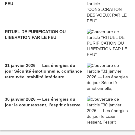
FEU
RITUEL DE PURIFICATION OU
LIBERATION PAR LE FEU
31 janvier 2026 — Les énergies du
jour Sécurité émotionnelle, confiance
retrouvée, stabilité intérieure
30 janvier 2026 — Les énergies du
jour le cœur ressent, l’esprit observe.