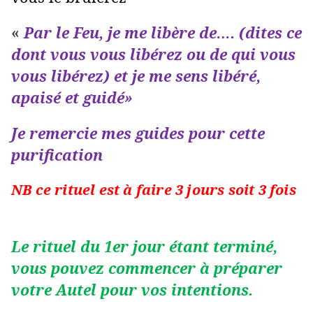
«
Par le Feu, je me libère de…. (dites ce
dont vous vous libérez ou de qui vous
vous libérez) et je me sens libéré,
apaisé et guidé»
Je remercie mes guides pour cette
purification
NB ce rituel est à faire 3 jours soit 3 fois
Le rituel du 1er jour étant terminé,
vous pouvez commencer à préparer
votre Autel pour vos intentions.