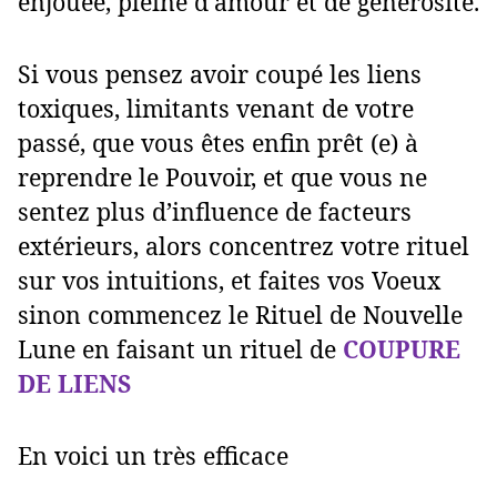
enjouée, pleine d'amour et de générosité.
Si vous pensez avoir coupé les liens
toxiques, limitants venant de votre
passé, que vous êtes enfin prêt (e) à
reprendre le Pouvoir, et que vous ne
sentez plus d’influence de facteurs
extérieurs, alors concentrez votre rituel
sur vos intuitions, et faites vos Voeux
sinon commencez le Rituel de Nouvelle
Lune en faisant un rituel de
COUPURE
DE LIENS
En voici un très efficace