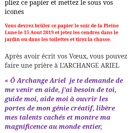
pliez ce papier et mettez le sous vos
icones
Vous devrez brûler ce papier le soir de la Pleine
Lune le 15 Aout 2019 et jetez les cendres dans le
jardin ou dans les toilettes et tirez la chasse
.
Après avoir écrit vos Vœux, vous pouvez
faire une prière à L’ARCHANGE ARIEL
« Ô Archange Ariel je te demande de
me venir en aide, j’ai besoin de toi,
guide moi, aide moi à ouvrir les
portes de mon génie créatif, libère
mes talents cachés et montre ma
magnificence au monde entier,