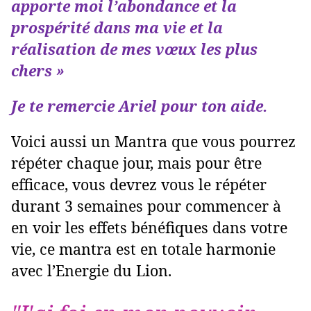
apporte moi l’abondance et la
prospérité dans ma vie et la
réalisation de mes vœux les plus
chers »
Je te remercie Ariel pour ton aide.
Voici aussi un Mantra que vous pourrez
répéter chaque jour, mais pour être
efficace, vous devrez vous le répéter
durant 3 semaines pour commencer à
en voir les effets bénéfiques dans votre
vie, ce mantra est en totale harmonie
avec l’Energie du Lion.