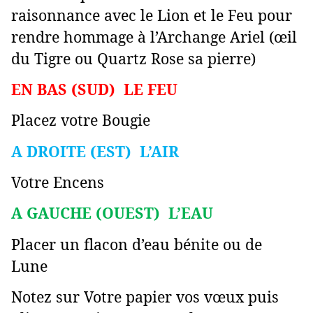
raisonnance avec le Lion et le Feu pour
rendre hommage à l’Archange Ariel (œil
du Tigre ou Quartz Rose sa pierre)
EN BAS (SUD) LE FEU
Placez votre Bougie
A DROITE (EST) L’AIR
Votre Encens
A GAUCHE (OUEST) L’EAU
Placer un flacon d’eau bénite ou de
Lune
Notez sur Votre papier vos vœux puis