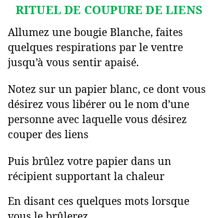
RITUEL DE COUPURE DE LIENS
Allumez une bougie Blanche, faites
quelques respirations par le ventre
jusqu’à vous sentir apaisé.
Notez sur un papier blanc, ce dont vous
désirez vous libérer ou le nom d’une
personne avec laquelle vous désirez
couper des liens
Puis brûlez votre papier dans un
récipient supportant la chaleur
En disant ces quelques mots lorsque
vous le brûlerez