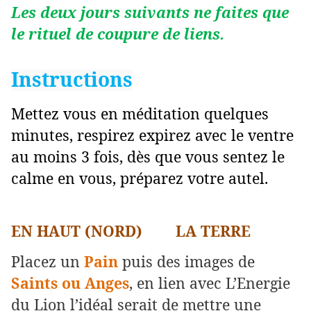
Les deux jours suivants ne faites que
le rituel de coupure de liens.
Instructions
Mettez vous en méditation quelques
minutes, respirez expirez avec le ventre
au moins 3 fois, dès que vous sentez le
calme en vous, préparez votre autel.
EN HAUT (NORD) LA TERRE
Placez un
Pain
puis des images de
Saints ou Anges
, en lien avec L’Energie
du Lion l’idéal serait de mettre une