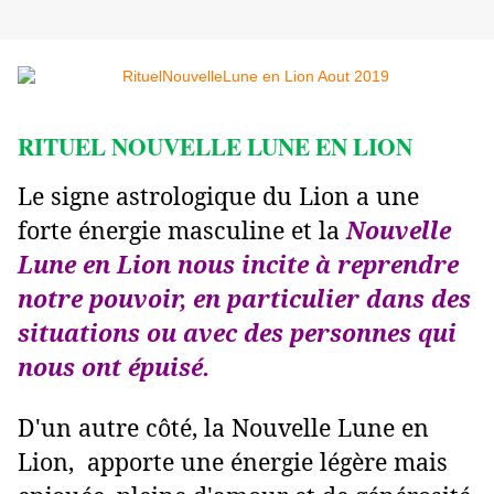
RITUEL NOUVELLE LUNE EN LION
Le signe astrologique du Lion a une
forte énergie masculine et la
Nouvelle
Lune en Lion nous incite à reprendre
notre pouvoir, en particulier dans des
situations ou avec des personnes qui
nous ont épuisé.
D'un autre côté, la Nouvelle Lune en
Lion, apporte une énergie légère mais