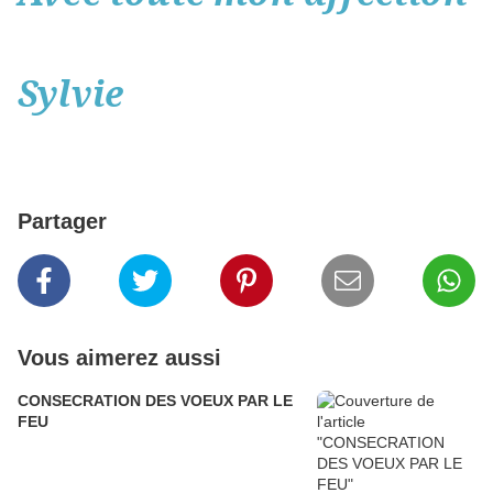
Sylvie
Partager
Vous aimerez aussi
CONSECRATION DES VOEUX PAR LE
FEU