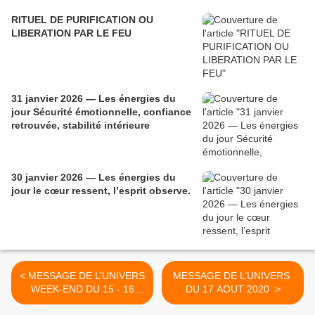
RITUEL DE PURIFICATION OU
LIBERATION PAR LE FEU
31 janvier 2026 — Les énergies du
jour Sécurité émotionnelle, confiance
retrouvée, stabilité intérieure
30 janvier 2026 — Les énergies du
jour le cœur ressent, l’esprit observe.
< MESSAGE DE L’UNIVERS
MESSAGE DE L’UNIVERS
WEEK-END DU 15 - 16
DU 17 AOUT 2020 ​​​​​​​ >
AOUT 2020