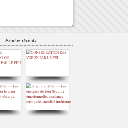
Articles récents