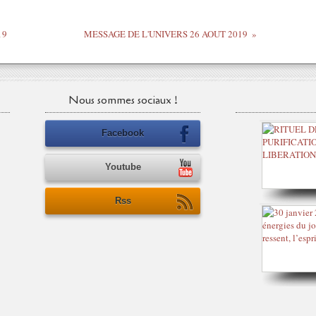
19
MESSAGE DE L'UNIVERS 26 AOUT 2019
Nous sommes sociaux !
Facebook
Youtube
Rss