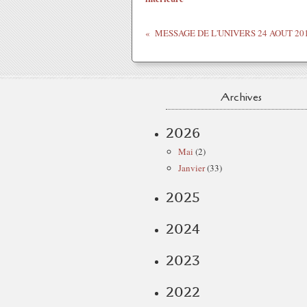
MESSAGE DE L'UNIVERS 24 AOUT 20
Archives
2026
Mai
(2)
Janvier
(33)
2025
2024
2023
2022