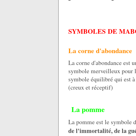
SYMBOLES DE MAB
La corne d'abondance
La corne d'abondance est 
symbole merveilleux pour la
symbole équilibré qui est à
(creux et réceptif)
La pomme
La pomme est le symbole de 
de l'immortalité, de la gu