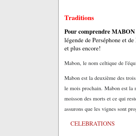
Traditions
Pour comprendre MABON il
légende de Perséphone et de
et plus encore!
Mabon, le nom celtique de l'équ
Mabon est la deuxième des troi
le mois prochain.
Mabon est la 
moisson des morts et ce qui rest
assurons que les vignes sont prop
CELEBRATIONS