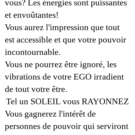
vous? Les énergies sont puissantes
et envoûtantes!
Vous aurez l'impression que tout
est accessible et que votre pouvoir
incontournable.
Vous ne pourrez être ignoré, les
vibrations de votre EGO irradient
de tout votre être.
Tel un SOLEIL vous RAYONNEZ
Vous gagnerez l'intérêt de
personnes de pouvoir qui serviront