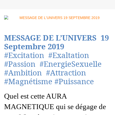
MESSAGE DE L’UNIVERS 19
Septembre 2019
#Excitation #Exaltation
#Passion #EnergieSexuelle
#Ambition #Attraction
#Magnétisme #Puissance
Quel est cette AURA
MAGNETIQUE qui se dégage de