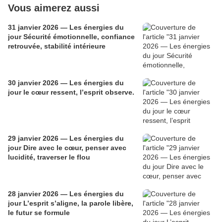
Vous aimerez aussi
31 janvier 2026 — Les énergies du
jour Sécurité émotionnelle, confiance
retrouvée, stabilité intérieure
30 janvier 2026 — Les énergies du
jour le cœur ressent, l’esprit observe.
29 janvier 2026 — Les énergies du
jour Dire avec le cœur, penser avec
lucidité, traverser le flou
28 janvier 2026 — Les énergies du
jour L’esprit s’aligne, la parole libère,
le futur se formule