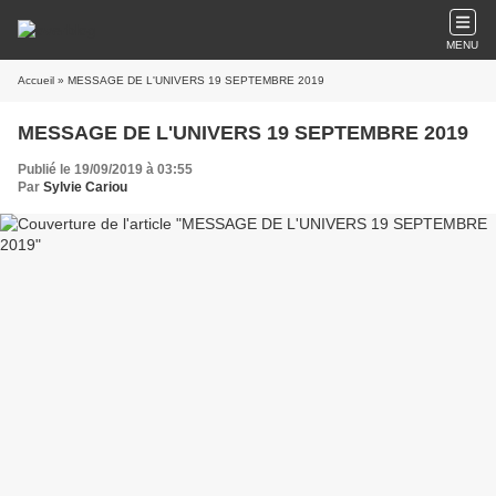
MENU
Accueil
» MESSAGE DE L'UNIVERS 19 SEPTEMBRE 2019
MESSAGE DE L'UNIVERS 19 SEPTEMBRE 2019
Publié le 19/09/2019 à 03:55
Par
Sylvie Cariou