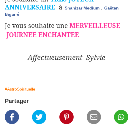
ANNIVERSAIRE
à
Shahizar Medium
,
Gaëtan
Bigarré
Je vous souhaite une
MERVEILLEUSE
JOURNEE ENCHANTEE
Affectueusement Sylvie
#AstroSpirituelle
Partager