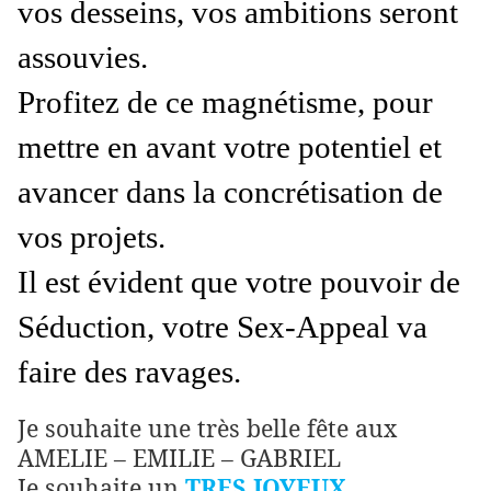
vos desseins, vos ambitions seront
assouvies.
Profitez de ce magnétisme, pour
mettre en avant votre potentiel et
avancer dans la concrétisation de
vos projets.
Il est évident que votre pouvoir de
Séduction, votre Sex-Appeal va
faire des ravages.
Je souhaite une très belle fête aux
AMELIE – EMILIE – GABRIEL
Je souhaite un
TRES JOYEUX