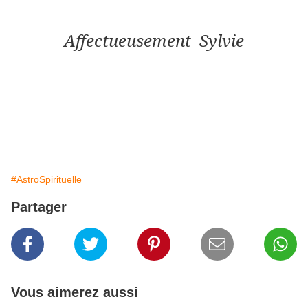
Affectueusement Sylvie
#AstroSpirituelle
Partager
Vous aimerez aussi