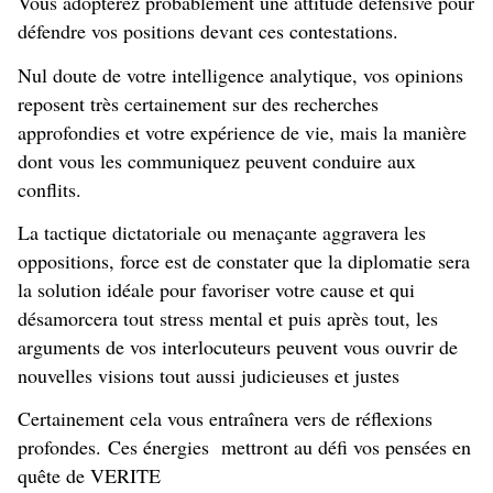
Vous adopterez probablement une attitude défensive pour
défendre vos positions devant ces contestations.
Nul doute de votre intelligence analytique, vos opinions
reposent très certainement sur des recherches
approfondies et votre expérience de vie, mais la manière
dont vous les communiquez peuvent conduire aux
conflits.
La tactique dictatoriale ou menaçante aggravera les
oppositions, force est de constater que la diplomatie sera
la solution idéale pour favoriser votre cause et qui
désamorcera tout stress mental et puis après tout, les
arguments de vos interlocuteurs peuvent vous ouvrir de
nouvelles visions tout aussi judicieuses et justes
Certainement cela vous entraînera vers de réflexions
profondes.
Ces énergies mettront au défi vos pensées en
quête de VERITE