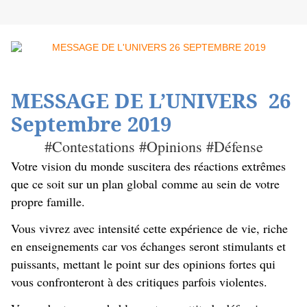
MESSAGE DE L’UNIVERS 26
Septembre 2019
#Contestations #Opinions #Défense
Votre vision du monde suscitera des réactions extrêmes
que ce soit sur un plan global comme au sein de votre
propre famille.
Vous vivrez avec intensité cette expérience de vie, riche
en enseignements car vos échanges seront stimulants et
puissants, mettant le point sur des opinions fortes qui
vous confronteront à des critiques parfois violentes.