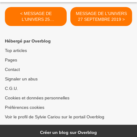
< MESSAGE DE
MESSAGE DE L'UNIVERS
L'UNIVERS 25
27 SEPTEMBRE 2019 >
SEPTEMBRE 2019
Hébergé par Overblog
Top articles
Pages
Contact
Signaler un abus
C.G.U.
Cookies et données personnelles
Préférences cookies
Voir le profil de Sylvie Cariou sur le portail Overblog
Créer un blog sur Overblog