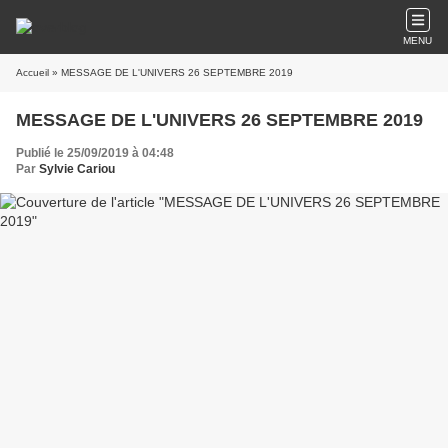
MENU
Accueil
» MESSAGE DE L'UNIVERS 26 SEPTEMBRE 2019
MESSAGE DE L'UNIVERS 26 SEPTEMBRE 2019
Publié le 25/09/2019 à 04:48
Par
Sylvie Cariou