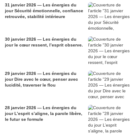
31 janvier 2026 — Les énergies du
jour Sécurité émotionnelle, confiance
retrouvée, stabilité intérieure
30 janvier 2026 — Les énergies du
jour le cœur ressent, l’esprit observe.
29 janvier 2026 — Les énergies du
jour Dire avec le cœur, penser avec
lucidité, traverser le flou
28 janvier 2026 — Les énergies du
jour L’esprit s’aligne, la parole libère,
le futur se formule