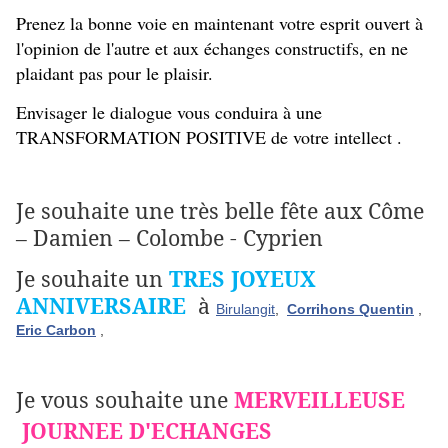
Prenez la bonne voie en maintenant votre esprit ouvert à
l'opinion de l'autre et aux échanges constructifs, en ne
plaidant pas pour le plaisir.
Envisager le dialogue vous conduira à une
TRANSFORMATION POSITIVE de votre intellect .
Je souhaite une très belle fête aux Côme
– Damien – Colombe - Cyprien
Je souhaite un
TRES JOYEUX
ANNIVERSAIRE
à
Birulangit
,
Corrihons Quentin
,
Eric Carbon
,
Je vous souhaite une
MERVEILLEUSE
JOURNEE D'ECHANGES