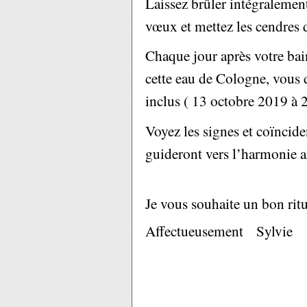
Laissez brûler intégralement
vœux et mettez les cendres 
Chaque jour après votre ba
cette eau de Cologne, vous d
inclus ( 13 octobre 2019 à 
Voyez les signes et coïncide
guideront vers l’harmonie 
Je vous souhaite un bon ri
Affectueusement Sylvie