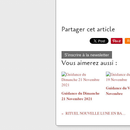
Partager cet article
R
S'inscrire à la newsletter
Vous aimerez aussi :
Guidance du V
Guidance du Dimanche
Novembre
21 Novembre 2021
RITUEL NOUVELLE LUNE EN BALANCE RITUEL DE LIBERATION