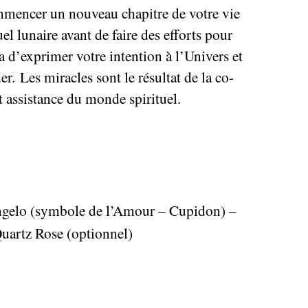
mencer un nouveau chapitre de votre vie
el lunaire avant de faire des efforts pour
 d’exprimer votre intention à l’Univers et
r. Les miracles sont le résultat de la co-
et assistance du monde spirituel.
gelo (symbole de l’Amour – Cupidon) –
uartz Rose (optionnel)