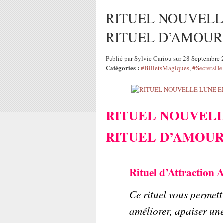
RITUEL NOUVELL
RITUEL D’AMOUR
Publié par Sylvie Cariou sur 28 Septembre
Catégories :
#BilletsMagiques
,
#SecretsDe
RITUEL NOUVELL
RITUEL D’AMOUR
Rituel d’Attraction
Ce rituel vous permet
améliorer, apaiser une